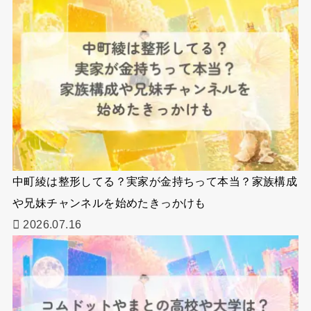
中町綾は整形してる？実家が金持ちって本当？家族構成
や兄妹チャンネルを始めたきっかけも
2026.07.16