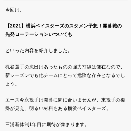
今回は、
【2021】横浜ベイスターズのスタメン予想！開幕戦の
先発ローテーションいついても
といった内容を紹介しました。
梶谷選手の流出はあったものの強力打線は健在なので、
新シーズンでも他チームにとって危険な存在となるでし
ょう。
エース今永投手は開幕に間に合いませんが、東投手の復
帰が見え、明るい材料もある横浜ベイスターズ。
三浦新体制1年目に期待が集まります。