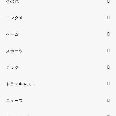
その他
エンタメ
ゲーム
スポーツ
テック
ドラマキャスト
ニュース