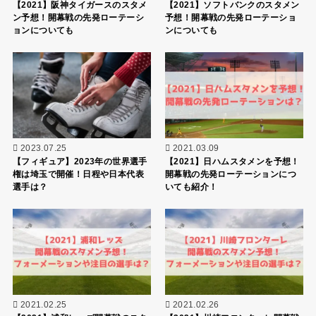
【2021】阪神タイガースのスタメ
【2021】ソフトバンクのスタメン
ン予想！開幕戦の先発ローテーシ
予想！開幕戦の先発ローテーショ
ョンについても
ンについても
2023.07.25
2021.03.09
【フィギュア】2023年の世界選手
【2021】日ハムスタメンを予想！
権は埼玉で開催！日程や日本代表
開幕戦の先発ローテーションにつ
選手は？
いても紹介！
2021.02.25
2021.02.26