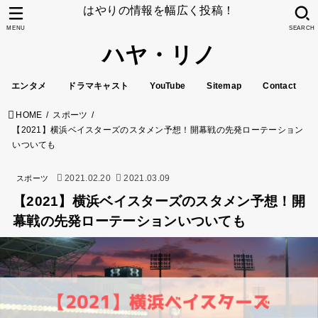
はやりの情報を幅広く投稿！
MENU
SEARCH
ハヤ・リノ
エンタメ
ドラマキャスト
YouTube
Sitemap
Contact
HOME
スポーツ
【2021】横浜ベイスターズのスタメン予想！開幕戦の先発ローテーション
いついても
2021.02.20
2021.03.09
スポーツ
【2021】横浜ベイスターズのスタメン予想！開
幕戦の先発ローテーションいついても