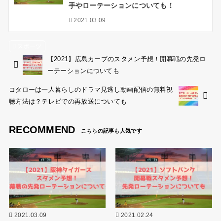
手やローテーションについても！
2021.03.09
スポーツ
【2021】広島カープのスタメン予想！開幕戦の先発ロ
ーテーションについても
コタローは一人暮らしのドラマ見逃し動画配信の無料視
聴方法は？テレビでの再放送についても
RECOMMEND
2021.03.09
2021.02.24