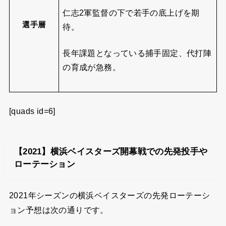
仁志2軍監督の下で若手の底上げを期
選手層
待。
長年課題となっている捕手固定、代打陣
の育成が急務。
[quads id=6]
【2021】横浜ベイスターズ開幕戦での先発投手や
ローテーション
2021年シーズンの横浜ベイスターズの先発ローテーシ
ョン予想は次の通りです。