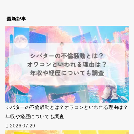
最新記事
シバターの不倫騒動とは？オワコンといわれる理由は？
年収や経歴についても調査
2026.07.29