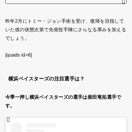
昨年2月にトミー・ジョン手術を受け、復帰を目指して
いた彼の状態次第で先発投手陣にさらなる厚みを加える
でしょう。
[quads id=6]
横浜ベイスターズの注目選手は？
今季一押し横浜ベイスターズの選手は柴田竜拓選手で
す。