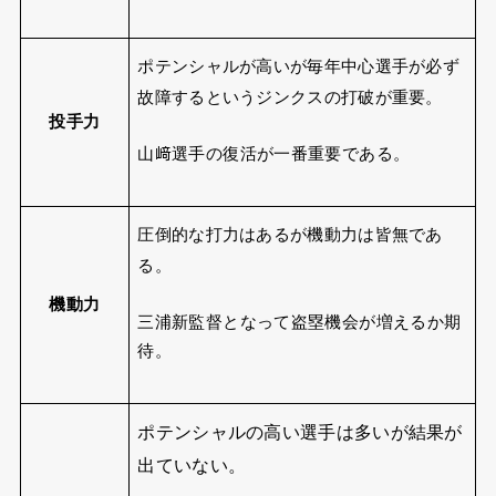
ポテンシャルが高いが毎年中心選手が必ず
故障するというジンクスの打破が重要。
投手力
山﨑選手の復活が一番重要である。
圧倒的な打力はあるが機動力は皆無であ
る。
機動力
三浦新監督となって盗塁機会が増えるか期
待。
ポテンシャルの高い選手は多いが結果が
出ていない。