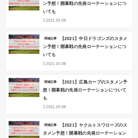
ン予想！開幕戦の先発ローテーションにつ
いても
2021.03.09
【2021】中日ドラゴンズのスタメ
関連記事
ン予想！開幕戦の先発ローテーションにつ
いても
2021.03.09
【2021】広島カープのスタメン予
関連記事
想！開幕戦の先発ローテーションについて
も
2021.03.09
【2021】ヤクルトスワローズのス
関連記事
タメン予想！開幕戦の先発ローテーション