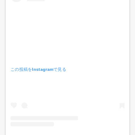
この投稿をInstagramで見る