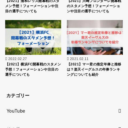
【2021】浦和レッズ開幕戦のスタ
【2021】川崎フロンターレ開幕戦
メン予想！フォーメーションや注
のスタメン予想！フォーメーショ
目の選手についても
ンや注目の選手についても
2022.02.27
2021.02.11
【2021】横浜FC開幕戦のスタメン
【2021】マー君の推定年俸と推移
予想！フォーメーションや注目の
は？楽天イーグルスの年俸ランキ
選手についても
ングについても紹介
カテゴリー
YouTube