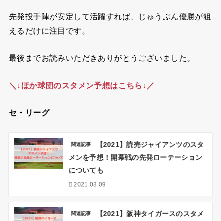
先発投手陣が安定して活躍すれば、じゅうぶん優勝が狙
えるだけに注目です。
最後までお読みいただきありがとうございました。
＼↓ほか球団のスタメン予想はこちら↓／
セ・リーグ
【2021】読売ジャイアンツのスタ
関連記事
メンを予想！開幕戦の先発ローテーション
についても
2021.03.09
【2021】阪神タイガースのスタメ
関連記事