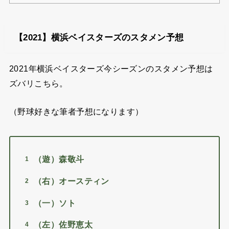
【2021】横浜ベイスターズのスタメン予想
2021年横浜ベイスターズ今シーズンのスタメン予想は
ズバリこちら。
（野球好きな筆者予想になります）
（遊）森敬斗
（右）オースティン
（一）ソト
（左）佐野恵太