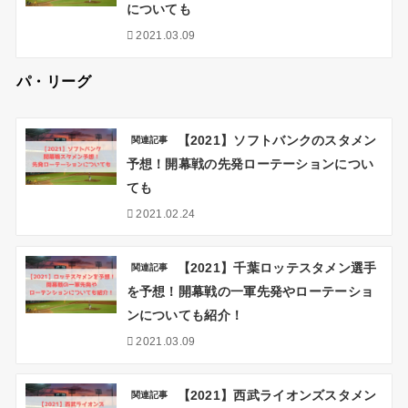
についても
2021.03.09
パ・リーグ
【2021】ソフトバンクのスタメン
関連記事
予想！開幕戦の先発ローテーションについ
ても
2021.02.24
【2021】千葉ロッテスタメン選手
関連記事
を予想！開幕戦の一軍先発やローテーショ
ンについても紹介！
2021.03.09
【2021】西武ライオンズスタメン
関連記事