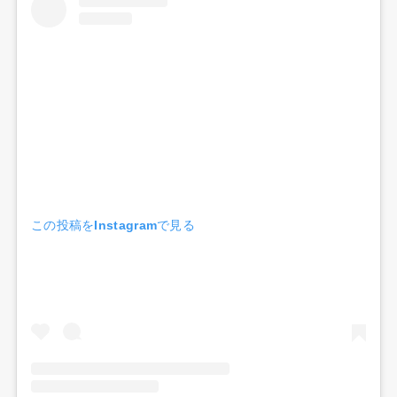
この投稿をInstagramで見る