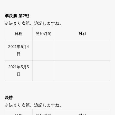
準決勝 第2戦
※決まり次第、追記しますね。
日程
開始時間
対戦
2021年5月4
日
2021年5月5
日
決勝
※決まり次第、追記しますね。