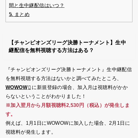
間と生中継配信はいつ？
5.
まとめ
【チャンピオンズリーグ決勝トーナメント】生中
継配信を無料視聴する方法はある？
『チャンピオンズリーグ決勝トーナメント』生中継配信
を無料視聴する方法はないかと調べてみたところ、
WOWOW
に新規登録の場合、加入月は視聴料がかか
らないということがわかりました！
※加入翌月から月額視聴料2,530円（税込）が発生しま
す。
例えば、1月1日にWOWOWに加入した場合、2月1日に
視聴料が発生します。