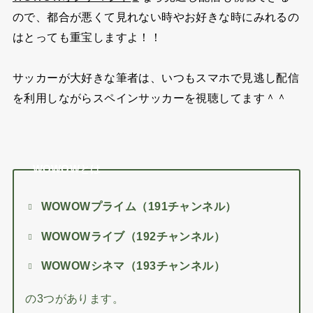
ので、都合が悪くて見れない時やお好きな時にみれるの
はとっても重宝しますよ！！
サッカーが大好きな筆者は、いつもスマホで見逃し配信
を利用しながらスペインサッカーを視聴してます＾＾
WOWOWとは
WOWOWプライム（191チャンネル）
WOWOWライブ（192チャンネル）
WOWOWシネマ（193チャンネル）
の3つがあります。