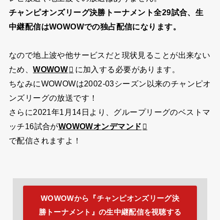
チャンピオンズリーグ決勝トーナメント全29試合、生
中継配信はWOWOWでの独占配信になります。
なので地上波や他サービスだと現状見ることが出来ない
ため、
WOWOW
に加入する必要があります。
ちなみにWOWOWは2002-03シーズン以来のチャンピオ
ンズリーグの放送です！
さらに2021年1月14日より、グループリーグのベストマ
ッチ16試合が
WOWOWオンデマンド
で配信されますよ！
WOWOWから『チャンピオンズリーグ決
勝トーナメント』の生中継配信を視聴する