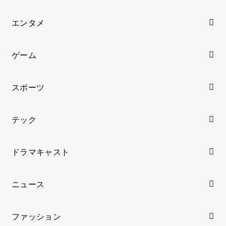
エンタメ
ゲーム
スポーツ
テック
ドラマキャスト
ニュース
ファッション