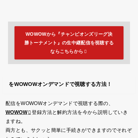
WOWOWから『チャンピオンズリーグ決
勝トーナメント』の生中継配信を視聴する
ならこちらから
をWOWOWオンデマンドで視聴する方法！
配信をWOWOWオンデマンドで視聴する際の、
WOWOW
登録方法と解約方法を今から説明していき
ますね。
両方とも、サクッと簡単に手続きができますのでそれぞ