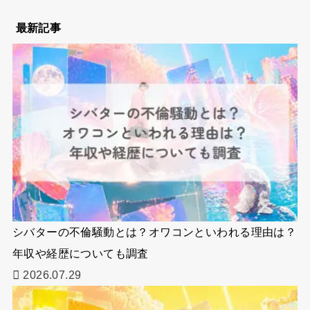
最新記事
シバターの不倫騒動とは？オワコンといわれる理由は？
年収や経歴についても調査
2026.07.29