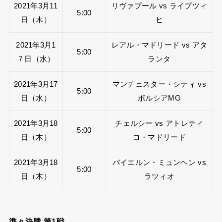
2021年3月11
リヴァプール vs ライプツィ
5:00
日（木）
ヒ
2021年3月1
レアル・マドリード vs アタ
5:00
７日（水）
ランタ
2021年3月17
マンチェスター・シティ vs
5:00
日（水）
ボルシアMG
2021年3月18
チェルシー vs アトレティ
5:00
日（木）
コ・マドリード
2021年3月18
バイエルン・ミュンヘン vs
5:00
日（木）
ラツィオ
準々決勝 第1戦