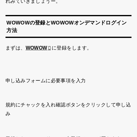
れみていきましょうー。
WOWOWの登録とWOWOWオンデマンドログイン
方法
まずは、
WOWOW
に登録をします。
申し込みフォームに必要事項を入力
規約にチャックを入れ確認ボタンをクリックして申し込
み