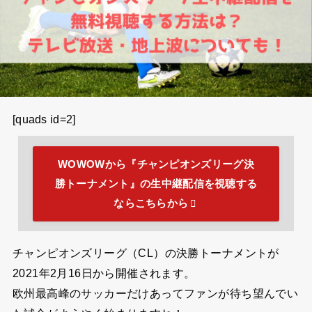
[quads id=2]
WOWOWから『チャンピオンズリーグ決
勝トーナメント』の生中継配信を視聴する
ならこちらから
チャンピオンズリーグ（CL）の決勝トーナメントが
2021年2月16日から開催されます。
欧州最高峰のサッカーだけあってファンが待ち望んでい