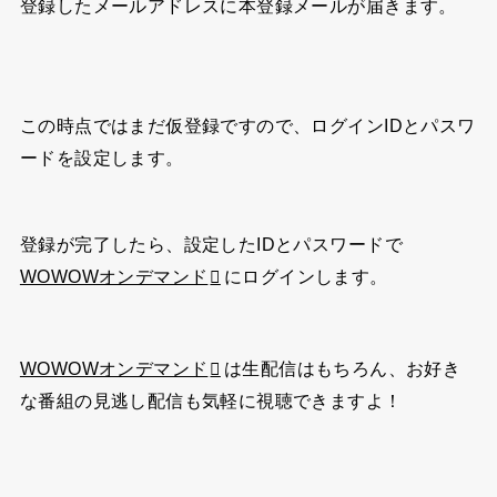
登録したメールアドレスに本登録メールが届きます。
この時点ではまだ仮登録ですので、ログインIDとパスワ
ードを設定します。
登録が完了したら、設定したIDとパスワードで
WOWOWオンデマンド
にログインします。
WOWOWオンデマンド
は生配信はもちろん、お好き
な番組の見逃し配信も気軽に視聴できますよ！