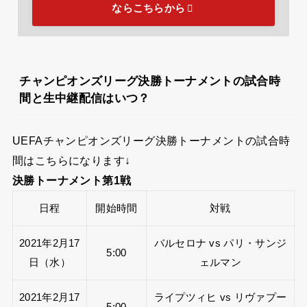
ならこちらから
チャンピオンズリーグ決勝トーナメントの試合時
間と生中継配信はいつ？
UEFAチャンピオンズリーグ決勝トーナメントの試合時
間はこちらになります↓
決勝トーナメント第1戦
日程
開始時間
対戦
2021年2月17
バルセロナ vs パリ・サンジ
5:00
日（水）
ェルマン
2021年2月17
ライプツィヒ vs リヴァプー
5:00