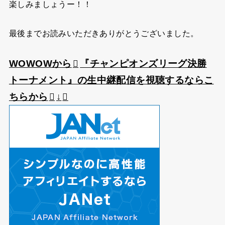
楽しみましょうー！！
最後までお読みいただきありがとうございました。
WOWOWから
『チャンピオンズリーグ決勝
トーナメント』の生中継配信を視聴するならこ
ちらから
↓