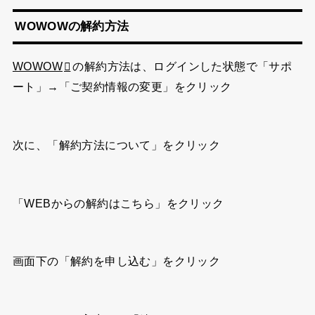
WOWOWの解約方法
WOWOW
の解約方法は、ログインした状態で「サポ
ート」→「ご契約情報の変更」をクリック
次に、「解約方法について」をクリック
「WEBからの解約はこちら」をクリック
画面下の「解約を申し込む」をクリック