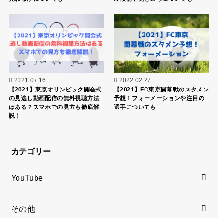
2021.07.16
2022.02.27
【2021】東京オリンピック開会式
【2021】FC東京開幕戦のスタメン
の見逃し動画配信の無料視聴方法
予想！フォーメーションや注目の
はある？スマホでの見方も徹底解
選手についても
説！
カテゴリー
YouTube
その他