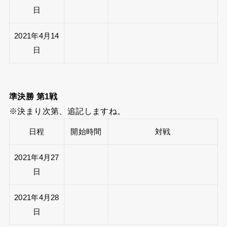
日
2021年4月14
日
準決勝 第1戦
※決まり次第、追記しますね。
日程
開始時間
対戦
2021年4月27
日
2021年4月28
日