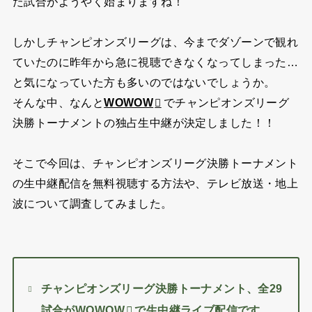
た試合がようやく始まりますね！
しかしチャンピオンズリーグは、今までダゾーンで観れ
ていたのに昨年から急に視聴できなくなってしまった…
と気になっていた方も多いのではないでしょうか。
そんな中、なんと
でチャンピオンズリーグ
WOWOW
決勝トーナメントの独占生中継が決定しました！！
そこで今回は、チャンピオンズリーグ決勝トーナメント
の生中継配信を無料視聴する方法や、テレビ放送・地上
波について調査してみました。
チャンピオンズリーグ決勝トーナメント、全29
試合が
WOWOW
で生中継ライブ配信です。