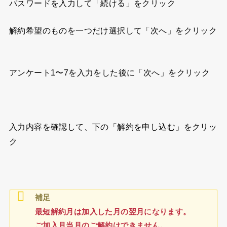
パスワードを入力して「続ける」をクリック
解約希望のものを一つだけ選択して「次へ」をクリック
アンケート1〜7を入力をした後に「次へ」をクリック
入力内容を確認して、下の「解約を申し込む」をクリッ
ク
補足
最短解約月は加入した月の翌月になります。
ご加入月当月のご解約はできません。