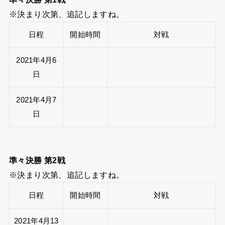
※決まり次第、追記しますね。
日程
開始時間
対戦
2021年4月6
日
2021年4月7
日
準々決勝 第2戦
※決まり次第、追記しますね。
日程
開始時間
対戦
2021年4月13