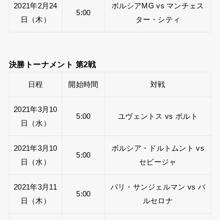
2021年2月24
ボルシアMG vs マンチェス
5:00
日（木）
ター・シティ
決勝トーナメント 第2戦
日程
開始時間
対戦
2021年3月10
5:00
ユヴェントス vs ポルト
日（水）
2021年3月10
ボルシア・ドルトムント vs
5:00
日（水）
セビージャ
2021年3月11
パリ・サンジェルマン vs バ
5:00
日（木）
ルセロナ