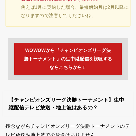
例えば1月に契約した場合、最短解約月は2月以降に
なりますので注意してくださいね。
WOWOWから『チャンピオンズリーグ決
勝トーナメント』の生中継配信を視聴する
ならこちらから
【チャンピオンズリーグ決勝トーナメント】生中
継配信テレビ放送・地上波はあるの？
残念ながらチャンピオンズリーグ決勝トーナメントのテ
レビ放送や地上波での放送はありません。