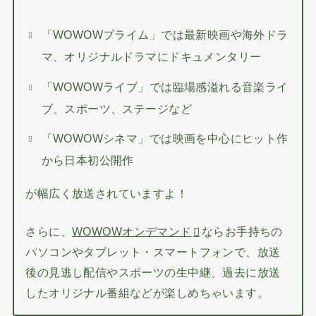
「WOWOWプライム」では最新映画や海外ドラ
マ、オリジナルドラマにドキュメンタリー
「WOWOWライブ」では臨場感溢れる音楽ライ
ブ、スポーツ、ステージなど
「WOWOWシネマ」では映画を中心にヒット作
から日本初公開作
が幅広く放送されていますよ！
さらに、
WOWOWオンデマンド
ならお手持ちの
パソコンやタブレット・スマートフォンで、放送
後の見逃し配信やスポーツの生中継、過去に放送
したオリジナル番組などが楽しめちゃいます。