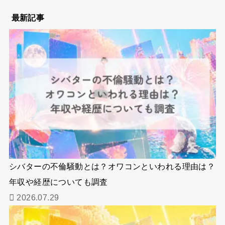
最新記事
シバターの不倫騒動とは？オワコンといわれる理由は？
年収や経歴についても調査
2026.07.29