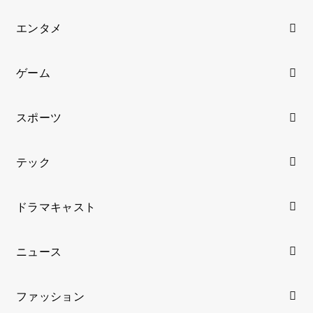
エンタメ
ゲーム
スポーツ
テック
ドラマキャスト
ニュース
ファッション