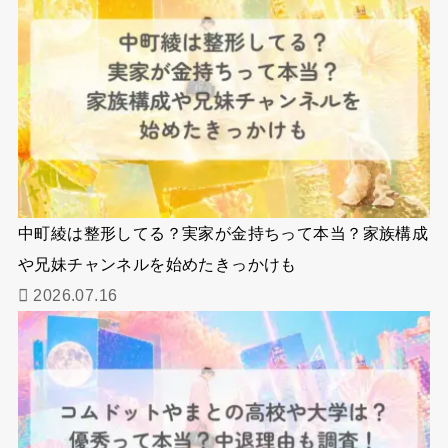
中町綾は整形してる？実家が金持ちって本当？家族構成
や兄妹チャンネルを始めたきっかけも
2026.07.16