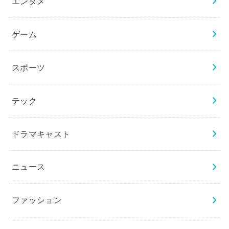
エンタメ
ゲーム
スポーツ
テック
ドラマキャスト
ニュース
ファッション