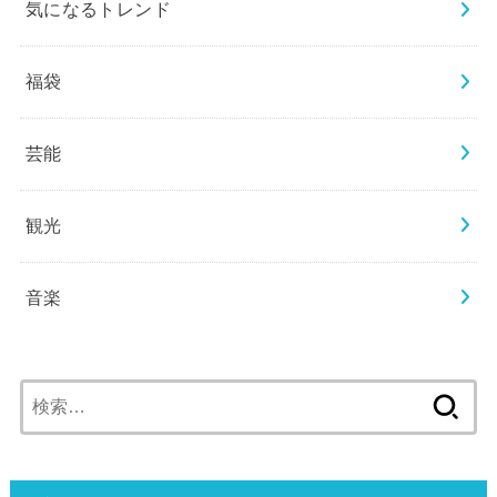
気になるトレンド
福袋
芸能
観光
音楽
検
索: