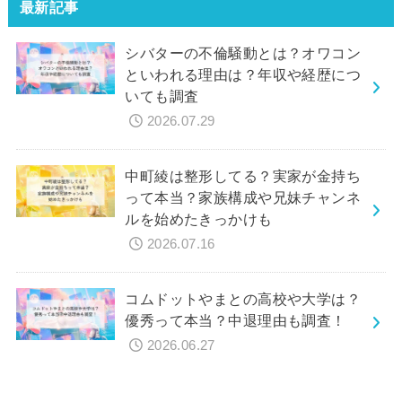
最新記事
シバターの不倫騒動とは？オワコン
といわれる理由は？年収や経歴につ
いても調査
2026.07.29
中町綾は整形してる？実家が金持ち
って本当？家族構成や兄妹チャンネ
ルを始めたきっかけも
2026.07.16
コムドットやまとの高校や大学は？
優秀って本当？中退理由も調査！
2026.06.27