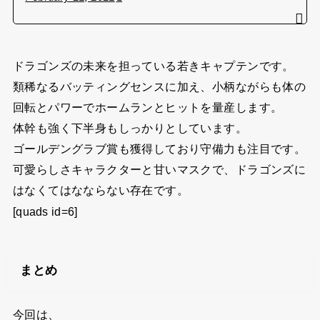
ドラゴンズの未来を担っている若きキャプテンです。
類稀なるバッティングセンスに加え、小柄ながらも体の
回転とパワーでホームランとヒットを量産します。
体幹も強く下半身もしっかりとしています。
ゴールデングラブ賞も獲得しており守備力も注目です。
可愛らしさキャラクターと甘いマスクで、ドラゴンズに
はなくてはなならない存在です。
[quads id=6]
まとめ
今回は、