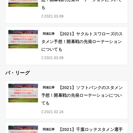
も
2021.03.09
【2021】ヤクルトスワローズのス
関連記事
タメン予想！開幕戦の先発ローテーション
についても
2021.03.09
パ・リーグ
【2021】ソフトバンクのスタメン
関連記事
予想！開幕戦の先発ローテーションについ
ても
2021.02.24
【2021】千葉ロッテスタメン選手
関連記事