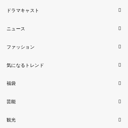
ドラマキャスト
ニュース
ファッション
気になるトレンド
福袋
芸能
観光