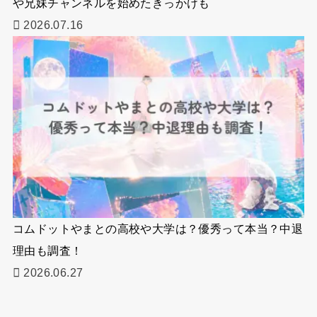
や兄妹チャンネルを始めたきっかけも
2026.07.16
コムドットやまとの高校や大学は？優秀って本当？中退
理由も調査！
2026.06.27