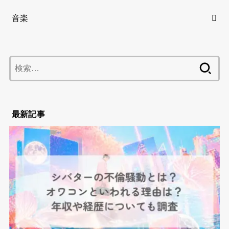
音楽
検
索:
最新記事