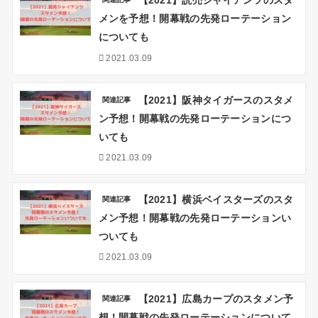
【2021】読売ジャイアンツのスタ
メンを予想！開幕戦の先発ローテーション
についても
2021.03.09
【2021】阪神タイガースのスタメ
関連記事
ン予想！開幕戦の先発ローテーションにつ
いても
2021.03.09
【2021】横浜ベイスターズのスタ
関連記事
メン予想！開幕戦の先発ローテーションい
ついても
2021.03.09
【2021】広島カープのスタメン予
関連記事
想！開幕戦の先発ローテーションについて