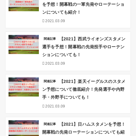
を予想！開幕戦の一軍先発やローテーショ
ンについても紹介！
2021.03.09
【2021】西武ライオンズスタメン
関連記事
選手を予想！開幕戦の先発投手やローテン
ションについても！
2021.03.09
【2021】楽天イーグルスのスタメ
関連記事
ン予想について徹底紹介！先発選手や内野
手・外野手についても！
2021.03.09
【2021】日ハムスタメンを予想！
関連記事
開幕戦の先発ローテーションについても紹