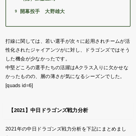
開幕投手 大野雄大
打線に関しては、若い選手が次々に起用されチームが活
性化されたジャイアンツがに対し、ドラゴンズではそう
した機会が少なかったです。
中堅どころの選手たちの活躍はAクラス入りに欠かせな
かったものの、層の薄さが気になるシーズンでした。
[quads id=6]
【2021】中日ドラゴンズ戦力分析
2021年の中日ドラゴンズ戦力分析を下記にまとめまし