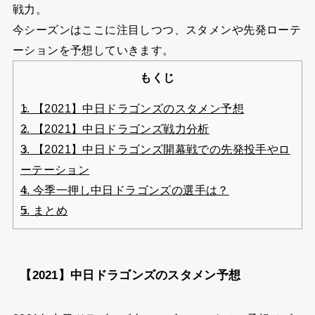
戦力。
今シーズンはここに注目しつつ、スタメンや先発ローテ
ーションを予想していきます。
もくじ
1.
【2021】中日ドラゴンズのスタメン予想
2.
【2021】中日ドラゴンズ戦力分析
3.
【2021】中日ドラゴンズ開幕戦での先発投手やロ
ーテーション
4.
今季一押し中日ドラゴンズの選手は？
5.
まとめ
【2021】中日ドラゴンズのスタメン予想