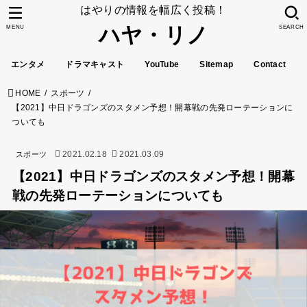
はやりの情報を幅広く投稿！
ハヤ・リノ
MENU
SEARCH
エンタメ
ドラマキャスト
YouTube
Sitemap
Contact
HOME
スポーツ
【2021】中日ドラゴンズのスタメン予想！開幕戦の先発ローテーションに
ついても
2021.02.18
2021.03.09
スポーツ
【2021】中日ドラゴンズのスタメン予想！開幕
戦の先発ローテーションについても