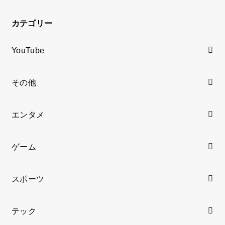
カテゴリー
YouTube
その他
エンタメ
ゲーム
スポーツ
テック