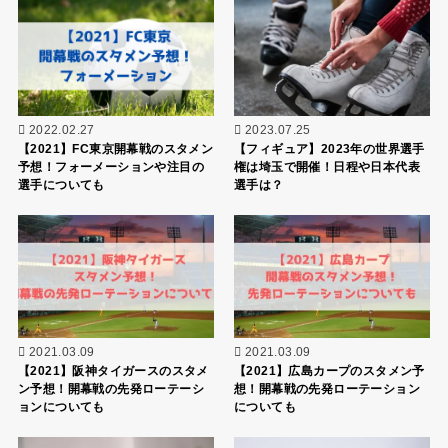
2022.02.27
2023.07.25
【2021】FC東京開幕戦のスタメン
【フィギュア】2023年の世界選手
予想！フォーメーションや注目の
権は埼玉で開催！日程や日本代表
選手についても
選手は？
2021.03.09
2021.03.09
【2021】阪神タイガースのスタメ
【2021】広島カープのスタメン予
ン予想！開幕戦の先発ローテーシ
想！開幕戦の先発ローテーション
ョンについても
についても