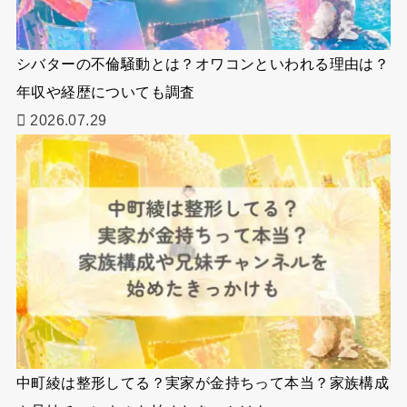
シバターの不倫騒動とは？オワコンといわれる理由は？
年収や経歴についても調査
2026.07.29
中町綾は整形してる？実家が金持ちって本当？家族構成