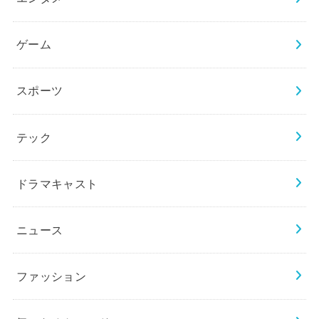
ゲーム
スポーツ
テック
ドラマキャスト
ニュース
ファッション