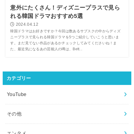
意外にたくさん！ディズニープラスで見ら
れる韓国ドラマおすすめ5選
2024.04.12
韓国ドラマはお好きですか？今回は数あるサブスクの中からディズ
ニープラスで見られる韓国ドラマを5つご紹介していこうと思いま
す。まだ見てない作品があるかチェックしてみてくださいね！ま
た、最近気になるあの芸能人の噂は、Bett...
カテゴリー
YouTube
その他
エンタメ