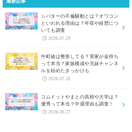
最新記事
シバターの不倫騒動とは？オワコン
といわれる理由は？年収や経歴につ
いても調査
2026.07.29
中町綾は整形してる？実家が金持ち
って本当？家族構成や兄妹チャンネ
ルを始めたきっかけも
2026.07.16
コムドットやまとの高校や大学は？
優秀って本当？中退理由も調査！
2026.06.27