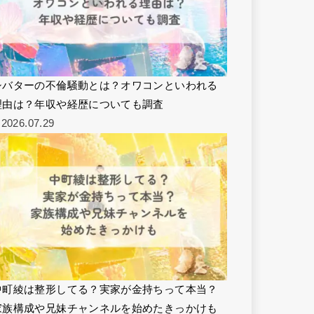
シバターの不倫騒動とは？オワコンといわれる
理由は？年収や経歴についても調査
2026.07.29
中町綾は整形してる？実家が金持ちって本当？
家族構成や兄妹チャンネルを始めたきっかけも