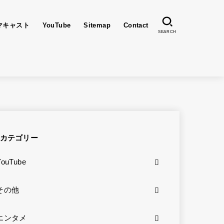
マキャスト
YouTube
Sitemap
Contact
SEARCH
カテゴリー
YouTube
その他
エンタメ