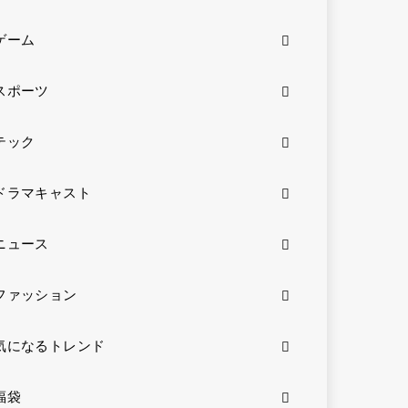
ゲーム
スポーツ
テック
ドラマキャスト
ニュース
ファッション
気になるトレンド
福袋