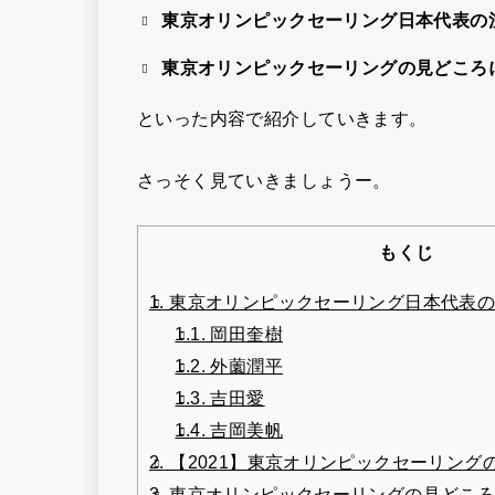
東京オリンピックセーリング日本代表の
東京オリンピックセーリングの見どころ
といった内容で紹介していきます。
さっそく見ていきましょうー。
もくじ
1.
東京オリンピックセーリング日本代表の
1.1.
岡田奎樹
1.2.
外薗潤平
1.3.
吉田愛
1.4.
吉岡美帆
2.
【2021】東京オリンピックセーリング
3.
東京オリンピックセーリングの見どころ