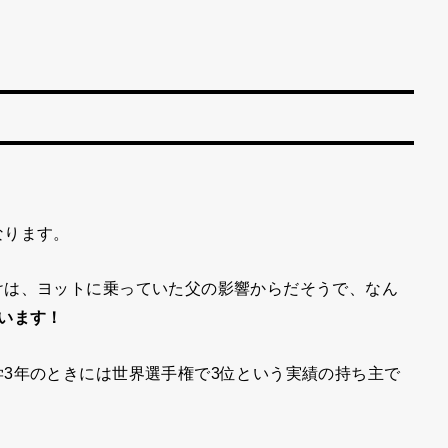
なります。
けは、ヨットに乗っていた父の影響からだそうで、なん
います！
3年のときには世界選手権で3位という実績の持ち主で