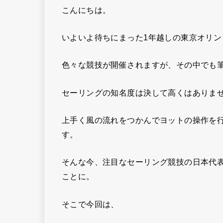
こんにちは。
いよいよ待ちにまった1年越しの東京オリン
色々な競技が開催されますが、その中でも
セーリングの知名度は決して高くはありま
上手く風の流れをつかんでヨットの操作を
す。
そんな今、注目なセーリング競技の日本代
ことに。
そこで今回は、