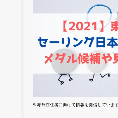
※海外在住者に向けて情報を発信していま