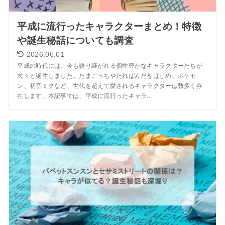
平成に流行ったキャラクターまとめ！特徴
や誕生秘話についても調査
2026.06.01
平成の時代には、今も語り継がれる個性豊かなキャラクターたちが
次々と誕生しました。たまごっちやたれぱんだをはじめ、ポケモ
ン、初音ミクなど、世代を超えて愛されるキャラクターは数多く存
在します。本記事では、平成に流行ったキャラ...