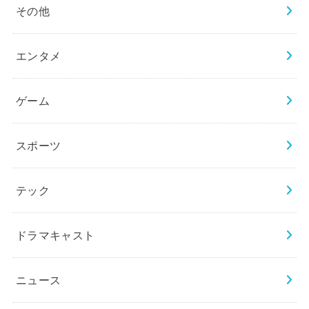
その他
エンタメ
ゲーム
スポーツ
テック
ドラマキャスト
ニュース