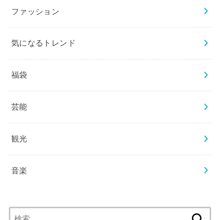
ファッション
気になるトレンド
福袋
芸能
観光
音楽
検