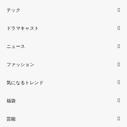
テック
ドラマキャスト
ニュース
ファッション
気になるトレンド
福袋
芸能