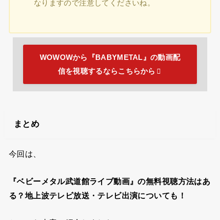
なりますので注意してくださいね。
WOWOWから『BABYMETAL』の動画配
信を視聴するならこちらから
まとめ
今回は、
『ベビーメタル武道館ライブ動画』の無料視聴方法はあ
る？地上波テレビ放送・テレビ出演についても！