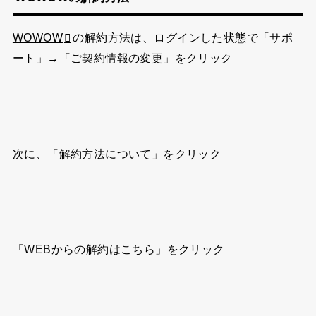
WOWOW
の解約方法は、ログインした状態で「サポ
ート」→「ご契約情報の変更」をクリック
次に、「解約方法について」をクリック
「WEBからの解約はこちら」をクリック