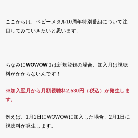
ここからは、ベビーメタル10周年特別番組について注
目してみていきたいと思います。
ちなみに
WOWOW
は新規登録の場合、加入月は視聴
料がかからないんです！
※加入翌月から月額視聴料2,530円（税込）が発生しま
す。
例えば、1月1日にWOWOWに加入した場合、2月1日に
視聴料が発生します。