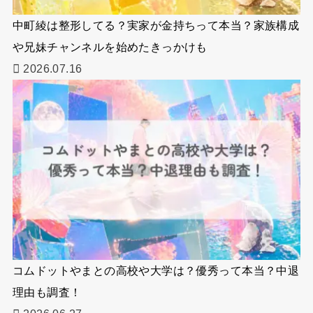
中町綾は整形してる？実家が金持ちって本当？家族構成
や兄妹チャンネルを始めたきっかけも
2026.07.16
コムドットやまとの高校や大学は？優秀って本当？中退
理由も調査！