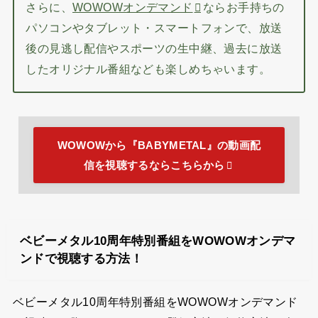
さらに、
WOWOWオンデマンド
ならお手持ちの
パソコンやタブレット・スマートフォンで、放送
後の見逃し配信やスポーツの生中継、過去に放送
したオリジナル番組なども楽しめちゃいます。
WOWOWから『BABYMETAL』の動画配
信を視聴するならこちらから
ベビーメタル10周年特別番組をWOWOWオンデマ
ンドで視聴する方法！
ベビーメタル10周年特別番組をWOWOWオンデマンド