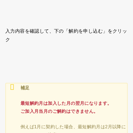
入力内容を確認して、下の「解約を申し込む」をクリッ
ク
補足
最短解約月は加入した月の翌月になります。
ご加入月当月のご解約はできません。
例えば1月に契約した場合、最短解約月は2月以降に