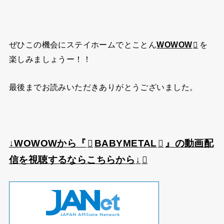
ぜひこの機会にステイホームでとことん
WOWOW
を
楽しみましょうー！！
最後までお読みいただきありがとうございました。
↓WOWOWから『
BABYMETAL
』の動画配
信を視聴するならこちらから
↓