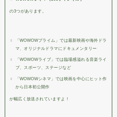
の3つがあります。
「WOWOWプライム」では最新映画や海外ドラ
マ、オリジナルドラマにドキュメンタリー
「WOWOWライブ」では臨場感溢れる音楽ライ
ブ、スポーツ、ステージなど
「WOWOWシネマ」では映画を中心にヒット作
から日本初公開作
が幅広く放送されていますよ！