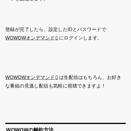
登録が完了したら、設定したIDとパスワードで
WOWOWオンデマンド
にログインします。
WOWOWオンデマンド
は生配信はもちろん、お好き
な番組の見逃し配信も気軽に視聴できますよ！
WOWOWの解約方法