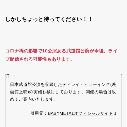
しかしちょっと待ってください！！
コロナ禍の影響で10公演ある武道館公演が今後、ライ
ブ配信される可能性もあります。
日本武道館公演を収録したディレイ・ビューイング(映
画館上映)の実施も検討しております。開催の場合は改
めてご案内いたします。
引用元：
BABYMETALオフィシャルサイト