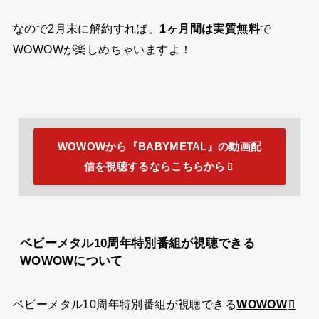
なので2月末に解約すれば、
1ヶ月間は実質無料
で
WOWOWが楽しめちゃいますよ！
WOWOWから『BABYMETAL』の動画配
信を視聴するならこちらから
ベビーメタル10周年特別番組が視聴できる
WOWOWについて
ベビーメタル10周年特別番組が視聴できる
WOWOW