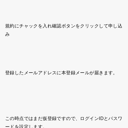
規約にチャックを入れ確認ボタンをクリックして申し込
み
登録したメールアドレスに本登録メールが届きます。
この時点ではまだ仮登録ですので、ログインIDとパスワ
ードを設定します。