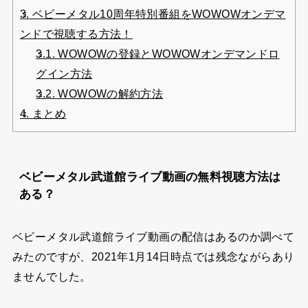
3.
ベビーメタル10周年特別番組をWOWOWオンデマ
ンドで視聴する方法！
3.1.
WOWOWの登録とWOWOWオンデマンドロ
グイン方法
3.2.
WOWOWの解約方法
4.
まとめ
ベビーメタル武道館ライブ動画の無料視聴方法は
ある？
ベビーメタル武道館ライブ動画の配信はあるのか調べて
みたのですが、2021年1月14日時点では残念ながらあり
ませんでした。