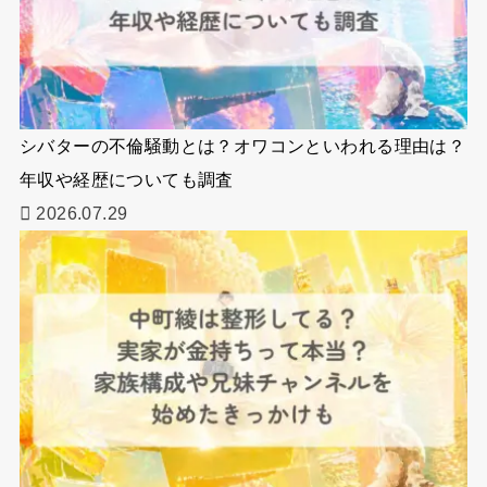
シバターの不倫騒動とは？オワコンといわれる理由は？
年収や経歴についても調査
2026.07.29