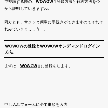
で視聴する際の、
WOWOW
登録方法と解約方法を今
から説明していきますね。
両方とも、サクッと簡単に手続きができますのでそれぞ
れみていきましょうー。
WOWOWの登録とWOWOWオンデマンドログイン
方法
まずは、
WOWOW
に登録をします。
申し込みフォームに必要事項を入力