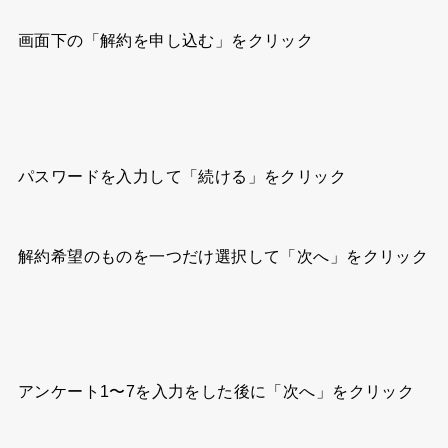
画面下の「解約を申し込む」をクリック
パスワードを入力して「続ける」をクリック
解約希望のものを一つだけ選択して「次へ」をクリック
アンケート1〜7を入力をした後に「次へ」をクリック