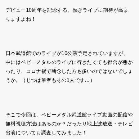
デビュー10周年を記念する、熱きライブに期待が高ま
りますよね！
日本武道館でのライブが10公演予定されていますが、
中にはベビーメタルのライブに行きたくても都合が悪か
ったり、コロナ禍で断念した方も多いのではないでしょ
うか。（じつは筆者もその1人です…）
そこで今回は、ベビーメタル武道館ライブ動画の配信や
無料視聴方法はあるのか？だったり地上波放送・テレビ
出演についても調査してみました！