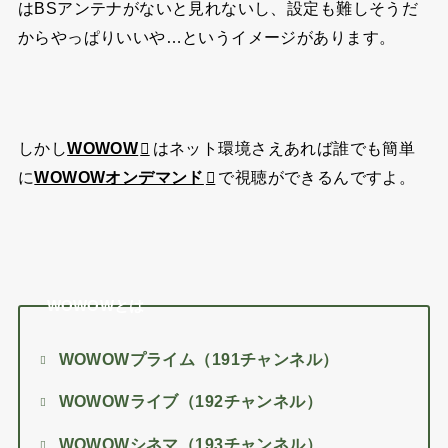
はBSアンテナがないと見れないし、設定も難しそうだ
からやっぱりいいや…というイメージがあります。
しかし
WOWOW
はネット環境さえあれば誰でも簡単
に
WOWOWオンデマンド
で視聴ができるんですよ。
WOWOWとは
WOWOWプライム（191チャンネル）
WOWOWライブ（192チャンネル）
WOWOWシネマ（193チャンネル）