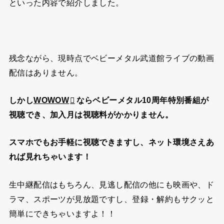
といった内容で紹介しました。
残念ながら、現時点でベビーメタル武道館ライブの動画
配信はありません。
しかし
WOWOW
ならベビーメタル10周年特別番組が
視聴でき、加入月は視聴料がかかりません。
スマホでもお手軽に視聴できますし、
ネット環境さえあ
れば見れちゃいます！
生中継配信はもちろん、見逃し配信の他にも映画や、ド
ラマ、スポーツが見放題ですし、
登録・解約もサクッと
簡単
にできちゃいますよ！！