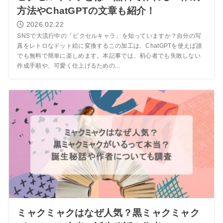
方法やChatGPTの文章も紹介！
2026.02.22
SNSで大流行中の「ピクセルキャラ」を知っていますか？自分の写
真をレトロなドット絵に変換するこの加工は、ChatGPTを使えば誰
でも無料で簡単に楽しめます。本記事では、初心者でも失敗しない
作成手順や、可愛く仕上げるための...
ミャクミャクはなぜ人気？黒ミャクミャク