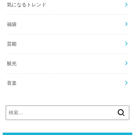
気になるトレンド
福袋
芸能
観光
音楽
検
索: