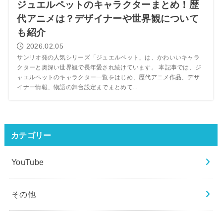
ジュエルペットのキャラクターまとめ！歴
代アニメは？デザイナーや世界観について
も紹介
2026.02.05
サンリオ発の人気シリーズ「ジュエルペット」は、かわいいキャラ
クターと奥深い世界観で長年愛され続けています。 本記事では、ジ
ャエルペットのキャラクター一覧をはじめ、歴代アニメ作品、デザ
イナー情報、物語の舞台設定までまとめて...
カテゴリー
YouTube
その他