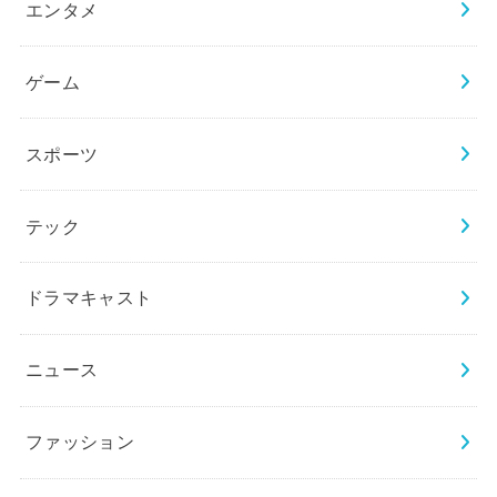
エンタメ
ゲーム
スポーツ
テック
ドラマキャスト
ニュース
ファッション