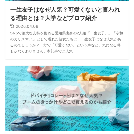
一生友子はなぜ人気？可愛くないと言われ
る理由とは？大学などプロフ紹介
2026.04.08
SNSで絶大な支持を集める愛知県出身の2人組「一生友子」。「令和
のカリスマJK」として現れた彼女たちは、一生友子はなぜ人気があ
るのでしょうか？一方で「可愛くない」という声など、気になる噂
も少なくありません。本記事では人気...