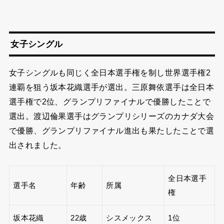
女子シングル
女子シングルも同じく全日本選手権を制し世界選手権2
連覇を狙う坂本花織選手が選出。三原舞依選手は全日本
選手権で2位、グランプリファイナルで優勝したことで
選出。渡辺倫果選手はグランプリシリーズのカナダ大会
で優勝、グランプリファイナル進出も果たしたことで選
出されました。
全日本選手
選手名
年齢
所属
権
坂本花織
22歳
シスメックス
1位