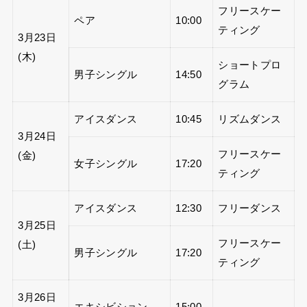
フリースケー
ペア
10:00
ティング
3月23日
(木)
ショートプロ
男子シングル
14:50
グラム
アイスダンス
10:45
リズムダンス
3月24日
フリースケー
(金)
女子シングル
17:20
ティング
アイスダンス
12:30
フリーダンス
3月25日
フリースケー
(土)
男子シングル
17:20
ティング
3月26日