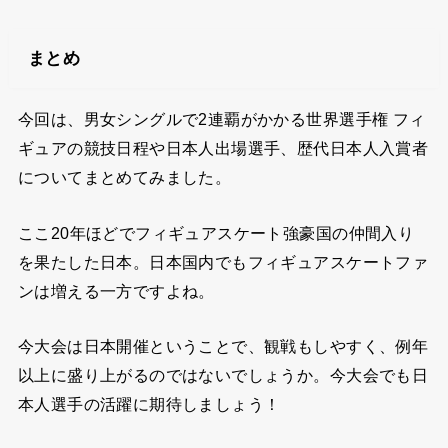
まとめ
今回は、男女シングルで2連覇がかかる世界選手権 フィ
ギュアの競技日程や日本人出場選手、歴代日本人入賞者
についてまとめてみました。
ここ20年ほどでフィギュアスケート強豪国の仲間入り
を果たした日本。日本国内でもフィギュアスケートファ
ンは増える一方ですよね。
今大会は日本開催ということで、観戦もしやすく、例年
以上に盛り上がるのではないでしょうか。今大会でも日
本人選手の活躍に期待しましょう！