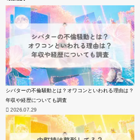
シバターの不倫騒動とは？オワコンといわれる理由は？
年収や経歴についても調査
2026.07.29