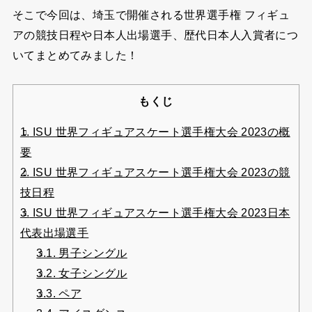
そこで今回は、埼玉で開催される世界選手権 フィギュ
アの競技日程や日本人出場選手、歴代日本人入賞者につ
いてまとめてみました！
もくじ
1.
ISU 世界フィギュアスケート選手権大会 2023の概
要
2.
ISU 世界フィギュアスケート選手権大会 2023の競
技日程
3.
ISU 世界フィギュアスケート選手権大会 2023日本
代表出場選手
3.1.
男子シングル
3.2.
女子シングル
3.3.
ペア