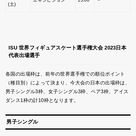
エキシビション
15:00
－
(土)
ISU 世界フィギュアスケート選手権大会 2023日本
代表出場選手
各国の出場枠は、前年の世界選手権での順位ポイント
（種目別）によって決まり、今大会の日本の出場枠は、
男子シングル3枠、女子シングル3枠、ペア3枠、アイス
ダンス1枠の計10枠となります。
男子シングル