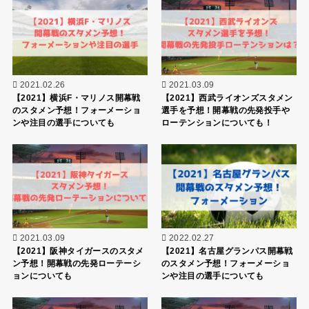
2021.02.26
2021.03.09
【2021】横浜F・マリノス開幕戦
【2021】西武ライオンズスタメン
のスタメン予想！フォーメーショ
選手を予想！開幕戦の先発投手や
ンや注目の選手についても
ローテンションについても！
2021.03.09
2022.02.27
【2021】阪神タイガースのスタメ
【2021】名古屋グランパス開幕戦
ン予想！開幕戦の先発ローテーシ
のスタメン予想！フォーメーショ
ョンについても
ンや注目の選手についても