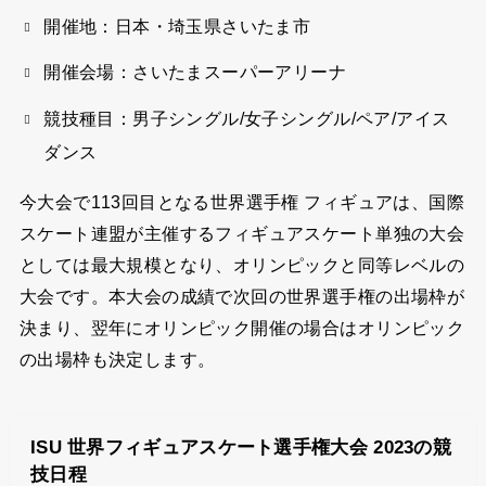
開催地：日本・埼玉県さいたま市
開催会場：さいたまスーパーアリーナ
競技種目：男子シングル/女子シングル/ペア/アイス
ダンス
今大会で113回目となる世界選手権 フィギュアは、国際
スケート連盟が主催するフィギュアスケート単独の大会
としては最大規模となり、オリンピックと同等レベルの
大会です。本大会の成績で次回の世界選手権の出場枠が
決まり、翌年にオリンピック開催の場合はオリンピック
の出場枠も決定します。
ISU 世界フィギュアスケート選手権大会 2023の競
技日程