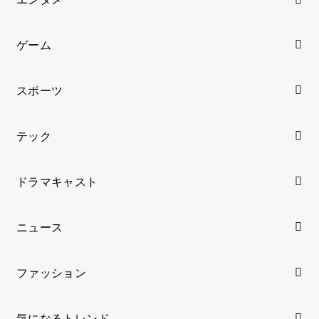
ゲーム
スポーツ
テック
ドラマキャスト
ニュース
ファッション
気になるトレンド