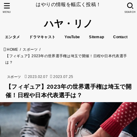
はやりの情報を幅広く投稿！
MENU
SEARCH
ハヤ・リノ
エンタメ
ドラマキャスト
YouTube
Sitemap
Contact
HOME
スポーツ
【フィギュア】2023年の世界選手権は埼玉で開催！日程や日本代表選手
は？
2023.02.07
2023.07.25
スポーツ
【フィギュア】2023年の世界選手権は埼玉で開
催！日程や日本代表選手は？