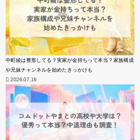
中町綾は整形してる？実家が金持ちって本当？家族構成
や兄妹チャンネルを始めたきっかけも
2026.07.16