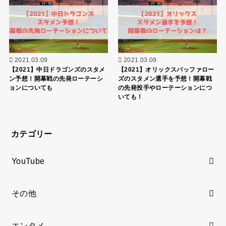
2021.03.09
2021.03.09
【2021】中日ドラゴンズのスタメ
【2021】オリックスバッファロー
ン予想！開幕戦の先発ローテーシ
ズのスタメン選手を予想！開幕戦
ョンについても
の先発投手やローテーションにつ
いても！
カテゴリー
YouTube
その他
エンタメ