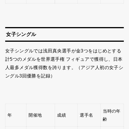
女子シングル
女子シングルでは浅田真央選手が金3つをはじめとする
計5つのメダルを世界選手権 フィギュアで獲得し、日本
人最多メダル獲得数を誇ります。（アジア人初の女子シ
ングル3回優勝を記録）
当時の年
年
開催地
成績
選手名
齢