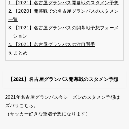
1.
【2021】名古屋グランパス開幕戦のスタメン予想
2.
【2020】開幕戦での名古屋グランパスのスタメン
一覧
3.
【2021】名古屋グランパスの開幕戦予想フォーメ
ーション
4.
【2021】名古屋グランパスの注目選手
5.
まとめ
【2021】名古屋グランパス開幕戦のスタメン予想
2021年名古屋グランパス今シーズンのスタメン予想は
ズバリこちら。
（サッカー好きな筆者予想になります）