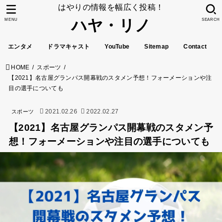
はやりの情報を幅広く投稿！
ハヤ・リノ
MENU
SEARCH
エンタメ
ドラマキャスト
YouTube
Sitemap
Contact
HOME
スポーツ
【2021】名古屋グランパス開幕戦のスタメン予想！フォーメーションや注
目の選手についても
2021.02.26
2022.02.27
スポーツ
【2021】名古屋グランパス開幕戦のスタメン予
想！フォーメーションや注目の選手についても