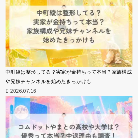
中町綾は整形してる？実家が金持ちって本当？家族構成
や兄妹チャンネルを始めたきっかけも
2026.07.16