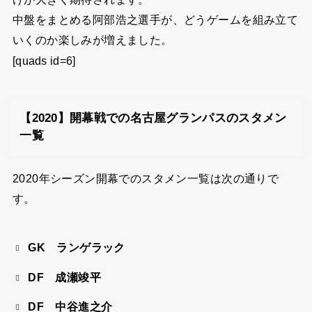
中盤をまとめる阿部浩之選手が、どうゲームを組み立て
いくのか楽しみが増えました。
[quads id=6]
【2020】開幕戦での名古屋グランパスのスタメン
一覧
2020年シーズン開幕でのスタメン一覧は次の通りで
す。
GK ランゲラック
DF 成瀬竣平
DF 中谷進之介