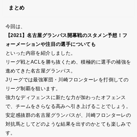
まとめ
今回は、
【2021】名古屋グランパス開幕戦のスタメン予想！フ
ォーメーションや注目の選手についても
といった内容を紹介しました。
リーグ戦とACLを勝ち抜くため、積極的に選手の補強を
進めてきた名古屋グランパス。
Jリーグでは最強軍団・川崎フロンターレを打倒しての
リーグ制覇を狙います。
強力なディフェンスに新たな力が加わったオフェンス
で、チームをさらなる高みへ引き上げることでしょう。
安定感抜群の名古屋グランパスが、川崎フロンターレの
対抗馬としてどのような結果を出すのかとても楽しみで
す。