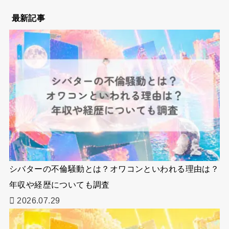
最新記事
シバターの不倫騒動とは？オワコンといわれる理由は？
年収や経歴についても調査
2026.07.29