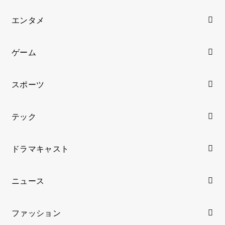
エンタメ
ゲーム
スポーツ
テック
ドラマキャスト
ニュース
ファッション