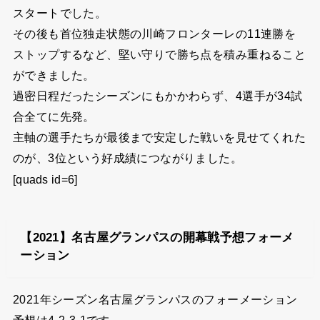
スタートでした。
その後も首位独走状態の川崎フロンターレの11連勝を
ストップするなど、堅い守りで勝ち点を積み重ねること
ができました。
過密日程だったシーズンにもかかわらず、4選手が34試
合全てに先発。
主軸の選手たちが最後まで安定した戦いを見せてくれた
のが、3位という好成績につながりました。
[quads id=6]
【2021】名古屋グランパスの開幕戦予想フォーメ
ーション
2021年シーズン名古屋グランパスのフォーメーション