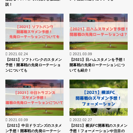
説！
2021.02.24
2021.03.09
【2021】ソフトバンクのスタメン
【2021】日ハムスタメンを予想！
予想！開幕戦の先発ローテーショ
開幕戦の先発ローテーションにつ
ンについても
いても紹介！
2021.03.09
2022.02.27
【2021】中日ドラゴンズのスタメ
【2021】横浜FC開幕戦のスタメン
ン予想！開幕戦の先発ローテーシ
予想！フォーメーションや注目の