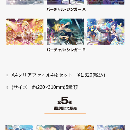
A4クリアファイル4枚セット ¥1,320(税込)
(サイズ 約220×310mm)5種類