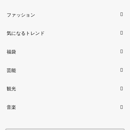
ファッション
気になるトレンド
福袋
芸能
観光
音楽