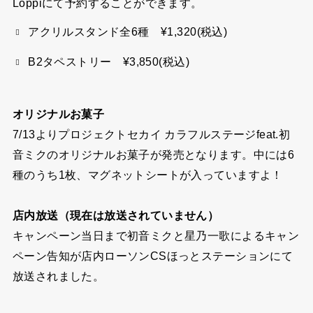
Loppiにて予約することができます。
アクリルスタンド全6種 ¥1,320(税込)
B2タペストリー ¥3,850(税込)
オリジナルお菓子
7/13よりプロジェクトセカイ カラフルステージfeat.初
音ミクのオリジナルお菓子が発売となります。中には6
種のうち1枚、マグネットシートが入っていますよ！
店内放送（現在は放送されていません）
キャンペーン当日まで初音ミクと星乃一歌によるキャン
ペーン告知が店内ローソンCSほっとステーションにて
放送されました。