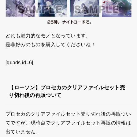
どれも魅力的なモノとなっています。
是非好みのものを購入してくださいね！
[quads id=6]
【ローソン】プロセカのクリアファイルセット売
り切れ後の再販ついて
プロセカのクリアファイルセット売り切れ後の再販つい
てですが、現時点でクリアファイルセット再販の情報は
出ていません。