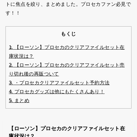
トに焦点を絞り、まとめました。プロセカファン必見で
す！！
もくじ
1.
【ローソン】プロセカのクリアファイルセット在
庫状況は？
2.
【ローソン】プロセカのクリアファイルセット売
り切れ後の再販ついて
3.
・プロセカクリアファイルセット予約方法
4.
プロセカグッズは他にもたくさんあり！
5.
まとめ
【ローソン】プロセカのクリアファイルセット在
庫状況は？