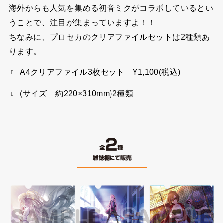
海外からも人気を集める初音ミクがコラボしているとい
うことで、注目が集まっていますよ！！
ちなみに、プロセカのクリアファイルセットは2種類あ
ります。
A4クリアファイル3枚セット ¥1,100(税込)
(サイズ 約220×310mm)2種類