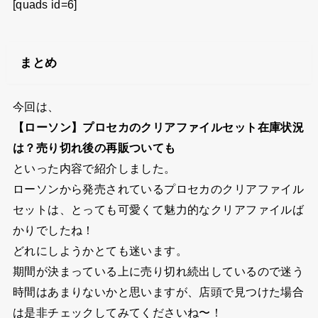
[quads id=6]
まとめ
今回は、
【ローソン】プロセカのクリアファイルセット在庫状況
は？売り切れ後の再販ついても
といった内容で紹介しました。
ローソンから発売されているプロセカのクリアファイル
セットは、とっても可愛くて魅力的なクリアファイルば
かりでしたね！
どれにしようかとても迷います。
期間が決まっている上に売り切れ続出しているので迷う
時間はあまりないかと思いますが、店頭で見つけた場合
は是非チェックしてみてくださいね〜！