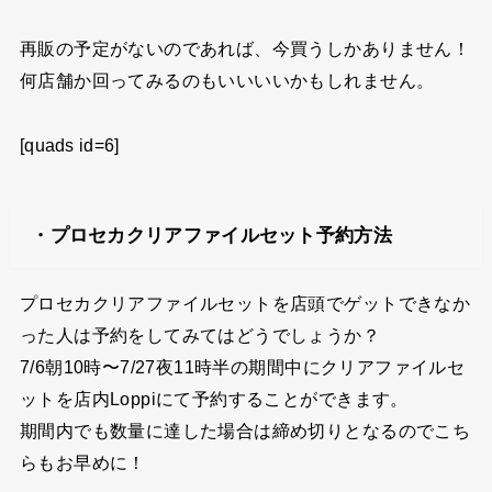
再販の予定がないのであれば、今買うしかありません！
何店舗か回ってみるのもいいいいかもしれません。
[quads id=6]
・プロセカクリアファイルセット予約方法
プロセカクリアファイルセットを店頭でゲットできなか
った人は予約をしてみてはどうでしょうか？
7/6朝10時〜7/27夜11時半の期間中にクリアファイルセ
ットを店内Loppiにて予約することができます。
期間内でも数量に達した場合は締め切りとなるのでこち
らもお早めに！