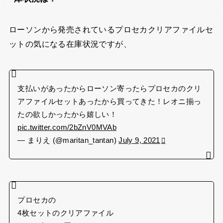
ローソンから発売されているプロセカクリアファイルセ
ットの気になる在庫状況ですが、
支払いがあったからローソン寄ったらプロセカのクリ
アファイルセットあったから買ってきた！レオニ揃っ
たの欲しかったから嬉しい！
pic.twitter.com/2bZnV0MVAb
— まりえ (@maritan_tantan)
July 9, 2021
プロセカの
4枚セットのクリアファイル