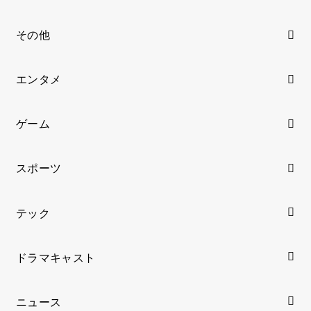
その他
エンタメ
ゲーム
スポーツ
テック
ドラマキャスト
ニュース