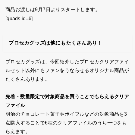
商品お渡しは9月7日よりスタートします。
[quads id=6]
プロセカグッズは他にもたくさんあり！
プロセカグッズは、今回紹介したプロセカクリアファイ
ルセット以外にもファンをうならせるオリジナル商品が
たくさんあります。
先着・数量限定で対象商品を買うことでもらえるクリア
ファイル
明治のチョコレート菓子やポイフルなどの対象商品を3
点購入することで6種のクリアファイルのうち一つをも
らえます。