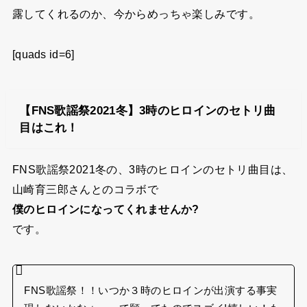
露してくれるのか、今からめっちゃ楽しみです。
[quads id=6]
【FNS歌謡祭2021冬】3時のヒロインのセトリ曲
目はこれ！
FNS歌謡祭2021冬の、3時のヒロインのセトリ曲目は、
山崎育三郎さんとのコラボで
僕のヒロインになってくれませんか?
です。
FNS歌謡祭！！いつか３時のヒロインが出演する事実