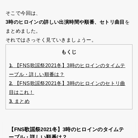
そこで今回は、
3時のヒロインの詳しい出演時間や順番、セトリ曲目
を
まとめました。
それではさっそく見ていきましょうー。
もくじ
1.
【FNS歌謡祭2021冬】3時のヒロインのタイムテ
ーブル・詳しい順番は？
2.
【FNS歌謡祭2021冬】3時のヒロインのセトリ曲
目はこれ！
3.
まとめ
【FNS歌謡祭2021冬】3時のヒロインのタイムテ
ーブル・詳しい順番は？