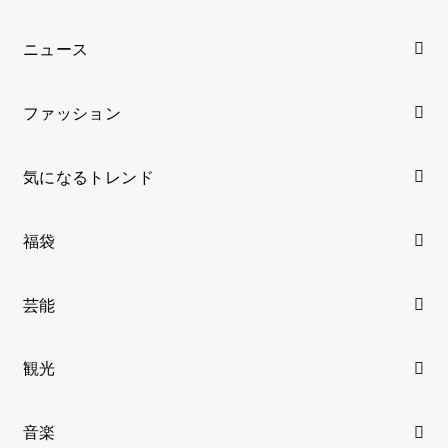
ニュース
ファッション
気になるトレンド
福袋
芸能
観光
音楽