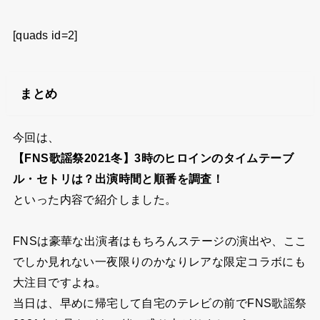
[quads id=2]
まとめ
今回は、
【FNS歌謡祭2021冬】3時のヒロインのタイムテーブ
ル・セトリは？出演時間と順番を調査！
といった内容で紹介しました。
FNSは豪華な出演者はもちろんステージの演出や、ここ
でしか見れない一夜限りのかなりレアな限定コラボにも
大注目ですよね。
当日は、早めに帰宅して自宅のテレビの前でFNS歌謡祭