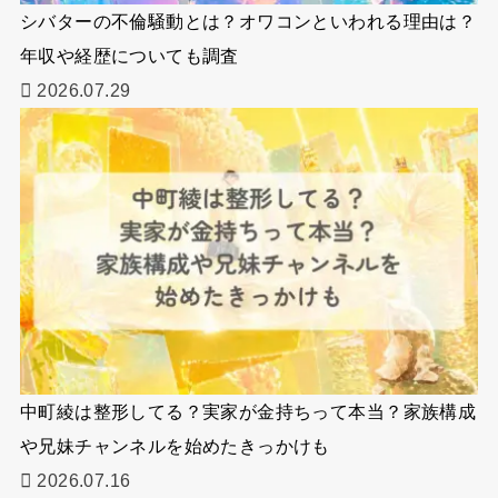
シバターの不倫騒動とは？オワコンといわれる理由は？
年収や経歴についても調査
2026.07.29
中町綾は整形してる？実家が金持ちって本当？家族構成
や兄妹チャンネルを始めたきっかけも
2026.07.16