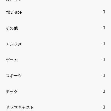
YouTube
その他
エンタメ
ゲーム
スポーツ
テック
ドラマキャスト