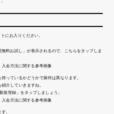
う。
イトにお入りください。
間無料お試し」
が表示されるので、こちらをタップしま
Dを持っているかどうかで操作は異なります。
法を紹介していきますね。
Dを新規登録」
をタップしましょう。
ます。