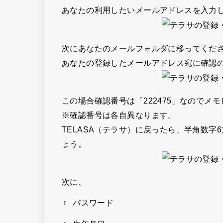
あなたの利用したいメールアドレスを入力
次にあなたのメールフォルダに移ってくだ
あなたの登録したメールアドレス宛に確認
この場合確認番号は
「222475」
なのでメモ
※確認番号は各自異なります。
TELASA（テラサ）に戻ったら、半角数字
ょう。
次に、
パスワード