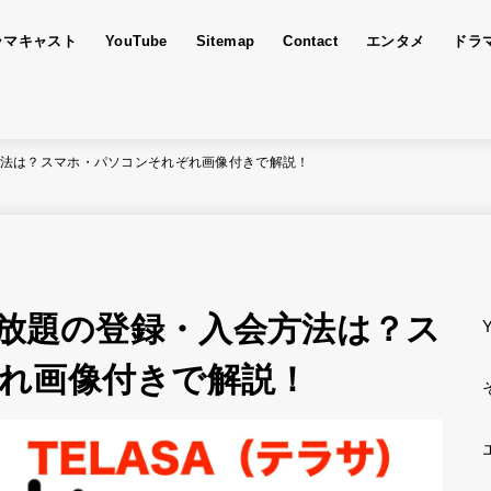
ラマキャスト
YouTube
Sitemap
Contact
エンタメ
ドラ
会方法は？スマホ・パソコンそれぞれ画像付きで解説！
見放題の登録・入会方法は？ス
れ画像付きで解説！