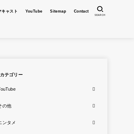
マキャスト
YouTube
Sitemap
Contact
SEARCH
カテゴリー
YouTube
その他
エンタメ