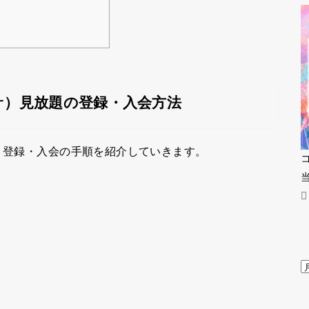
ラサ）見放題の登録・入会方法
サ）登録・入会の手順を紹介していきます。