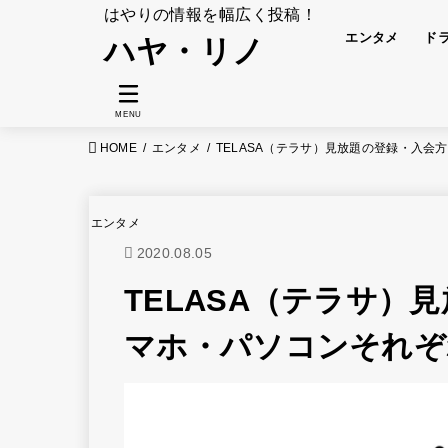
はやりの情報を幅広く投稿！
エンタメ
ド
ハヤ・リノ
MENU
HOME
エンタメ
TELASA（テラサ）見放題の登録・入
エンタメ
2020.08.05
TELASA（テラサ）
マホ・パソコンそれぞ