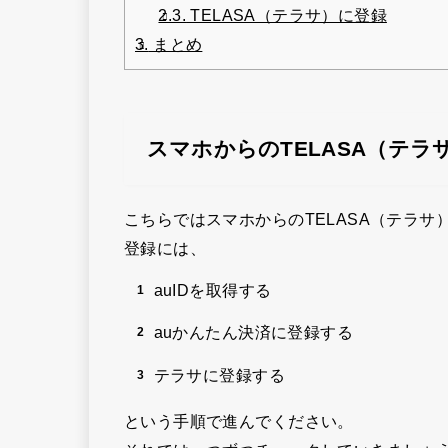
2.3.
TELASA（テラサ）に登録
3.
まとめ
スマホからのTELASA（テ
こちらではスマホからのTELASA（テラ
登録には、
auIDを取得する
auかんたん決済に登録する
テラサに登録する
という手順で進んでください。