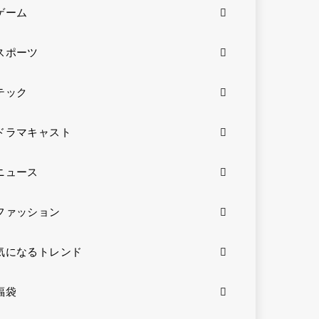
ゲーム
スポーツ
テック
ドラマキャスト
ニュース
ファッション
気になるトレンド
福袋