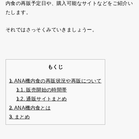
内食の再販予定日や、購入可能なサイトなどをご紹介い
たします。
それではさっそくみていきましょうー。
もくじ
1.
ANA機内食の再販状況や再販について
1.1.
販売開始の時間帯
1.2.
通販サイトまとめ
2.
ANA機内食とは
3.
まとめ