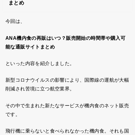
まとめ
今回は、
ANA機内食の再販はいつ？販売開始の時間帯や購入可
能な通販サイトまとめ
といった内容を紹介しました。
新型コロナウイルスの影響により、国際線の運航が大幅
削減され苦境に立つ航空業界。
その中で生まれた新たなサービスが機内食のネット販売
です。
飛行機に乗らないと食べられなかった機内食。それも国