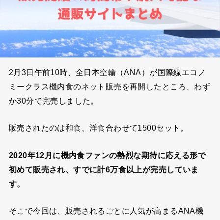
2月3日午前10時、全日本空輸（ANA）が国際線エコノ
ミークラス機内食のネット販売を再開したところ、わず
か30分で完売しました。
販売されたのは和食、洋食合わせて1500セット。
2020年12月に機内食ファンの熱烈な期待に応える形で
初めて販売され、すでに計6万食以上が完売していま
す。
そこで今回は、販売されるごとに人気が高まるANA機