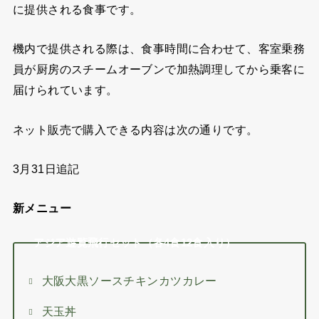
に提供される食事です。
機内で提供される際は、食事時間に合わせて、客室乗務
員が厨房のスチームオーブンで加熱調理してから乗客に
届けられています。
ネット販売で購入できる内容は次の通りです。
3月31日追記
新メニュー
アジア遊覧飛行セット（各4食12食入り）
大阪大黒ソースチキンカツカレー
天玉丼