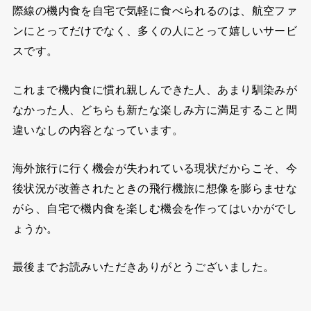
際線の機内食を自宅で気軽に食べられるのは、航空ファ
ンにとってだけでなく、多くの人にとって嬉しいサービ
スです。
これまで機内食に慣れ親しんできた人、あまり馴染みが
なかった人、どちらも新たな楽しみ方に満足すること間
違いなしの内容となっています。
海外旅行に行く機会が失われている現状だからこそ、今
後状況が改善されたときの飛行機旅に想像を膨らませな
がら、自宅で機内食を楽しむ機会を作ってはいかがでし
ょうか。
最後までお読みいただきありがとうございました。