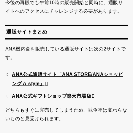
今後の再販でも午前10時の販売開始と同時に、通販サ
イトへのアクセスにチャレンジする必要があります。
通販サイトまとめ
ANA機内食を販売している通販サイトは次の2サイトで
す。
ANA公式通販サイト「ANA STORE/ANAショッピ
ング A-style」
ANA公式ギフトショップ楽天市場店
どちらもすぐに完売してしまうため、競争率は変わらな
いものと見受けられます。