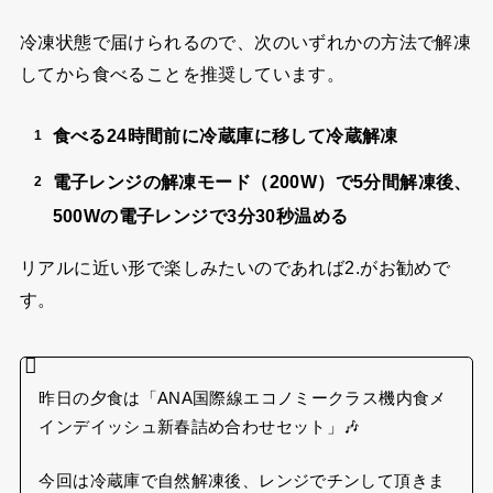
冷凍状態で届けられるので、次のいずれかの方法で解凍
してから食べることを推奨しています。
食べる24時間前に冷蔵庫に移して冷蔵解凍
電子レンジの解凍モード（200W）で5分間解凍後、
500Wの電子レンジで3分30秒温める
リアルに近い形で楽しみたいのであれば2.がお勧めで
す。
昨日の夕食は「ANA国際線エコノミークラス機内食メ
インデイッシュ新春詰め合わせセット」🎶
今回は冷蔵庫で自然解凍後、レンジでチンして頂きま