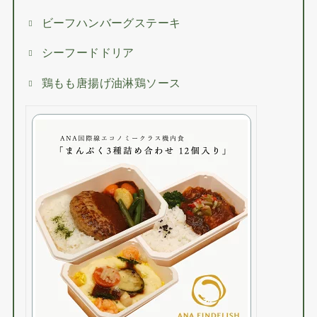
ビーフハンバーグステーキ
シーフードドリア
鶏もも唐揚げ油淋鶏ソース