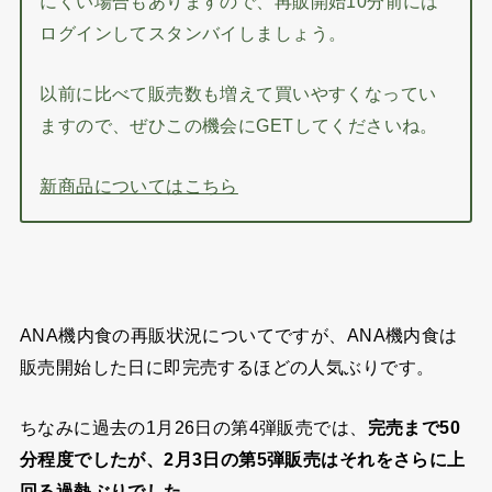
にくい場合もありますので、再販開始10分前には
ログインしてスタンバイしましょう。
以前に比べて販売数も増えて買いやすくなってい
ますので、ぜひこの機会にGETしてくださいね。
新商品についてはこちら
ANA機内食の再販状況についてですが、ANA機内食は
販売開始した日に即完売するほどの人気ぶりです。
ちなみに過去の1月26日の第4弾販売では、
完売まで50
分程度でしたが、2月3日の第5弾販売はそれをさらに上
回る過熱ぶりでした
。