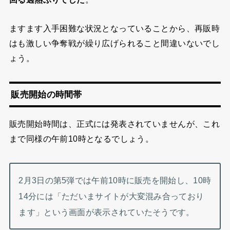
ますます入手困難な状況となっていることから、再販時
はも激しい争奪戦が繰り広げられること間違いないでし
ょう。
販売開始の時間帯
販売開始時間は、正式には発表されていませんが、これ
まで同様の午前10時となるでしょう。
2月3日の第5弾では午前10時に販売を開始し、10時
14分には「ただいまサイトが大変混み合っており
ます」という画面が表示されていたそうです。