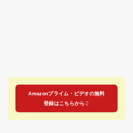
Amazonプライム・ビデオの無料
登録はこちらから