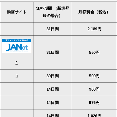
無料期間 （新規登
動画サイト
月額料金（税込）
録の場合）
31日間
2,189円
31日間
550円
30日間
500円
14日間
960円
14日間
976円
14日間
1,026円