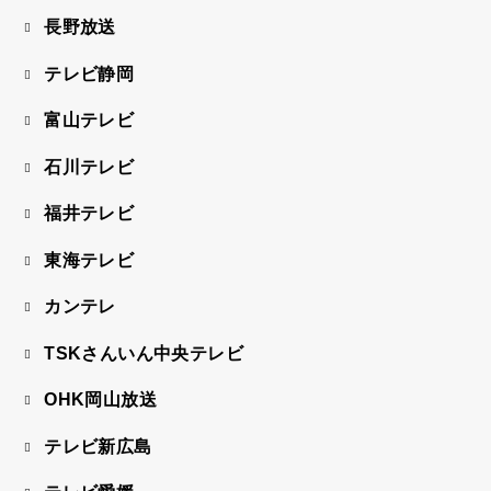
長野放送
テレビ静岡
富山テレビ
石川テレビ
福井テレビ
東海テレビ
カンテレ
TSKさんいん中央テレビ
OHK岡山放送
テレビ新広島