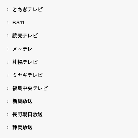
とちぎテレビ
BS11
読売テレビ
メ～テレ
札幌テレビ
ミヤギテレビ
福島中央テレビ
新潟放送
長野朝日放送
静岡放送