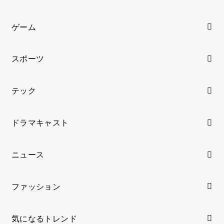
ゲーム
スポーツ
テック
ドラマキャスト
ニュース
ファッション
気になるトレンド