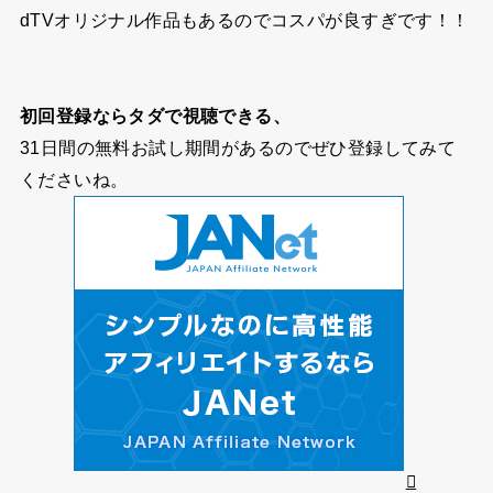
dTVオリジナル作品もあるのでコスパが良すぎです！！
初回登録ならタダで視聴できる、
31日間の無料お試し期間
があるのでぜひ登録してみて
くださいね。