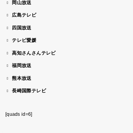
岡山放送
広島テレビ
四国放送
テレビ愛媛
高知さんさんテレビ
福岡放送
熊本放送
長崎国際テレビ
[quads id=6]