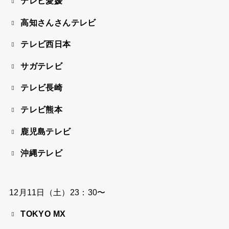
テレビ愛媛
高知さんさんテレビ
テレビ西日本
サガテレビ
テレビ長崎
テレビ熊本
鹿児島テレビ
沖縄テレビ
12月11日（土）23：30〜
TOKYO MX