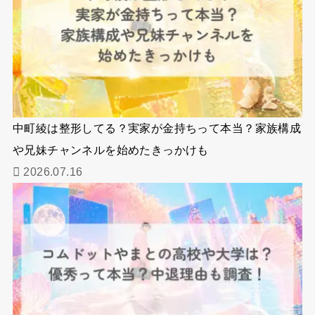
中町綾は整形してる？実家が金持ちって本当？家族構成
や兄妹チャンネルを始めたきっかけも
2026.07.16