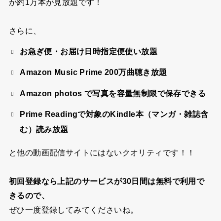
が約1万本が見放題です！
さらに、
お急ぎ便・お届け日時指定便使い放題
Amazon Music Prime 200万曲聴き放題
Amazon photos で写真を容量無制限で保存できる
Prime Readingで対象のKindle本（マンガ・雑誌含
む）読み放題
と他の動画配信サイトにはないクオリティです！！
初回登録なら上記のサービスが30日間は無料で利用で
きるので、
ぜひ一度登録してみてくださいね。