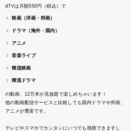
dTVは
月額550円（税込）
で
映画（洋画・邦画）
ドラマ（海外・国内）
アニメ
音楽ライブ
韓流映画
韓流ドラマ
の動画、
12万本が見放題
で楽しめちゃいます！
他の動画配信サービスと比較しても国内ドラマや邦画、
アニメが豊富です。
テレビやスマホでカンタンにいつでも視聴できますし