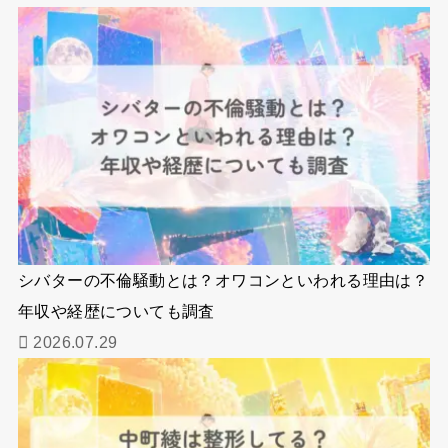
シバターの不倫騒動とは？オワコンといわれる理由は？
年収や経歴についても調査
2026.07.29