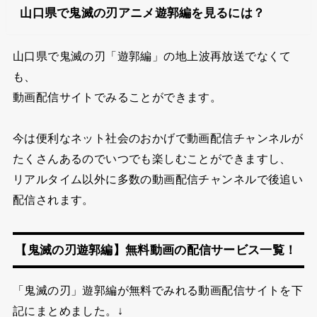
山口県で鬼滅の刃アニメ遊郭編を見るには？
山口県で
鬼滅の刃「遊郭編」の地上波再放送で
なくて
も、
動画配信サイトでみることができます。
今は便利なネット社会のおかげで動画配信チャンネルが
たくさんあるので
いつでも楽しむことができますし、
リアルタイム以外に多数の動画配信チャンネルで後追い
配信されます。
【鬼滅の刃遊郭編】無料動画の配信サービス一覧！
「鬼滅の刃」遊郭編が無料でみれる動画配信サイトを下
記にまとめました。↓