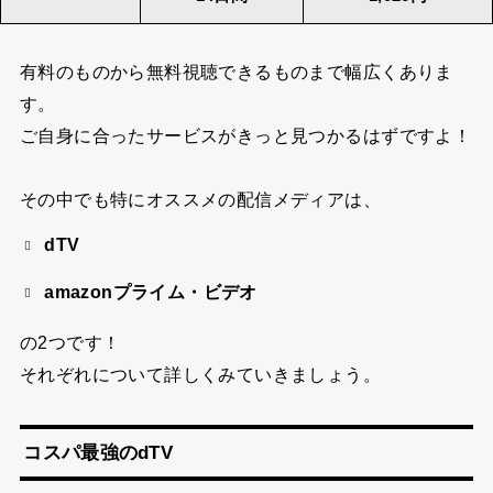
有料のものから無料視聴できるものまで幅広くありま
す。
ご自身に合ったサービスがきっと見つかるはずですよ！
その中でも特にオススメの配信メディアは、
dTV
amazonプライム・ビデオ
の2つです！
それぞれについて詳しくみていきましょう。
コスパ最強のdTV