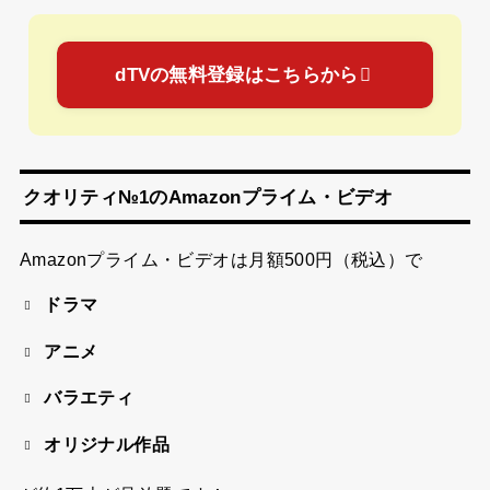
dTVの無料登録はこちらから
クオリティ№1のAmazonプライム・ビデオ
Amazonプライム・ビデオは
月額500円（税込）
で
ドラマ
アニメ
バラエティ
オリジナル作品