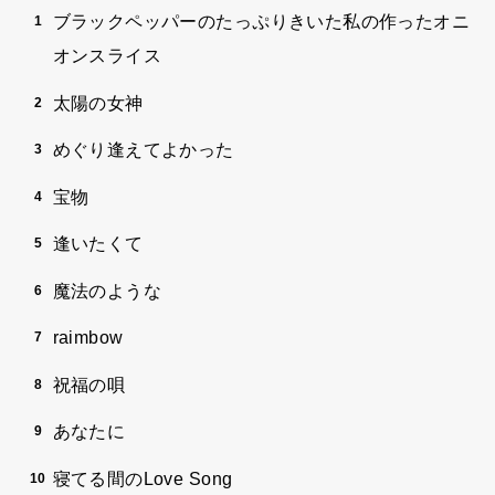
ブラックペッパーのたっぷりきいた私の作ったオニ
オンスライス
太陽の女神
めぐり逢えてよかった
宝物
逢いたくて
魔法のような
raimbow
祝福の唄
あなたに
寝てる間のLove Song