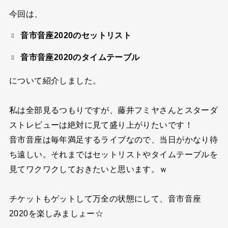
今回は、
音市音座2020のセットリスト
音市音座2020のタイムテーブル
について紹介しました。
私は全部見るつもりですが、藤井フミヤさんとスターダ
ストレビューは絶対に見て盛り上がりたいです！
音市音座は毎年満足するライブなので、当日がかなり待
ち遠しい。それまではセットリストやタイムテーブルを
見てワクワクしておきたいと思います。ｗ
チケットもゲットして万全の状態にして、音市音座
2020を楽しみましょー☆