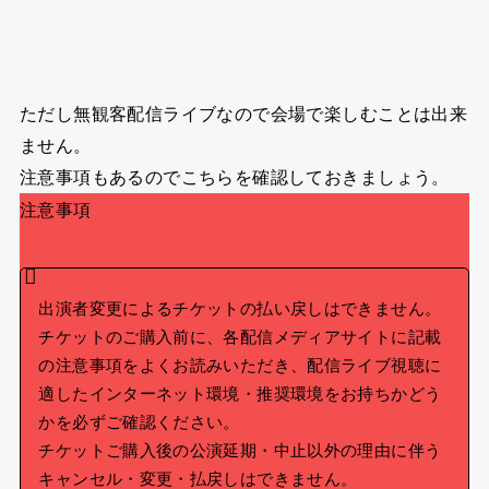
ただし無観客配信ライブなので会場で楽しむことは出来
ません。
注意事項もあるのでこちらを確認しておきましょう。
注意事項
出演者変更によるチケットの払い戻しはできません。
チケットのご購入前に、各配信メディアサイトに記載
の注意事項をよくお読みいただき、配信ライブ視聴に
適したインターネット環境・推奨環境をお持ちかどう
かを必ずご確認ください。
チケットご購入後の公演延期・中止以外の理由に伴う
キャンセル・変更・払戻しはできません。