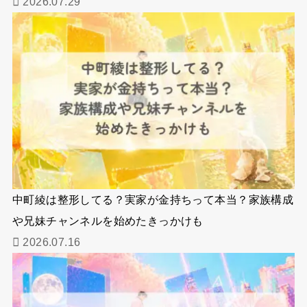
2026.07.29
中町綾は整形してる？実家が金持ちって本当？家族構成
や兄妹チャンネルを始めたきっかけも
2026.07.16