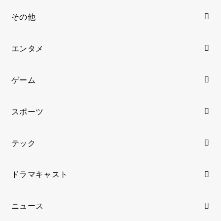
その他
エンタメ
ゲーム
スポーツ
テック
ドラマキャスト
ニュース