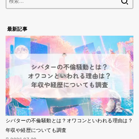
索:
最新記事
シバターの不倫騒動とは？オワコンといわれる理由は？
年収や経歴についても調査