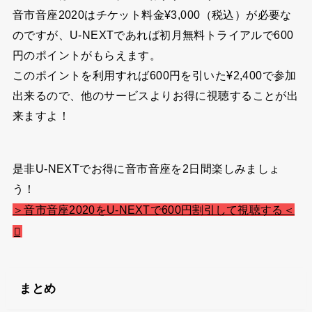
音市音座2020はチケット料金¥3,000（税込）が必要な
のですが、
U-NEXTであれば初月無料トライアルで600
円のポイント
がもらえます。
このポイントを利用すれば600円を引いた¥2,400で参加
出来るので、他のサービスよりお得に視聴することが出
来ますよ！
是非U-NEXTでお得に音市音座を2日間楽しみましょ
う！
＞音市音座2020をU-NEXTで600円割引して視聴する＜
まとめ