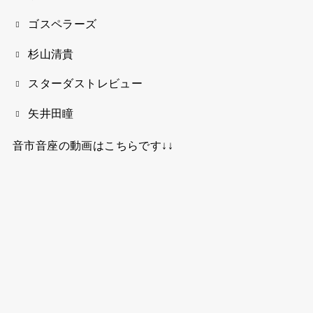
ゴスペラーズ
杉山清貴
スターダストレビュー
矢井田瞳
音市音座の動画はこちらです↓↓