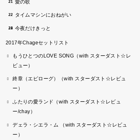
愛の歌
タイムマシンにおねがい
今夜だけきっと
2017年Chageセットリスト
もうひとつのLOVE SONG（with スターダスト☆レ
ビュー）
終章（エピローグ）（with スターダスト☆レビュ
ー）
ふたりの愛ランド（with スターダスト☆レビュ
ー/chay）
デェラ・シエラ・ム （with スターダスト☆レビュ
ー）