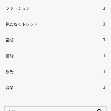
ファッション
気になるトレンド
福袋
芸能
観光
音楽
検