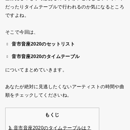
だったりタイムテーブルで行われるのか気になるところ
ですよね。
そこで今回は、
音市音座2020のセットリスト
音市音座2020のタイムテーブル
についてまとめていきます。
あなたが絶対に見逃したくないアーティストの時間や曲
順をチェックしてくださいね。
もくじ
1.
音市音座2020のタイムテーブルは？