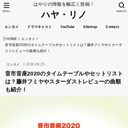
はやりの情報を幅広く投稿！
ハヤ・リノ
MENU
SEARCH
エンタメ
ドラマキャスト
YouTube
Sitemap
Contact
HOME
エンタメ
音市音座2020のタイムテーブルやセットリストは？藤井フミヤやスターダ
ストレビューの曲順も紹介！
2020.08.25
エンタメ
音市音座2020のタイムテーブルやセットリスト
は？藤井フミヤやスターダストレビューの曲順
も紹介！