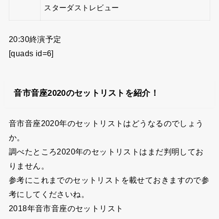
スターダストレビュー
20:30終演予定
[quads id=6]
音市音座2020のセットリストを紹介！
音市音座2020年のセットリストはどうなるのでしょう
か。
調べたところ2020年のセットリストはまだ判明してお
りません。
参考にこれまでのセットリストを載せておきますので参
考にしてくださいね。
2018年音市音座のセットリスト