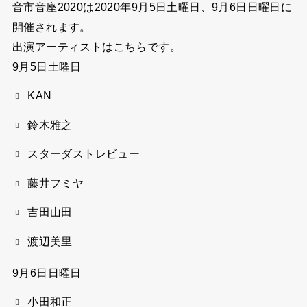
音市音座2020は
2020年9月5日土曜日、9月6日日曜日
に
開催されます。
出演アーティストはこちらです。
9月5日土曜日
KAN
鈴木雅之
スターダストレビュー
藤井フミヤ
吉田山田
渡辺美里
9月6日日曜日
小田和正