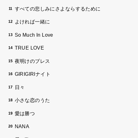
すべての悲しみにさよならするために
よければ一緒に
So Much In Love
TRUE LOVE
夜明けのブレス
GIRIGIRIナイト
日々
小さな恋のうた
愛は勝つ
NANA