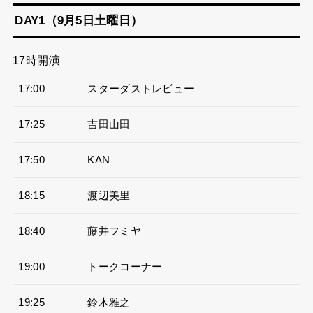
DAY1（9月5日土曜日）
17時開演
17:00
スターダストレビュー
17:25
吉田山田
17:50
KAN
18:15
渡辺美里
18:40
藤井フミヤ
19:00
トークコーナー
19:25
鈴木雅之