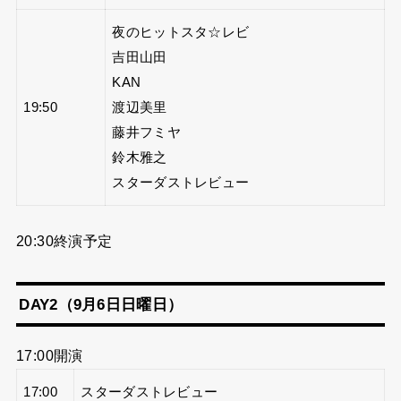
夜のヒットスタ☆レビ
吉田山田
KAN
19:50
渡辺美里
藤井フミヤ
鈴木雅之
スターダストレビュー
20:30終演予定
DAY2（9月6日日曜日）
17:00開演
17:00
スターダストレビュー