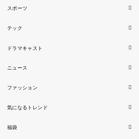
スポーツ
テック
ドラマキャスト
ニュース
ファッション
気になるトレンド
福袋