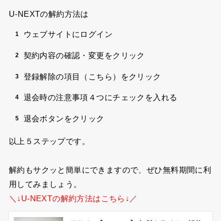
U-NEXTの解約方法は
ウェブサイトにログイン
契約内容の確認・変更をクリック
登録解除の項目（こちら）をクリック
退会時の注意事項４つにチェックを入れる
退会ボタンをクリック
以上５ステップです。
解約もサクッと簡単にできますので、ぜひ無料期間に利
用してみましょう。
＼↓U-NEXTの解約方法はこちら↓／