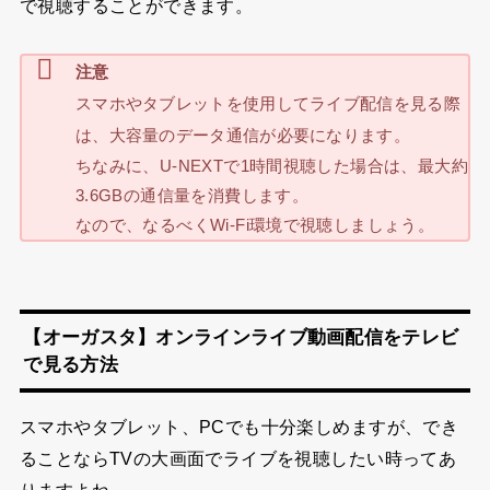
で視聴することができます。
注意
スマホやタブレットを使用してライブ配信を見る際
は、大容量のデータ通信が必要になります。
ちなみに、U-NEXTで1時間視聴した場合は、最大約
3.6GBの通信量を消費します。
なので、なるべくWi-Fi環境で視聴しましょう。
【オーガスタ】オンラインライブ動画配信をテレビ
で見る方法
スマホやタブレット、PCでも十分楽しめますが、でき
ることならTVの大画面でライブを視聴したい時ってあ
りますよね。