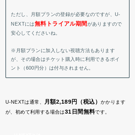
ただし、月額プランの登録が必要なのですが、U-
無料トライアル期間
NEXTには
がありますので
安心してくださいね。
※月額プランに加入しない視聴方法もあります
が、その場合はチケット購入時に利用できるポイ
ント（600円分）は付与されません。
月額2,189円（税込）
U-NEXTは通常、
かかります
31日間無料
が、初めて利用する場合は
です。