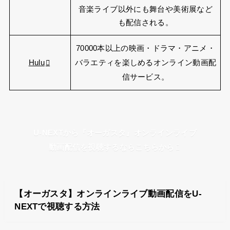
音楽ライブ以外にも舞台や美術展など
も配信される。
70000本以上の映画・ドラマ・アニメ・
Hulu
バラエティを楽しめるオンライン動画配
信サービス。
U-NEXTから『オーガスタ』オンラインライブ
動画配信を視聴するならこちらから
【オーガスタ】オンラインライブ動画配信をU-
NEXTで視聴する方法