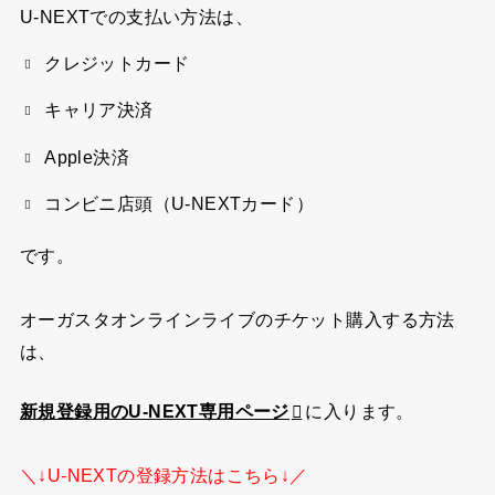
U-NEXTでの支払い方法は、
クレジットカード
キャリア決済
Apple決済
コンビニ店頭（U-NEXTカード）
です。
オーガスタオンラインライブのチケット購入する方法
は、
新規登録用のU-NEXT専用ページ
に入ります。
＼↓U-NEXTの登録方法はこちら↓／