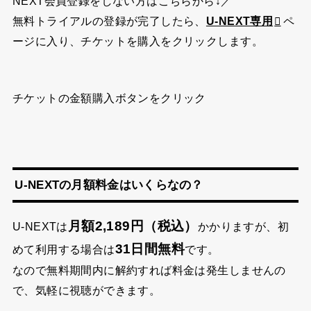
NEXT会員登録をしない方はこちらから↓／
無料トライアルの登録が完了したら、
U-NEXT専用
ペ
ージに入り、チケットを購入をクリックします。
チケットの金額購入ボタンをクリック
U-NEXTの月額料金はいくらなの？
月額2,189円（税込）
U-NEXTは
かかりますが、初
31日間無料
めて利用する場合は
です。
なので無料期間内に解約すれば料金は発生しませんの
で、気軽に視聴ができます。