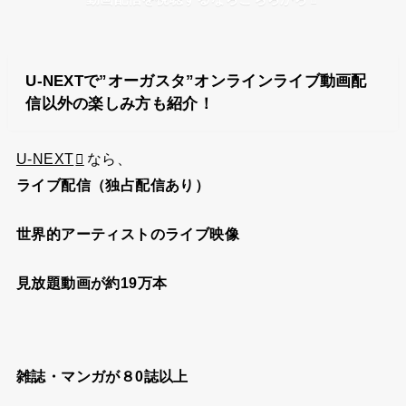
U-NEXTで”オーガスタ”オンラインライブ動画配
信以外の楽しみ方も紹介！
U-NEXT
なら、
ライブ配信（独占配信あり）
世界的アーティストのライブ映像
見放題動画が約19万本
雑誌・マンガが８0誌以上