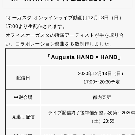
”オーガスタ”オンラインライブ動画は12月13日（日）
17:00より生配信されます。
オフィスオーガスタの所属アーティストが手を取り合
い、コラボレーション楽曲を多数制作しました。
「Augusta HAND × HAND」
2020年12月13日（日）
配信日
17:00〜20:30予定
中継会場
都内某所
ライブ配信終了後準備が整い次第～2020年
見逃し配信
（土）23:59