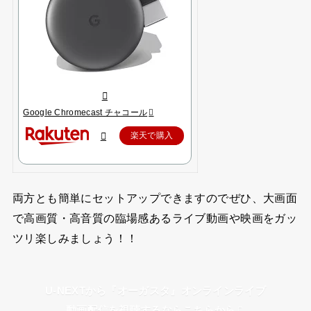
Google Chromecast チャコール
楽天で購入
両方とも簡単にセットアップできますのでぜひ、大画面
で高画質・高音質の臨場感あるライブ動画や映画をガッ
ツリ楽しみましょう！！
U-NEXTから『オーガスタ』オンラインライブ
動画配信を視聴するならこちらから