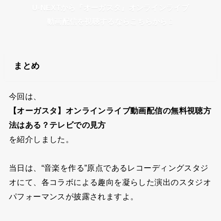
U-NEXTから『オーガスタ』オンラインライブ
動画配信を視聴するならこちらから
まとめ
今回は、
【オーガスタ】オンラインライブ動画配信の無料視聴方
法はある？テレビでの見方
を紹介しました。
当日は、“音楽を作る”原点であるレコーディングスタジ
オにて、各コラボによる趣向を凝らした演出のスタジオ
パフォーマンスが披露されますよ。