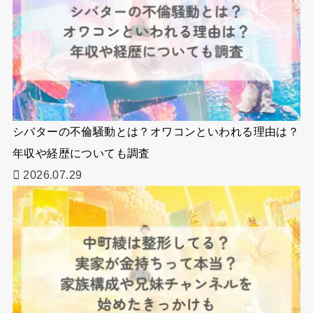
シバターの不倫騒動とは？オワコンといわれる理由は？
年収や経歴についても調査
2026.07.29