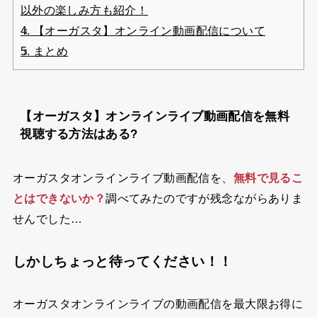
以外の楽しみ方も紹介！
4.
【オーガスタ】オンライン動画配信について
5.
まとめ
【オーガスタ】オンラインライブ動画配信を無料
視聴する方法はある?
オーガスタオンラインライブ動画配信を、
無料で見るこ
とはできないか？
調べてみたのですが残念ながらありま
せんでした…
しかしちょっと待ってください！！
オーガスタオンラインライブの動画配信を最大限お得に