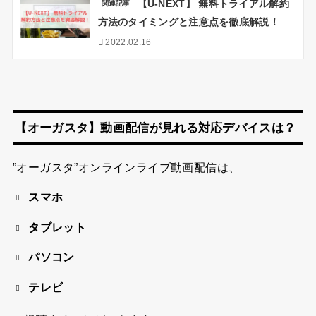
【U-NEXT】 無料トライアル解約
関連記事
方法のタイミングと注意点を徹底解説！
2022.02.16
【オーガスタ】動画配信が見れる対応デバイスは？
”オーガスタ”オンラインライブ動画配信は、
スマホ
タブレット
パソコン
テレビ