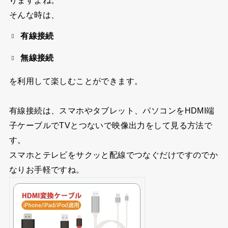
そんな時は、
有線接続
無線接続
を利用して楽しむことができます。
有線接続は、スマホやタブレット、パソコンをHDMI端
子ケーブルでTVとつないで映像出力をして見る方法で
す。
スマホとテレビをサクッと配線でつなぐだけですのでか
なりお手軽ですね。