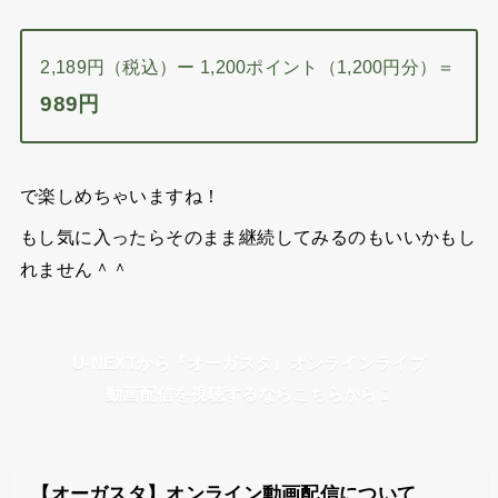
2,189円（税込）ー 1,200ポイント（1,200円分）＝
989円
で楽しめちゃいますね！
もし気に入ったらそのまま継続してみるのもいいかもし
れません＾＾
U-NEXTから『オーガスタ』オンラインライブ
動画配信を視聴するならこちらから
【オーガスタ】オンライン動画配信について