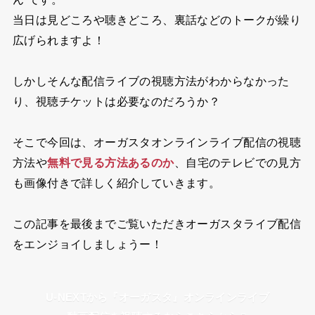
当日は見どころや聴きどころ、裏話などのトークが繰り
広げられますよ！
しかしそんな配信ライブの視聴方法がわからなかった
り、視聴チケットは必要なのだろうか？
そこで今回は、オーガスタオンラインライブ配信の視聴
方法や
無料で見る方法あるのか
、自宅のテレビでの見方
も画像付きで詳しく紹介していきます。
この記事を最後までご覧いただきオーガスタライブ配信
をエンジョイしましょうー！
U-NEXTから『オーガスタ』オンラインライブ