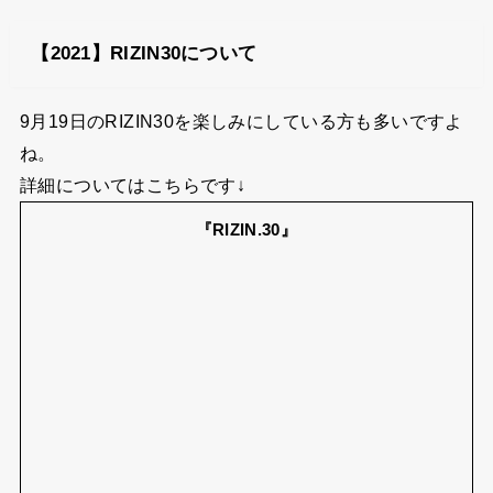
【2021】RIZIN30について
9月19日のRIZIN30を楽しみにしている方も多いですよ
ね。
詳細についてはこちらです↓
『RIZIN.30』