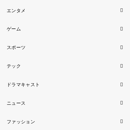
エンタメ
ゲーム
スポーツ
テック
ドラマキャスト
ニュース
ファッション