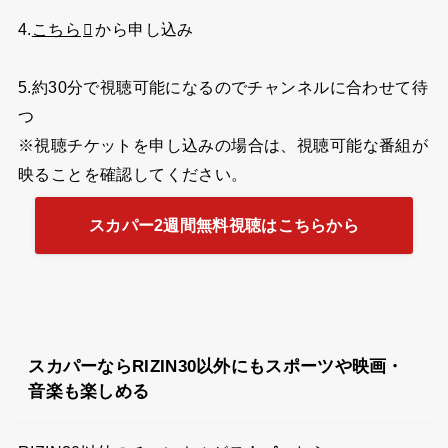
4.
こちら
から申し込み
5.約30分で視聴可能になるのでチャンネルに合わせて待
つ
※視聴チケットを申し込みの場合は、視聴可能な番組が
映ることを確認してください。
スカパー2週間無料視聴はこちらから
スカパーならRIZIN30以外にもスポーツや映画・
音楽も楽しめる