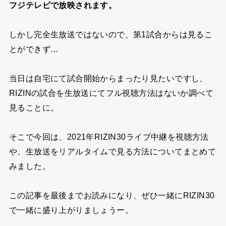
フジテレビで放映されます。
しかし完全生放送ではないので、第1試合からは見るこ
とができず…
当日は自宅にて試合開始からまったり見たいですし、
RIZINの試合を生放送にてフル視聴方法はないか調べて
見ることに。
そこで今回は、2021年RIZIN30ライブ中継を視聴方法
や、生放送をリアルタイムで見る方法についてまとめて
みました。
この記事を最後までお読みになり、ぜひ一緒にRIZIN30
で一緒に盛り上がりましょうー。