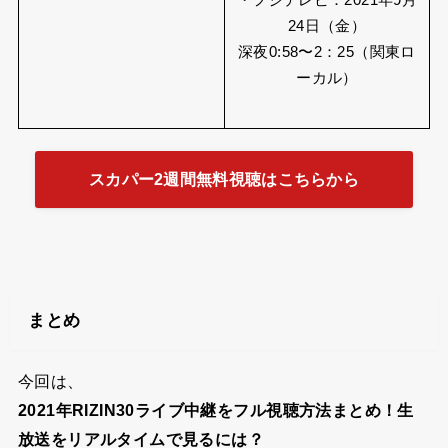
・フジテレビ：2021年9月
24日（金）
深夜0:58〜2：25（関東ロ
ーカル）
スカパー2週間無料視聴はこちらから
まとめ
今回は、
2021年RIZIN30ライブ中継をフル視聴方法まとめ！生
放送をリアルタイムで見るには？