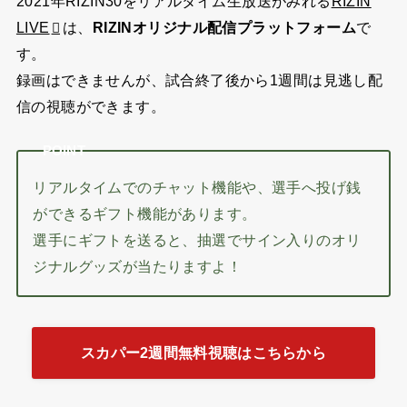
2021年RIZIN30をリアルタイム生放送がみれる
RIZIN
LIVE
は、
RIZINオリジナル配信プラットフォーム
で
す。
録画はできませんが、試合終了後から1週間は見逃し配
信の視聴ができます。
POINT
リアルタイムでのチャット機能や、選手へ投げ銭
ができるギフト機能があります。
選手にギフトを送ると、抽選でサイン入りのオリ
ジナルグッズが当たりますよ！
スカパー2週間無料視聴はこちらから