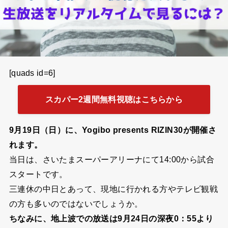
[quads id=6]
スカパー2週間無料視聴はこちらから
9月19日（日）に、Yogibo presents RIZIN30が開催さ
れます。
当日は、さいたまスーパーアリーナにて14:00から試合
スタートです。
三連休の中日とあって、現地に行かれる方やテレビ観戦
の方も多いのではないでしょうか。
ちなみに、地上波での放送は9月24日の深夜0：55より