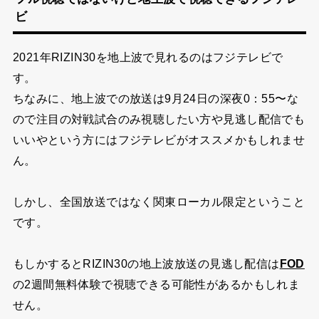
ビ
2021年RIZIN30を地上波で見れるのはフジテレビで
す。
ちなみに、地上波での放送は9月24日の深夜0：55〜な
ので注目の対戦試合のみ視聴したい方や見逃し配信でも
いいやという方にはフジテレビがオススメかもしれませ
ん。
しかし、全国放送ではなく関東ローカル限定ということ
です。
もしかするとRIZIN30の地上波放送の見逃し配信は
FOD
の2週間無料体験で視聴できる可能性があるかもしれま
せん。