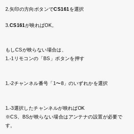
2.矢印の方向ボタンで
CS161
を選択
3.
CS161
が映ればOK。
もしCSが映らない場合は、
1.-1リモコンの「BS」ボタンを押す
1.-2チャンネル番号「1〜8」のいずれかを選択
1.-3選択したチャンネルが映ればOK
※CS、BSが映らない場合はアンテナの設置が必要で
す。