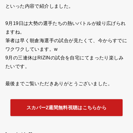
といった内容で紹介しました。
9月19日は大勢の選手たちの熱いバトルが繰り広げられ
ますね。
筆者は早く朝倉海選手の試合が見たくて、今からすでに
ワクワクしています。w
9月の三連休はRIZINの試合を自宅にてまったり楽しみ
たいです。
最後までご覧いただきありがとうございました。
スカパー2週間無料視聴はこちらから