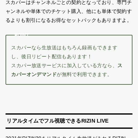
スカパーはチャンネルごとの契約となっており、専門チ
ャンネルや単体でのチケット購入、他にも単体で契約す
るよりも割引になるお得なセットパックもありますよ。
POINT
スカパーなら生放送はもちろん録画もできます
し、後日リピート配信もあります！
スカパー放送サービスに加入している方なら、
ス
カパーオンデマンド
が無料で利用できます。
リアルタイムでフル視聴できるRIZIN LIVE