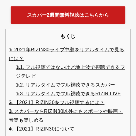
スカパー2週間無料視聴はこちらから
もくじ
1.
2021年RIZIN30ライブ中継をリアルタイムで見る
には？
1.1.
フル視聴ではないけど地上波で視聴できるフ
ジテレビ
1.2.
リアルタイムでフル視聴できるスカパー
1.3.
リアルタイムでフル視聴できるRIZIN LIVE
2.
【2021】RIZIN30をフル視聴するには？
3.
スカパーならRIZIN30以外にもスポーツや映画・
音楽も楽しめる
4.
【2021】RIZIN30について