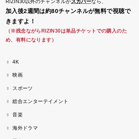
RIZIN30以外のチャンネルが
なら、
スカパー
加入後2週間は約80チャンネルが無料で視聴で
きますよ！
（※残念ながらRIZIN30は単品チケットでの購入のた
め、有料になります）
4K
映画
スポーツ
総合エンターテイメント
音楽
海外ドラマ