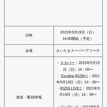
2021年9月19日（日）
日時
14:00開始（予定）
会場
さいたまスーパーアリーナ
・
スカパー
：2021年9月19
日（日）14：00〜
・
Exciting RIZIN
：2021
年9月19日（日）14：00〜
・
RIZIN LIVE
：2021年9
月19日（日）14：00〜
放送・配信情報