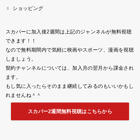
ショッピング
スカパーに加入後2週間は上記のジャンネルが無料視聴
できます！！
なので無料期間内で気軽に映画やスポーツ、漫画を視聴
しましょう。
契約チャンネルについては、加入月の翌月から課金され
ます。
もし気に入ったらそのまま継続してみるのもいいかもし
れませんね＾＾
スカパー2週間無料視聴はこちらから