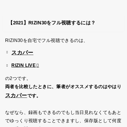
【2021】RIZIN30をフル視聴するには？
RIZIN30を自宅でフル視聴できるのは、
スカパー
RIZIN LIVE
の2つです。
両者を比較したときに、筆者がオススメするのはやはり
スカパー
です。
なぜなら、録画もできるのでもし当日見れなくてもあと
でゆっくり視聴することできますし、保存版として何度