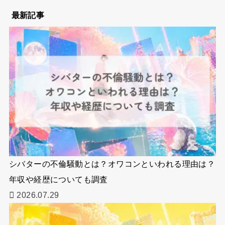
最新記事
シバターの不倫騒動とは？オワコンといわれる理由は？
年収や経歴についても調査
2026.07.29