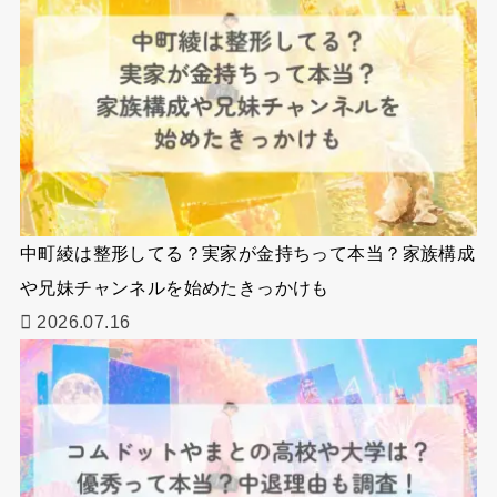
中町綾は整形してる？実家が金持ちって本当？家族構成
や兄妹チャンネルを始めたきっかけも
2026.07.16