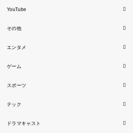
YouTube
その他
エンタメ
ゲーム
スポーツ
テック
ドラマキャスト