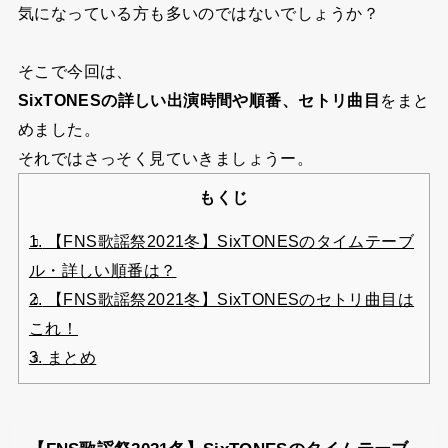
気になっている方も多いのではないでしょうか？
そこで今回は、
SixTONESの詳しい出演時間や順番、セトリ曲目
をまと
めました。
それではさっそく見ていきましょうー。
もくじ
1.
【FNS歌謡祭2021冬】SixTONESのタイムテーブ
ル・詳しい順番は？
2.
【FNS歌謡祭2021冬】SixTONESのセトリ曲目は
これ！
3.
まとめ