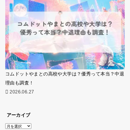
コムドットやまとの高校や大学は？優秀って本当？中退
理由も調査！
2026.06.27
アーカイブ
ア