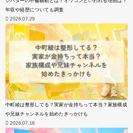
シバターの不倫騒動とは？オワコンといわれる理由は？
年収や経歴についても調査
2026.07.29
中町綾は整形してる？実家が金持ちって本当？家族構成
や兄妹チャンネルを始めたきっかけも
2026.07.16