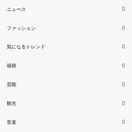
ニュース
ファッション
気になるトレンド
福袋
芸能
観光
音楽