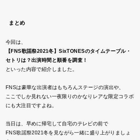
まとめ
今回は、
【FNS歌謡祭2021冬】SixTONESのタイムテーブル・
セトリは？出演時間と順番を調査！
といった内容で紹介しました。
FNSは豪華な出演者はもちろんステージの演出や、
ここでしか見れない一夜限りのかなりレアな限定コラボ
にも大注目ですよね。
当日は、早めに帰宅して自宅のテレビの前で
FNS歌謡祭2021冬を見ながら一緒に盛り上がりましょ