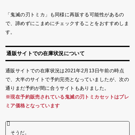
「鬼滅の刃トミカ」も同様に再販する可能性があるの
で、諦めずにこまめにチェックすることをおすすめしま
す。
通販サイトでの在庫状況について
通販サイトでの在庫状況は2021年2月13日午前の時点
で、大半のサイトで予約完売となっていましたが、次の
通りまだ予約が間に合うサイトもありました。
※現在予約販売されている鬼滅の刃トミカセットはプレ
ミア価格となっています
そうだ。