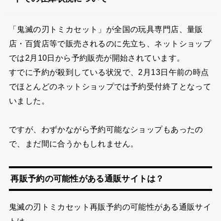
「鬼滅の刃トミカセット」が全国の玩具専門店、量販
店・百貨店等で販売されるのに先立ち、ネットショップ
では2月10日から予約販売が開始されています。
すでに予約が殺到している状況で、2月13日午前の時点
でほとんどのネットショップでは予約受付終了となって
いました。
ですが、わずかながら予約可能なショップもあったの
で、まだ間に合
うかもしれません。
再販予約の可能性がある通販サイトは？
鬼滅の刃トミカセット再販予約の可能性がある通販サイ
トは、