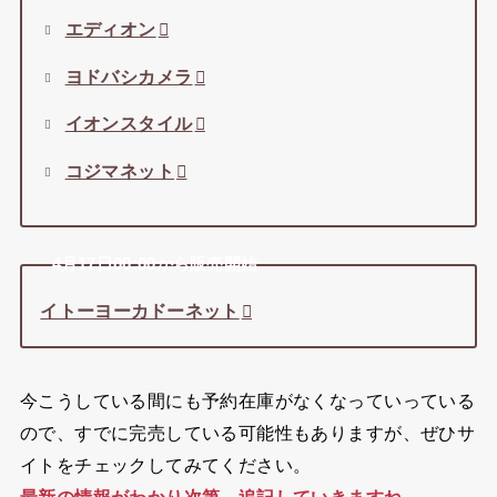
エディオン
ヨドバシカメラ
イオンスタイル
コジマネット
4月17日00:00から販売開始
イトーヨーカドーネット
今こうしている間にも予約在庫がなくなっていっている
ので、すでに完売している可能性もありますが、ぜひサ
イトをチェックしてみてください。