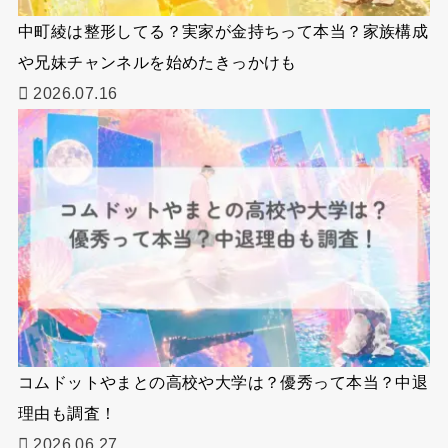
中町綾は整形してる？実家が金持ちって本当？家族構成
や兄妹チャンネルを始めたきっかけも
2026.07.16
コムドットやまとの高校や大学は？優秀って本当？中退
理由も調査！
2026.06.27