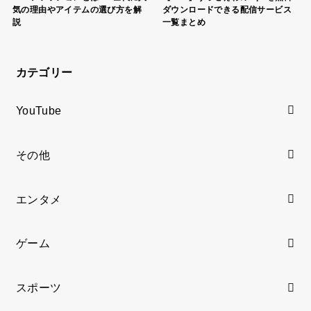
気の理由やアイテムの選び方を解
ダウンロードできる配信サービス
説
一覧まとめ
カテゴリー
YouTube
その他
エンタメ
ゲーム
スポーツ