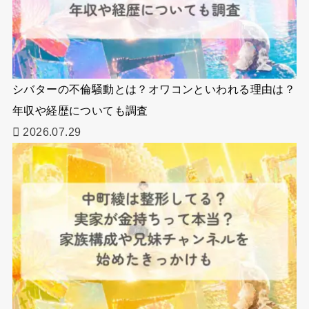
シバターの不倫騒動とは？オワコンといわれる理由は？
年収や経歴についても調査
2026.07.29