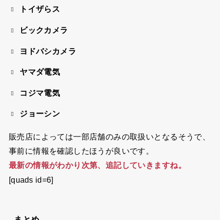
トイザらス
ビックカメラ
ヨドバシカメラ
ヤマダ電気
コジマ電気
ジョーシン
販売店によっては一部店舗のみの取扱いとなるそうで、
事前に情報を確認したほうが良いです。
最新の情報がわかり次第、追記していきますね。
[quads id=6]
まとめ