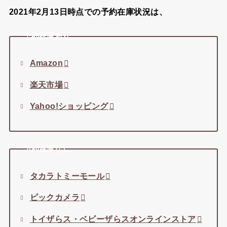
2021年2月13日時点での予約在庫状況は、
予約在庫あり
Amazon
楽天市場
Yahoo!ショッピング
予約在庫なし
タカラトミーモール
ビックカメラ
トイザらス・ベビーザらスオンラインストア