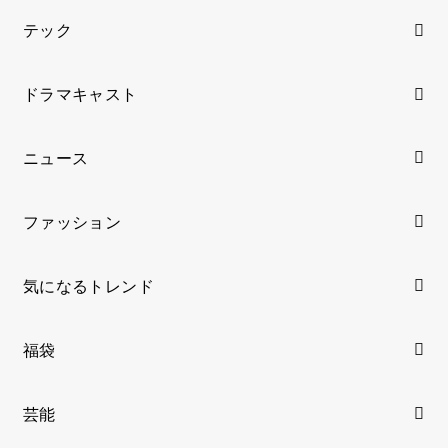
テック
ドラマキャスト
ニュース
ファッション
気になるトレンド
福袋
芸能