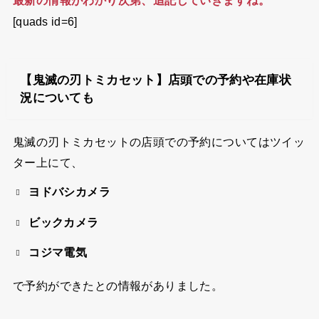
最新の情報がわかり次第、追記していきますね。
[quads id=6]
【鬼滅の刃トミカセット】店頭での予約や在庫状
況についても
鬼滅の刃トミカセットの店頭での予約についてはツイッ
ター上にて、
ヨドバシカメラ
ビックカメラ
コジマ電気
で予約ができたとの情報がありました。