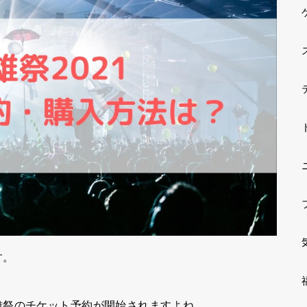
す。
雄祭のチケット予約が開始されますよね。