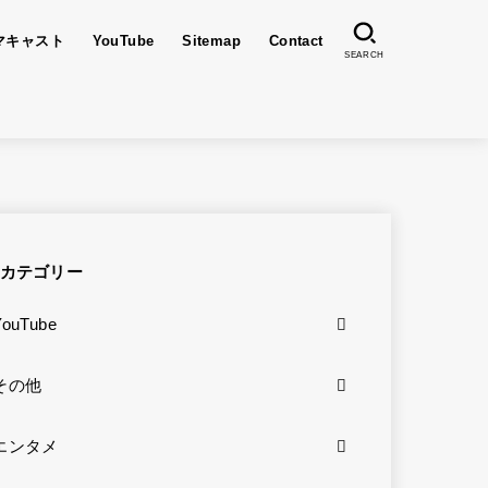
マキャスト
YouTube
Sitemap
Contact
SEARCH
カテゴリー
YouTube
その他
エンタメ