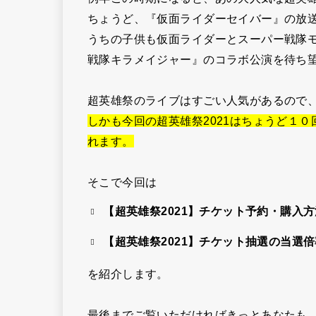
ちょうど、『仮面ライダーセイバー』の放
うちの子供も仮面ライダーとスーパー戦隊
戦隊キラメイジャー
』のコラボ公演を待ち
超英雄祭のライブはすごい人気があるので
しかも今回の超英雄祭2021はちょうど１
れます。
そこで今回は
【超英雄祭2021】チケット予約・購入
【超英雄祭2021】チケット抽選の当選
を紹介します。
最後までご覧いただければきっとあなたも、超