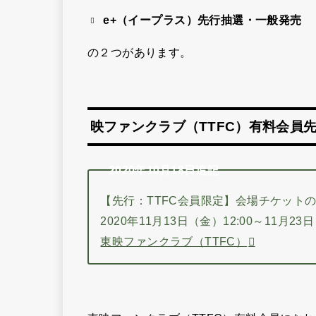
e+（イープラス）先行抽選・一般発売
の２つがあります。
映ファンクラブ（TTFC）有料会員
2020年10月18日追記
【先行：TTFC会員限定】会場チケット
2020年11月13日（金）12:00～11月23
東映ファンクラブ（TTFC）