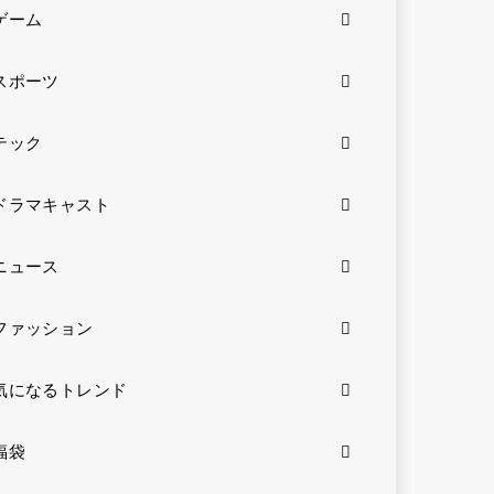
ゲーム
スポーツ
テック
ドラマキャスト
ニュース
ファッション
気になるトレンド
福袋