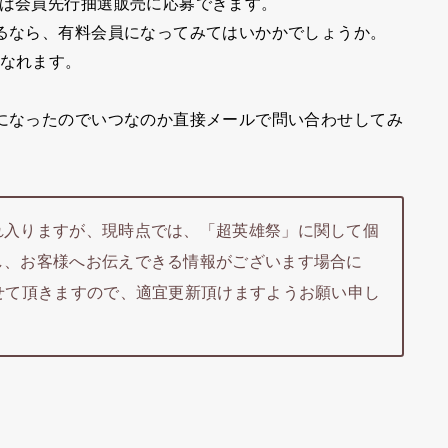
れば会員先行抽選販売に応募できます。
れるなら、有料会員になってみてはいかかでしょうか。
になれます。
気になったのでいつなのか直接メールで問い合わせしてみ
れ入りますが、現時点では、「超英雄祭」に関して個
し、お客様へお伝えできる情報がございます場合に
せて頂きますので、適宜更新頂けますようお願い申し