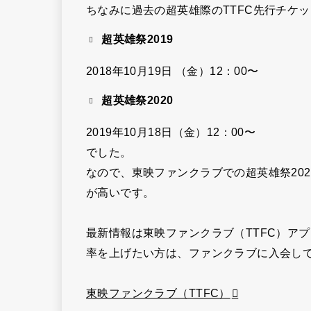
ちなみに過去の超英雄際のTTFC先行チケ
超英雄祭2019
2018年10月19日 （金）12：00〜
超英雄祭2020
2019年10月18日（金）12：00〜
でした。
なので、東映ファンクラブでの超英雄祭202
が高いです。
最新情報は東映ファンクラブ（TTFC）ア
率を上げたい方は、ファンクラブに入会し
東映ファンクラブ（TTFC）