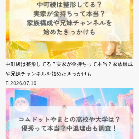
中町綾は整形してる？実家が金持ちって本当？家族構成
や兄妹チャンネルを始めたきっかけも
2026.07.16