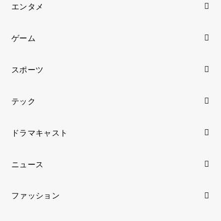
エンタメ
ゲーム
スポーツ
テック
ドラマキャスト
ニュース
ファッション