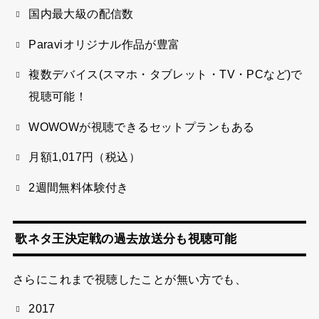
国内最大級の配信数
Paraviオリジナル作品が豊富
複数デバイス(スマホ・タブレット・TV・PCなど)で
視聴可能！
WOWOWが視聴できるセットプランもある
月額1,017円（税込）
2週間無料体験付き
歌ネタ王決定戦の過去放送分も視聴可能
さらにこれまで視聴したことが無い方でも、
2017