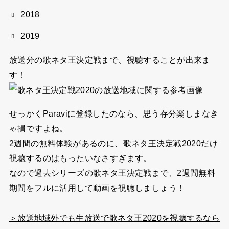
2018
2019
放送分の歌ネタ王決定戦まで、視聴することが出来ま
す！
せっかくParaviに登録したのなら、思う存分楽しまなき
ゃ損ですよね。
2週間の無料体験があるのに、歌ネタ王決定戦2020だけ
視聴するのはもったいなさすぎます。
なので過去シリーズの歌ネタ王決定戦まで、2週間無料
期間をフルに活用して動画を視聴しましょう！
＞放送地域外でも生放送で歌ネタ王2020を視聴するなら