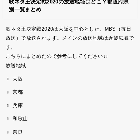
歌ネタ王決定戦2020の放送地域はどこ？都道府県
別一覧まとめ
歌ネタ王決定戦2020は大阪を中心とした、MBS（毎日
放送）で放送されます。メインの放送地域は近畿広域で
す。
こちらにまとめたので参考にしてください↓↓
放送地域
大阪
京都
兵庫
和歌山
奈良