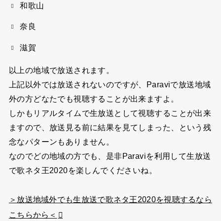
和歌山
奈良
滋賀
以上の地域で放送されます。
上記以外では放送されないのですが、Paraviで放送地域
外の方どなたでも視聴することが出来ますよ。
しかもリアルタイムで生放送として視聴することが出来
ますので、放送見る前に結果を見てしまった、という残
念なパターンもありません。
なのでどの地域の方でも、是非Paraviを利用して生放送
で歌ネタ王2020を楽しんでくださいね。
＞放送地域外でも生放送で歌ネタ王2020を視聴するなら
こちらから＜