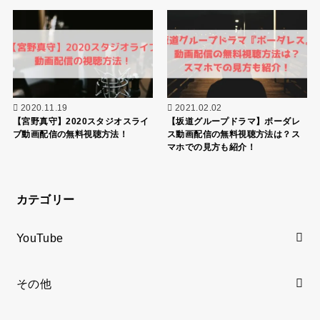
2020.11.19
2021.02.02
【宮野真守】2020スタジオスライ
【坂道グループドラマ】ボーダレ
ブ動画配信の無料視聴方法！
ス動画配信の無料視聴方法は？ス
マホでの見方も紹介！
カテゴリー
YouTube
その他