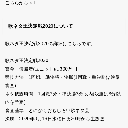
こちらから＜
歌ネタ王決定戦2020について
歌ネタ王決定戦2020の詳細はこちらです。
歌ネタ王決定戦2020
賞金 優勝者(ユニット)に300万円
競技方法 1回戦・準決勝・決勝(1回戦・準決勝は映像
審査)
ネタ披露時間 1回戦2分・準決勝3分以内(決勝は3分以
内を予定)
審査基準 とにかくおもしろい歌ネタ芸
決勝 2020年9月16日水曜日夜20時から生放送