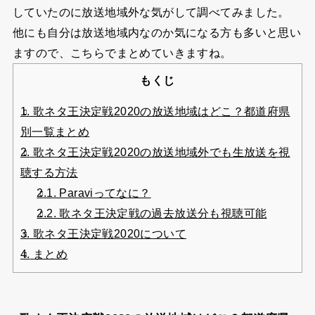
していたのに放送地域外な気がして調べてみました。
他にも自分は放送地域内なのか気になる方も多いと思い
ますので、こちらでまとめていきますね。
もくじ
1.
歌ネタ王決定戦2020の放送地域はどこ？都道府県
別一覧まとめ
2.
歌ネタ王決定戦2020の放送地域外でも生放送を視
聴する方法
2.1.
Paraviってなに？
2.2.
歌ネタ王決定戦の過去放送分も視聴可能
3.
歌ネタ王決定戦2020について
4.
まとめ