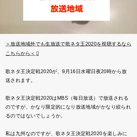
＞放送地域外でも生放送で歌ネタ王2020を視聴するなら
こちらから＜
歌ネタ王決定戦2020が、9月16日水曜日夜20時から放
送されます。
歌ネタ王決定戦2020はMBS（毎日放送）で放送される
のですが、かなり限定的になり放送地域がかなり絞られ
るのではないでしょうか。
私は九州なのですが、歌ネタ王決定戦2020を楽しみに