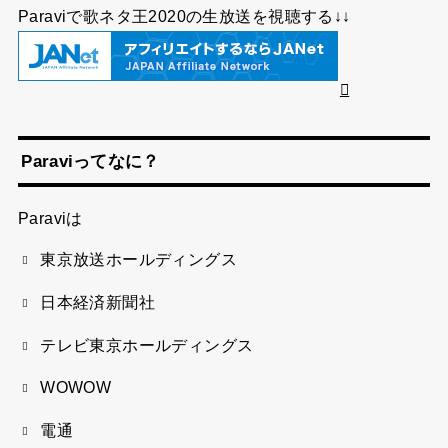
Paraviで歌ネタ王2020の生放送を視聴する↓↓
Paraviってなに？
Paraviは
東京放送ホールディングス
日本経済新聞社
テレビ東京ホールディングス
WOWOW
電通