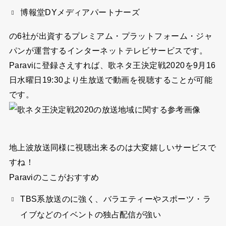
博報堂DYメディアパートナーズ
の6社が出資するプレミアム・プラットフォーム・ジャ
パンが運営するインターネットテレビサービスです。
Paraviに登録さえすれば、歌ネタ王決定戦2020を9月16
日水曜日19:30より生放送で動画を視聴することが可能
です。
地上波放送同様に視聴出来るのは大変嬉しいサービスで
すね！
Paraviのここがおすすめ
TBS系放送のに強く、バラエティーやスポーツ・ラ
イブなどのイベントの独占配信が強い