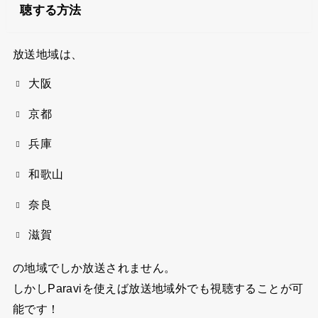
聴する方法
放送地域は、
大阪
京都
兵庫
和歌山
奈良
滋賀
の地域でしか放送されません。
しかしParaviを使えば放送地域外でも視聴することが可
能です！