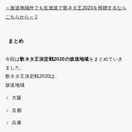
＞放送地域外でも生放送で歌ネタ王2020を視聴するなら
こちらから＜
まとめ
今回は
歌ネタ王決定戦2020の放送地域
をまとめていき
ました。
歌ネタ王決定戦2020は、
放送地域
大阪
京都
兵庫