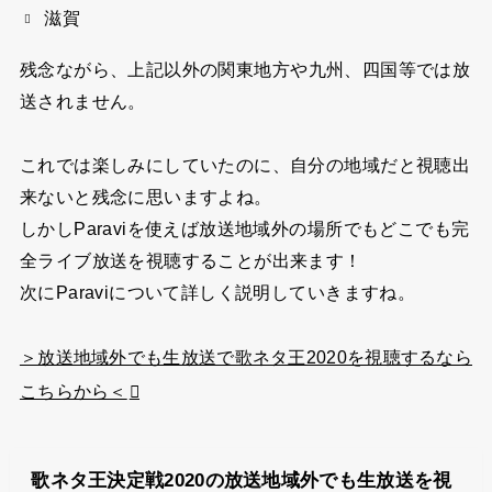
滋賀
残念ながら、上記以外
の
関東地方や九州、四国等では放
送されません。
これでは楽しみにしていたのに、自分の地域だと視聴出
来ないと残念に思いますよね。
しかしParaviを使えば放送地域外の場所でもどこでも完
全ライブ放送を視聴することが出来ます！
次にParaviについて詳しく説明していきますね。
＞放送地域外でも生放送で歌ネタ王2020を視聴するなら
こちらから＜
歌ネタ王決定戦2020の放送地域外でも生放送を視