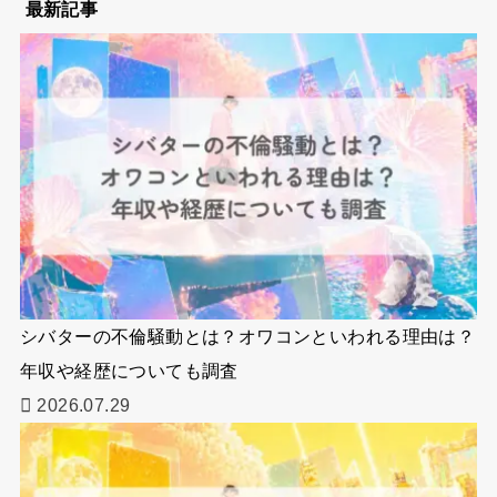
最新記事
シバターの不倫騒動とは？オワコンといわれる理由は？
年収や経歴についても調査
2026.07.29