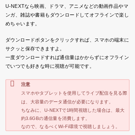
U-NEXTなら映画、ドラマ、アニメなどの動画作品やマ
ンガ、雑誌や書籍もダウンロードしてオフラインで楽し
めちゃいます。
ダウンロードボタンをクリックすれば、スマホの端末に
サクッと保存できますよ。
一度ダウンロードすれば通信量はかからずにオフライン
でいつでも好きな時に視聴が可能です。
注意
スマホやタブレットを使用してライブ配信を見る際
は、大容量のデータ通信が必要になります。
ちなみに、U-NEXTで1時間視聴した場合は、最大
約3.6GBの通信量を消費します。
なので、なるべくWi-Fi環境で視聴しましょう。