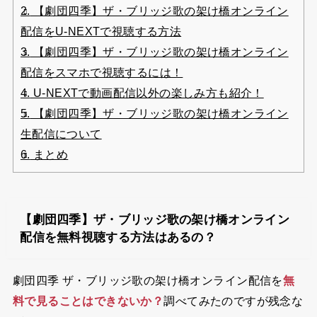
2.
【劇団四季】ザ・ブリッジ歌の架け橋オンライン
配信をU-NEXTで視聴する方法
3.
【劇団四季】ザ・ブリッジ歌の架け橋オンライン
配信をスマホで視聴するには！
4.
U-NEXTで動画配信以外の楽しみ方も紹介！
5.
【劇団四季】ザ・ブリッジ歌の架け橋オンライン
生配信について
6.
まとめ
【劇団四季】ザ・ブリッジ歌の架け橋オンライン
配信を無料視聴する方法はあるの？
劇団四季 ザ・ブリッジ歌の架け橋オンライン配信を
無
料で見ることはできないか？
調べてみたのですが残念な