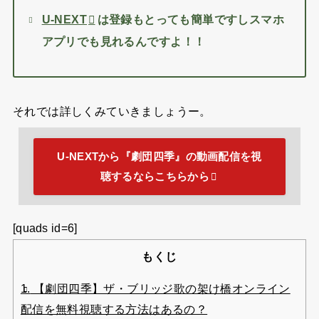
U-NEXT
は登録もとっても簡単ですしスマホ
アプリでも見れるんですよ！！
それでは詳しくみていきましょうー。
U-NEXTから『劇団四季』の動画配信を視
聴するならこちらから
[quads id=6]
もくじ
1.
【劇団四季】ザ・ブリッジ歌の架け橋オンライン
配信を無料視聴する方法はあるの？