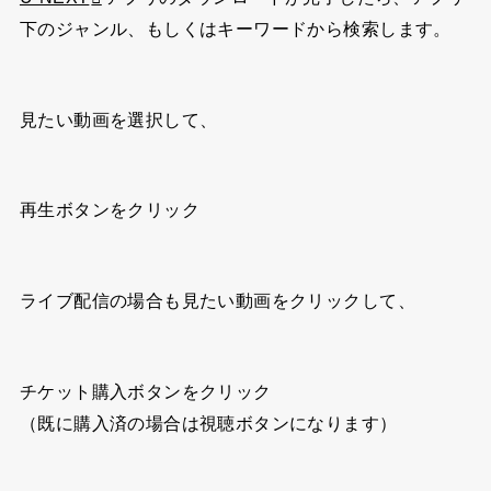
下のジャンル、もしくはキーワードから検索します。
見たい動画を選択して、
再生ボタンをクリック
ライブ配信の場合も見たい動画をクリックして、
チケット購入ボタンをクリック
（既に購入済の場合は視聴ボタンになります）