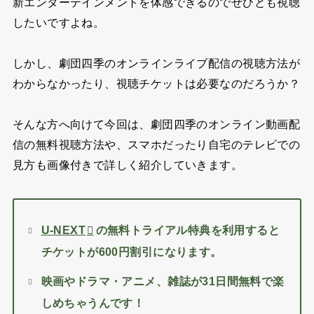
新エンターテインメントを体感できるのでぜひとも視聴
したいですよね。
しかし、劇団四季のオンラインライブ配信の視聴方法が
わからなかったり、視聴チケットは必要なのだろうか？
そんな方へ向けて今回は、劇団四季のオンライン動画配
信の無料視聴方法や、スマホだったり自宅のテレビでの
見方も画像付きで詳しく紹介していきます。
U-NEXT
の無料トライアル特典を利用すると
チケットが600円割引になります。
映画やドラマ・アニメ、雑誌が31日間無料で楽
しめちゃうんです！