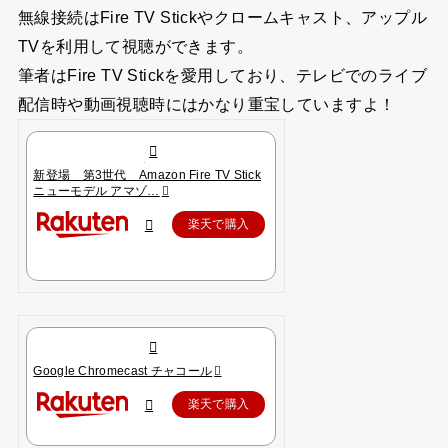
無線接続はFire TV Stickやクロームキャスト、アップル
TVを利用して視聴ができます。
筆者はFire TV Stickを愛用しており、テレビでのライブ
配信時や動画視聴時にはかなり重宝していますよ！
新登場 第3世代 Amazon Fire TV Stick
ニューモデル アマゾ…
楽天で購入