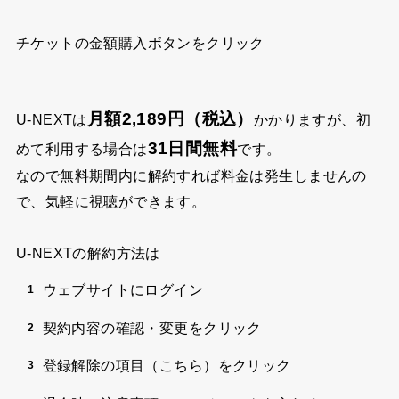
チケットの金額購入ボタンをクリック
月額2,189円（税込）
U-NEXTは
かかりますが、初
31日間無料
めて利用する場合は
です。
なので無料期間内に解約すれば料金は発生しませんの
で、気軽に視聴ができます。
U-NEXTの解約方法は
ウェブサイトにログイン
契約内容の確認・変更をクリック
登録解除の項目（こちら）をクリック