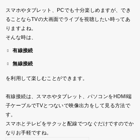
スマホやタブレット、PCでも十分楽しめますが、でき
ることならTVの大画面でライブを視聴したい時ってあ
りますよね。
そんな時は、
有線接続
無線接続
を利用して楽しむことができます。
有線接続は、スマホやタブレット、パソコンをHDMI端
子ケーブルでTVとつないで映像出力をして見る方法で
す。
スマホとテレビをサクッと配線でつなぐだけですのでか
なりお手軽ですね。