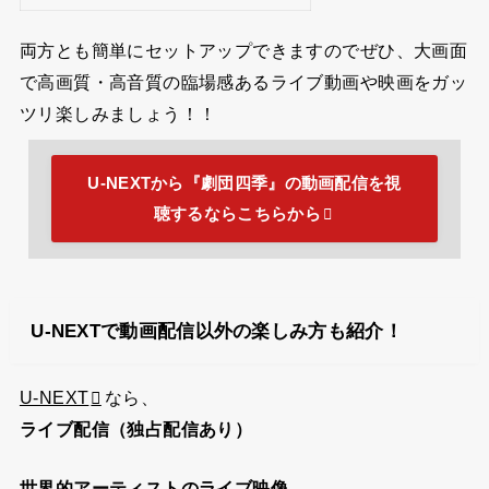
Google Chromecast チャコール
楽天で購入
両方とも簡単にセットアップできますのでぜひ、大画面
で高画質・高音質の臨場感あるライブ動画や映画をガッ
ツリ楽しみましょう！！