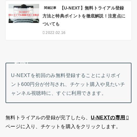
【U-NEXT】無料トライアル登録
関連記事
方法と特典ポイントを徹底解説！注意点に
ついても
2022.02.16
POINT
U-NEXTを初回のみ無料登録することによりポイ
ント600円分が付与され、チケット購入や見たいチ
ャンネル視聴時に、すぐに利用できます。
無料トライアルの登録が完了したら、
U-NEXT
の専用
ページに入り、チケットを購入をクリックします。