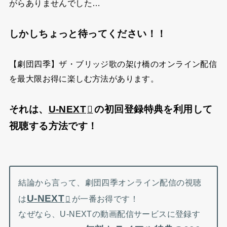
がらありませんでした…
しかしちょっと待ってください！！
【劇団四季】ザ・ブリッジ歌の架け橋のオンライン配信
を最大限お得に楽しむ方法があります。
それは、
U-NEXT
の初回登録特典を利用して
視聴する方法です！
結論から言って、劇団四季オンライン配信の視聴
U-NEXT
は
が一番お得です！
なぜなら、U-NEXTの動画配信サービスに登録す