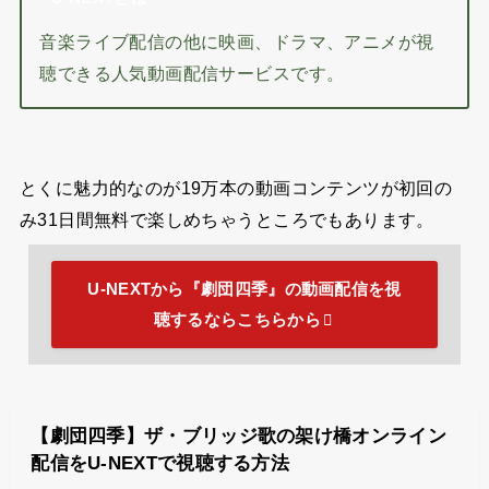
音楽ライブ配信の他に映画、ドラマ、アニメが視
聴できる人気動画配信サービスです。
とくに魅力的なのが
19万本の動画コンテンツが初回の
み31日間無料
で楽しめちゃうところでもあります。
U-NEXTから『劇団四季』の動画配信を視
聴するならこちらから
【劇団四季】ザ・ブリッジ歌の架け橋オンライン
配信をU-NEXTで視聴する方法