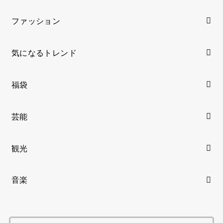
ゲーム
スポーツ
テック
ドラマキャスト
ニュース
ファッション
気になるトレンド