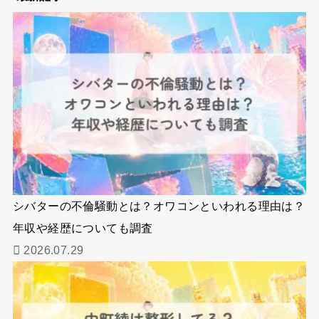
シバターの不倫騒動とは？オワコンといわれる理由は？
年収や経歴についても調査
2026.07.29