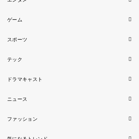
ゲーム
スポーツ
テック
ドラマキャスト
ニュース
ファッション
気になるトレンド