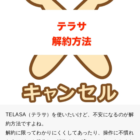
TELASA（テラサ）を使いたいけど、不安になるのが解
約方法ですよね。
解約に限ってわかりにくくしてあったり、操作に不慣れ