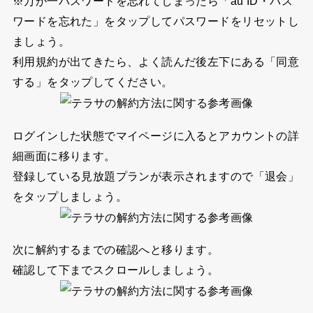
※万が一パスワードを忘れてしまったら「au ID・パス
ワードを忘れた」をタップしてパスワードをリセットし
ましょう。
利用規約が出てきたら、よく読んだ後左下にある
「同意
する」
をタップしてください。
ログインした状態でマイページに入るとアカウントの詳
細画面に移ります。
登録している見放題プランが表示されますので
「退会」
をタップしましょう。
次に解約するまでの確認へと移ります。
確認して下までスクロールしましょう。