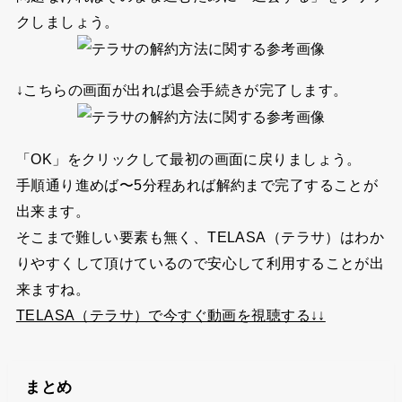
クしましょう。
↓こちらの画面が出れば退会手続きが完了します。
「OK」をクリックして最初の画面に戻りましょう。
手順通り進めば〜5分程あれば解約まで完了することが
出来ます。
そこまで難しい要素も無く、TELASA（テラサ）はわか
りやすくして頂けているので安心して利用することが出
来ますね。
TELASA（テラサ）で今すぐ動画を視聴する↓↓
まとめ