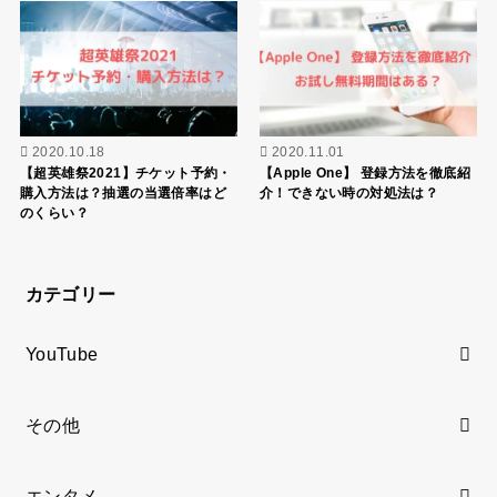
2020.10.18
2020.11.01
【超英雄祭2021】チケット予約・
【Apple One】 登録方法を徹底紹
購入方法は？抽選の当選倍率はど
介！できない時の対処法は？
のくらい？
カテゴリー
YouTube
その他
エンタメ