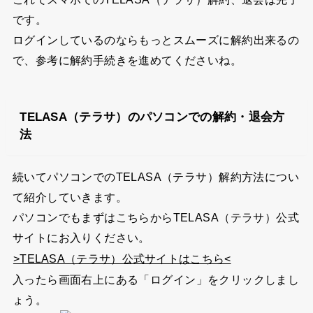
です。
ログインしているのならもっとスムーズに解約出来るの
で、参考に解約手続きを進めてくださいね。
TELASA（テラサ）のパソコンでの解約・退会方
法
続いてパソコンでのTELASA（テラサ）解約方法につい
て紹介していきます。
パソコンでもまずはこちらからTELASA（テラサ）公式
サイトにお入りください。
>TELASA（テラサ）公式サイトはこちら<
入ったら画面右上にある
「ログイン」
をクリックしまし
ょう。