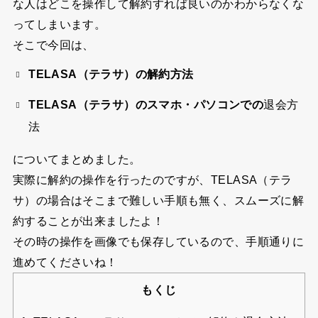
な人はどこを操作して解約すれば良いのかわからなくな
ってしまいます。
そこで今回は、
TELASA（テラサ）の解約方法
TELASA（テラサ）のスマホ・パソコンでの
退会方
法
についてまとめました。
実際に解約の操作を行ったのですが、TELASA（テラ
サ）の場合はそこまで難しい手順も無く、スムーズに解
約することが出来ましたよ！
その時の操作を画像でも保存しているので、手順通りに
進めてくださいね！
もくじ