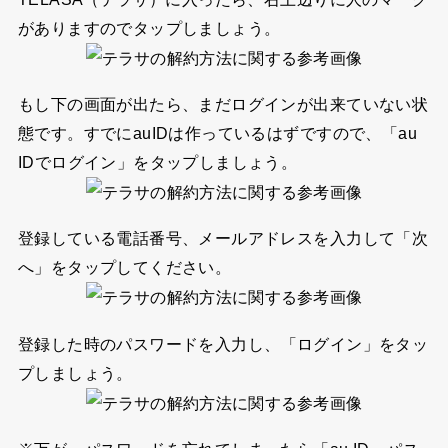
がありますのでタップしましょう。
もし下の画面が出たら、まだログインが出来ていない状
態です。すでにauIDは作っているはずですので、
「au
IDでログイン」
をタップしましょう。
登録している電話番号、メールアドレスを入力して
「次
へ」
をタップしてください。
登録した時のパスワードを入力し、
「ログイン」
をタッ
プしましょう。