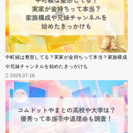
中町綾は整形してる？実家が金持ちって本当？家族構成
や兄妹チャンネルを始めたきっかけも
2026.07.16