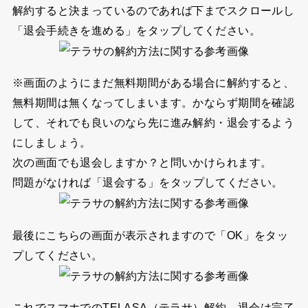
解約すると決まっているのであれば下までスクロールし
「退会手続きを進める」
をタップしてください。
※画面のようにまだ無料期間がある場合に解約すると、
無料期間は無くなってしまいます。かならず期間を確認
して、それでも良いのなら先に進み解約・退会するよう
にしましょう。
次の画面でも退会しますか？と問いかけられます。
問題がなければ
「退会する」
をタップしてください。
最後にこちらの画面が表示されますので
「OK」
をタッ
プしてください。
これでスマホでのTELASA（テラサ）解約、退会は完了