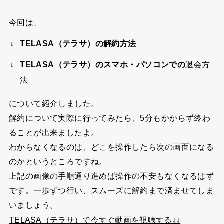
今回は、
TELASA（テラサ）の解約方法
TELASA（テラサ）のスマホ・パソコンでの
退会方
法
について紹介しました。
解約について実際に行ってみたら、5分もかからず終わ
ることが出来ましたよ。
わからなくなるのは、どこを操作したら次の画面になる
のかというところですね。
上記の画像の手順通り進めば操作の不安もなくなるはず
です。一歩ずつ行い、スムーズに解約まで済ませてしま
いましょう。
TELASA（テラサ）で今すぐ動画を視聴する↓↓