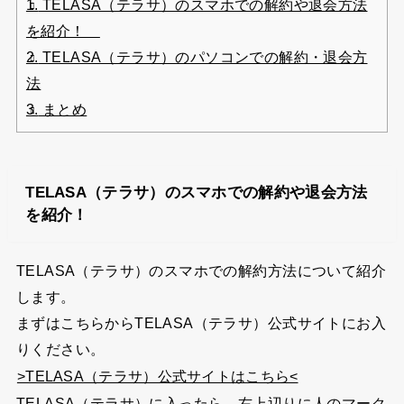
1.
TELASA（テラサ）のスマホでの解約や退会方法
を紹介！
2.
TELASA（テラサ）のパソコンでの解約・退会方
法
3.
まとめ
TELASA（テラサ）のスマホでの解約や退会方法
を紹介！
TELASA（テラサ）のスマホでの解約方法について紹介
します。
まずはこちらからTELASA（テラサ）公式サイトにお入
りください。
>TELASA（テラサ）公式サイトはこちら<
TELASA（テラサ）に入ったら、右上辺りに人のマーク