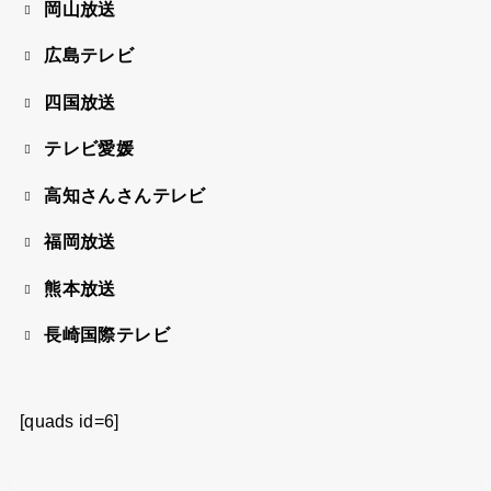
岡山放送
広島テレビ
四国放送
テレビ愛媛
高知さんさんテレビ
福岡放送
熊本放送
長崎国際テレビ
[quads id=6]