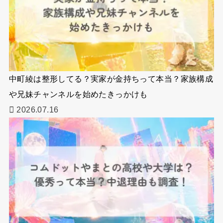
中町綾は整形してる？実家が金持ちって本当？家族構成
や兄妹チャンネルを始めたきっかけも
2026.07.16