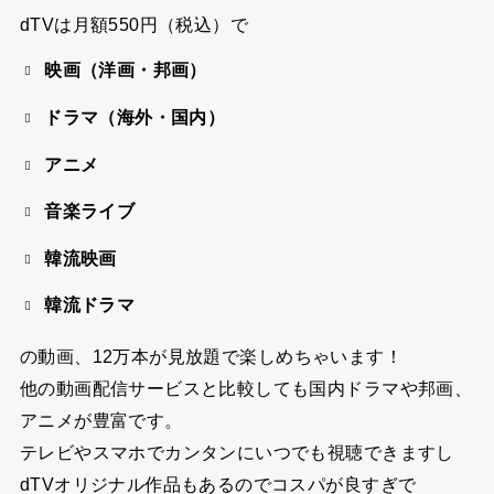
dTVは
月額550円（税込）
で
映画（洋画・邦画）
ドラマ（海外・国内）
アニメ
音楽ライブ
韓流映画
韓流ドラマ
の動画、
12万本が見放題
で楽しめちゃいます！
他の動画配信サービスと比較しても国内ドラマや邦画、
アニメが豊富です。
テレビやスマホでカンタンにいつでも視聴できますし
dTVオリジナル作品もあるのでコスパが良すぎで