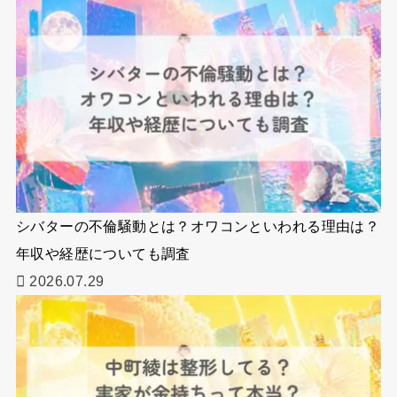
シバターの不倫騒動とは？オワコンといわれる理由は？
年収や経歴についても調査
2026.07.29