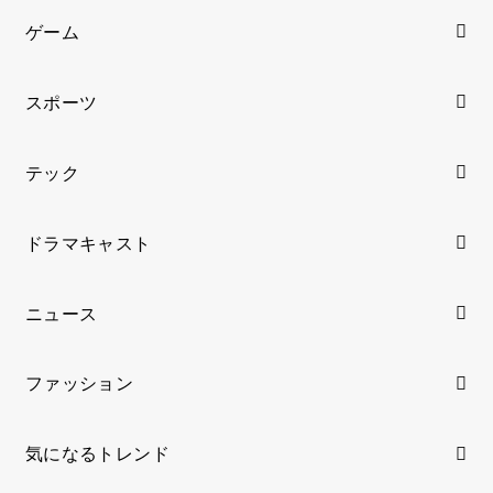
ゲーム
スポーツ
テック
ドラマキャスト
ニュース
ファッション
気になるトレンド