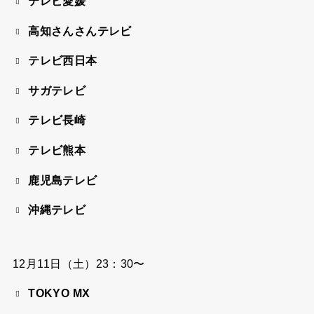
テレビ愛媛
高知さんさんテレビ
テレビ西日本
サガテレビ
テレビ長崎
テレビ熊本
鹿児島テレビ
沖縄テレビ
12月11日（土）23：30〜
TOKYO MX