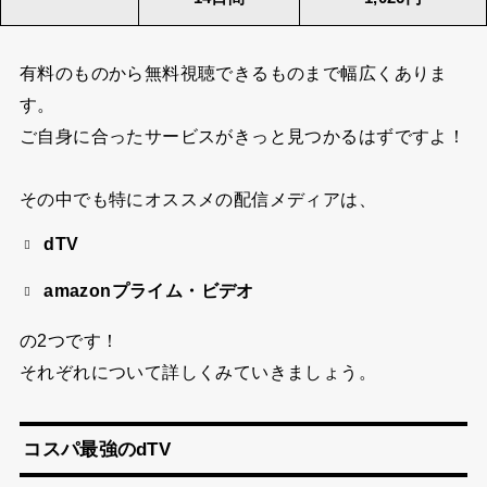
有料のものから無料視聴できるものまで幅広くありま
す。
ご自身に合ったサービスがきっと見つかるはずですよ！
その中でも特にオススメの配信メディアは、
dTV
amazonプライム・ビデオ
の2つです！
それぞれについて詳しくみていきましょう。
コスパ最強のdTV