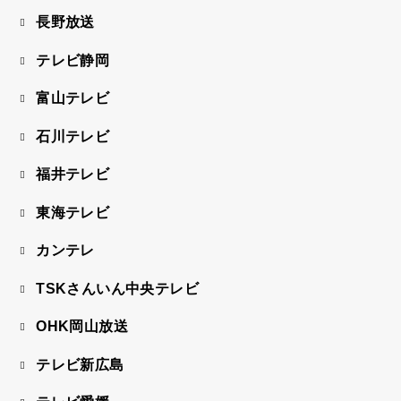
長野放送
テレビ静岡
富山テレビ
石川テレビ
福井テレビ
東海テレビ
カンテレ
TSKさんいん中央テレビ
OHK岡山放送
テレビ新広島