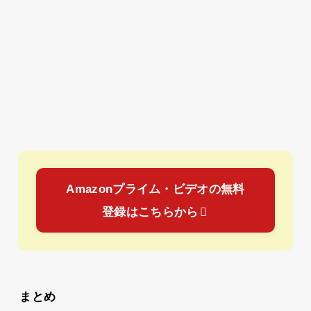
Amazonプライム・ビデオの無料
登録はこちらから
まとめ