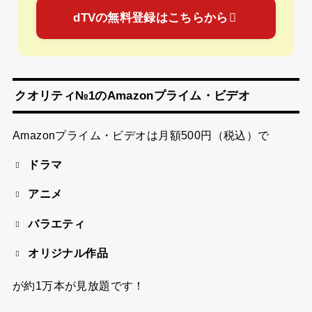
dTVの無料登録はこちらから
クオリティ№1のAmazonプライム・ビデオ
Amazonプライム・ビデオは
月額500円（税込）
で
ドラマ
アニメ
バラエティ
オリジナル作品
が約1万本が見放題です！