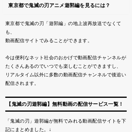
東京都で鬼滅の刃アニメ遊郭編を見るには？
東京都で
鬼滅の刃「遊郭編」の地上波再放送で
なくて
も、
動画配信サイトでみることができます。
今は便利なネット社会のおかげで動画配信チャンネルが
たくさんあるので
いつでも楽しむことができますし、
リアルタイム以外に多数の動画配信チャンネルで後追い
配信されます。
【鬼滅の刃遊郭編】無料動画の配信サービス一覧！
「鬼滅の刃」遊郭編が無料でみれる動画配信サイトを下
記にまとめました。↓