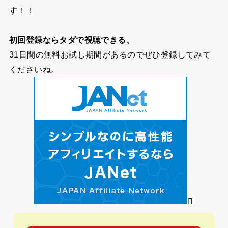
す！！
初回登録ならタダで視聴できる、
31日間の無料お試し期間
があるのでぜひ登録してみて
くださいね。