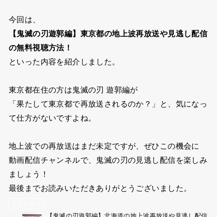
今回は、
【鬼滅の刃遊郭編】東京都の地上波再放送や見逃し配信
の無料視聴方法！
といった内容を紹介しました。
東京都在住の方は鬼滅の刃 遊郭編が
「果たして東京都で再放送されるのか？」と、気になっ
て仕方がないですよね。
地上波での再放送はまだ未定ですが、ぜひこの機会に
動画配信チャンネルで、鬼滅の刃の見逃し配信を楽しみ
ましょう！
最後までお読みいただきありがとうございました。
エンタメ
【鬼滅の刃遊郭編】北海道の地上波再放送や見逃し配信