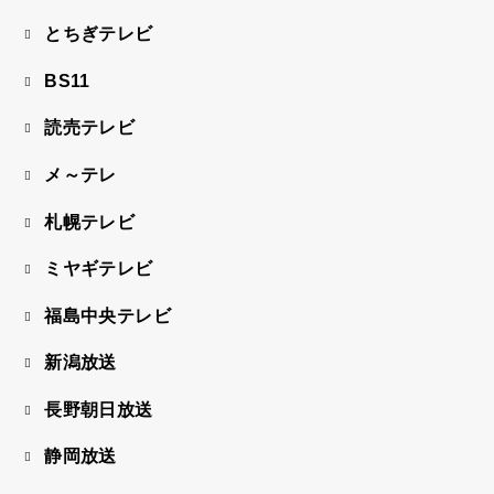
とちぎテレビ
BS11
読売テレビ
メ～テレ
札幌テレビ
ミヤギテレビ
福島中央テレビ
新潟放送
長野朝日放送
静岡放送