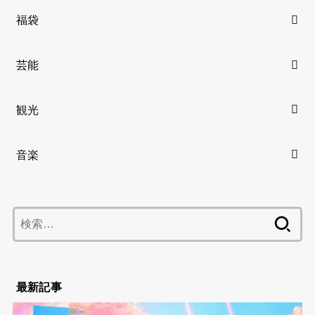
福袋
芸能
観光
音楽
検
索:
最新記事