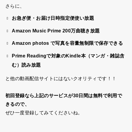
さらに、
お急ぎ便・お届け日時指定便使い放題
Amazon Music Prime 200万曲聴き放題
Amazon photos で写真を容量無制限で保存できる
Prime Readingで対象のKindle本（マンガ・雑誌含
む）読み放題
と他の動画配信サイトにはないクオリティです！！
初回登録なら上記のサービスが30日間は無料で利用で
きるので、
ぜひ一度登録してみてくださいね。