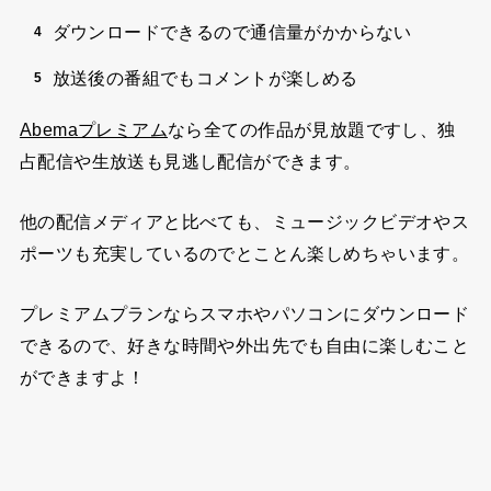
ダウンロードできるので通信量がかからない
放送後の番組でもコメントが楽しめる
Abemaプレミアム
なら全ての作品が見放題ですし、独
占配信や生放送も見逃し配信ができます。
他の配信メディアと比べても、ミュージックビデオやス
ポーツも充実しているのでとことん楽しめちゃいます。
プレミアムプランならスマホやパソコンにダウンロード
できるので、好きな時間や外出先でも自由に楽しむこと
ができますよ！