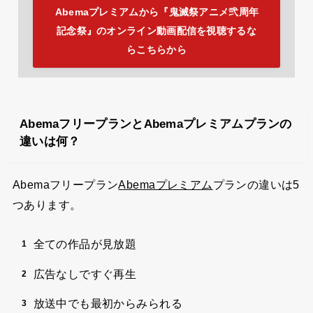
Abemaプレミアムから『鬼滅祭アニメ弐周年
記念祭』のオンライン動画配信を視聴するな
らこちらから
AbemaフリープランとAbemaプレミアムプランの
違いは何？
Abemaフリープラン
プランの違いは5
Abemaプレミアム
つあります。
全ての作品が見放題
広告なしですぐ再生
放送中でも最初からみられる