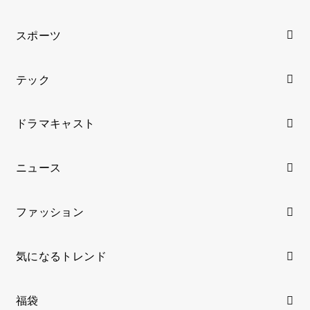
スポーツ
テック
ドラマキャスト
ニュース
ファッション
気になるトレンド
福袋