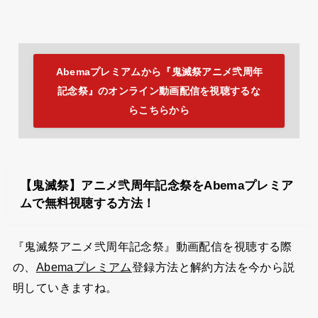
Abemaプレミアムから『鬼滅祭アニメ弐周年
記念祭』のオンライン動画配信を視聴するな
らこちらから
【鬼滅祭】アニメ弐周年記念祭をAbemaプレミア
ムで無料視聴する方法！
『鬼滅祭アニメ弐周年記念祭』動画配信を視聴する際
登録方法と解約方法を今から説
の、
Abemaプレミアム
明していきますね。