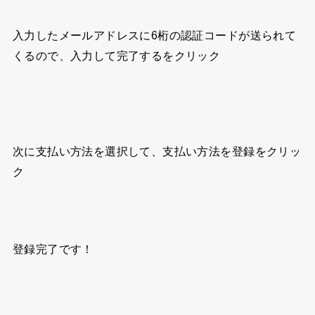
入力したメールアドレスに6桁の認証コードが送られて
くるので、入力して完了するをクリック
次に支払い方法を選択して、支払い方法を登録をクリッ
ク
登録完了です！