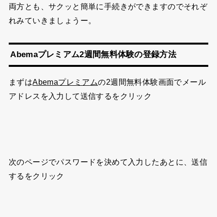
両方とも、サクッと簡単に手続きができますのでそれぞ
れみていきましょうー。
Abemaプレミアム2週間無料体験の登録方法
まずは
Abemaプレミアム
の2週間無料体験画面でメール
アドレスを入力して送信するをクリック
次のページでパスワードを決めて入力したあとに、送信
するをクリック