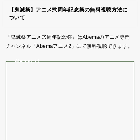
【鬼滅祭】アニメ弐周年記念祭の無料視聴方法に
ついて
『鬼滅祭アニメ弐周年記念祭』はAbemaのアニメ専門
チャンネル「Abemaアニメ2」にて無料視聴できます。
Abemaとは