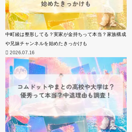
中町綾は整形してる？実家が金持ちって本当？家族構成
や兄妹チャンネルを始めたきっかけも
2026.07.16