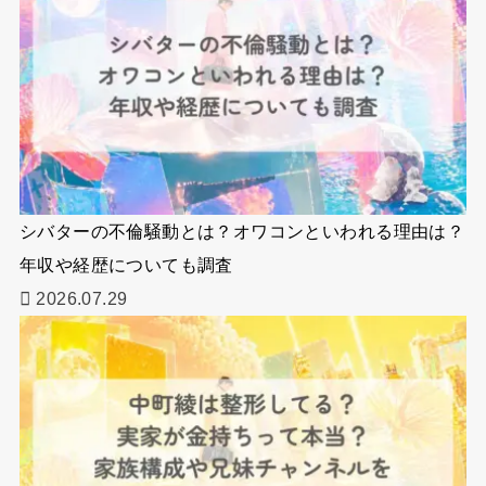
シバターの不倫騒動とは？オワコンといわれる理由は？
年収や経歴についても調査
2026.07.29