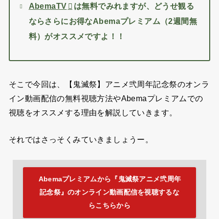
AbemaTV
は無料でみれますが、どうせ観る
ならさらにお得なAbemaプレミアム（2週間無
料）がオススメですよ！！
そこで今回は、【鬼滅祭】アニメ弐周年記念祭のオンラ
イン動画配信の無料視聴方法やAbemaプレミアムでの
視聴をオススメする理由を解説していきます。
それではさっそくみていきましょうー。
Abemaプレミアムから『鬼滅祭アニメ弐周年
記念祭』のオンライン動画配信を視聴するな
らこちらから