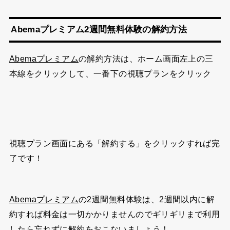
Abemaプレミアム2週間無料体験の解約方法
Abemaプレミアム
の解約方法は、ホーム画面左上の三
本線をクリックして、一番下の視聴プランをクリック
視聴プラン画面にある「解約する」をクリックすれば完
了です！
2週間無料体験は、
2週間以内に解
Abemaプレミアム
の
約すれば料金は一切かかりません
のでギリギリまで利用
したら忘れずに解約をおこないましょう！