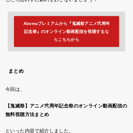
Abemaプレミアムから『鬼滅祭アニメ弐周年
記念祭』のオンライン動画配信を視聴するな
らこちらから
まとめ
今回は、
【鬼滅祭】アニメ弐周年記念祭のオンライン動画配信の
無料視聴方法まとめ
といった内容で紹介しました。