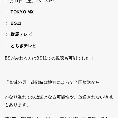
12月11日（土）23：30〜
TOKYO MX
BS11
群馬テレビ
とちぎテレビ
BSがみれる方はBS11での視聴も可能でした！
「鬼滅の刃」遊郭編は地方によって全国放送から
かなり遅れての放送となる可能性や、放送されない地域
もあります。