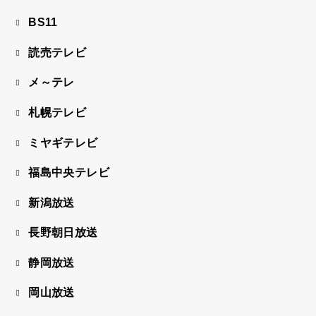
BS11
読売テレビ
メ～テレ
札幌テレビ
ミヤギテレビ
福島中央テレビ
新潟放送
長野朝日放送
静岡放送
岡山放送