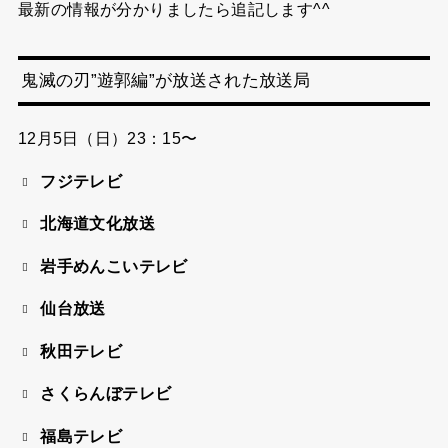
最新の情報が分かりましたら追記します^^
鬼滅の刃”遊郭編”が放送された放送局
12月5日（日）23：15〜
フジテレビ
北海道文化放送
岩手めんこいテレビ
仙台放送
秋田テレビ
さくらんぼテレビ
福島テレビ