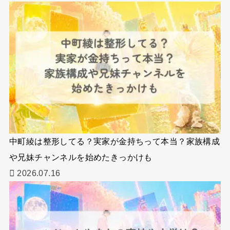
中町綾は整形してる？実家が金持ちって本当？家族構成
や兄妹チャンネルを始めたきっかけも
2026.07.16