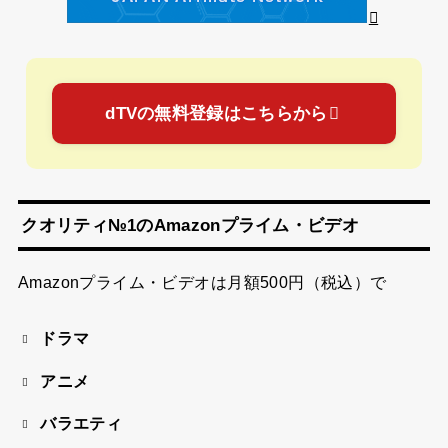
dTVの無料登録はこちらから
クオリティ№1のAmazonプライム・ビデオ
Amazonプライム・ビデオは
月額500円（税込）
で
ドラマ
アニメ
バラエティ