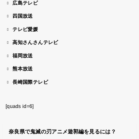
広島テレビ
四国放送
テレビ愛媛
高知さんさんテレビ
福岡放送
熊本放送
長崎国際テレビ
[quads id=6]
奈良県で鬼滅の刃アニメ遊郭編を見るには？