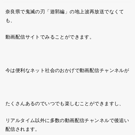
奈良県で
鬼滅の刃「遊郭編」の地上波再放送で
なくて
も、
動画配信サイトでみることができます。
今は便利なネット社会のおかげで動画配信チャンネルが
たくさんあるので
いつでも楽しむことができますし、
リアルタイム以外に多数の動画配信チャンネルで後追い
配信されます。