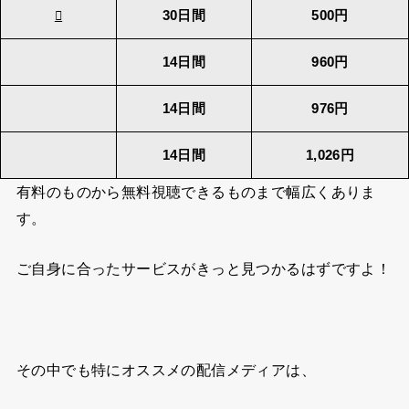
30日間
500円
14日間
960円
14日間
976円
14日間
1,026円
有料のものから無料視聴できるものまで幅広くありま
す。
ご自身に合ったサービスがきっと見つかるはずですよ！
その中でも特にオススメの配信メディアは、