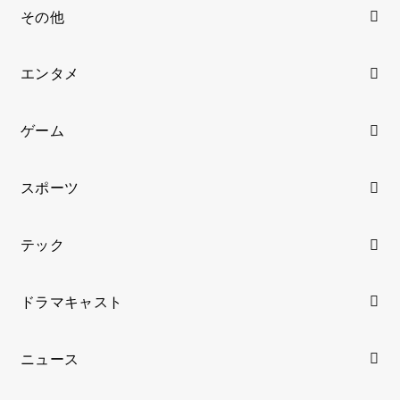
その他
エンタメ
ゲーム
スポーツ
テック
ドラマキャスト
ニュース