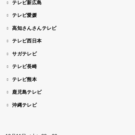
テレビ新広島
テレビ愛媛
高知さんさんテレビ
テレビ西日本
サガテレビ
テレビ長崎
テレビ熊本
鹿児島テレビ
沖縄テレビ