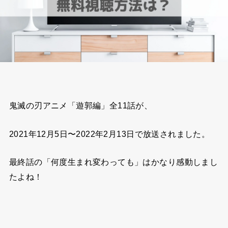
鬼滅の刃アニメ「遊郭編」全11話が、
2021年12月5日〜2022年2月13日で放送されました。
最終話の「何度生まれ変わっても」はかなり感動しまし
たよね！