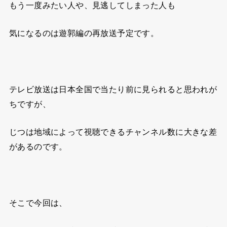
もう一度みたい人や、見逃してしまった人も
気になるのは遊郭編の再放送予定です。
テレビ放送は日本全国で当たり前に見られると
思われが
ちですが、
じつは地域によって視聴できるチャンネル数に大きな差
があるのです。
そこで今回は、