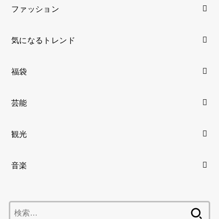
ファッション
気になるトレンド
福袋
芸能
観光
音楽
検