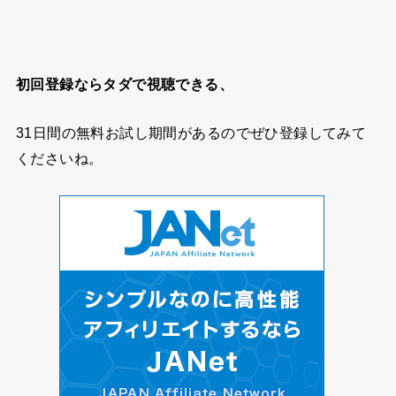
初回登録ならタダで視聴できる、
31日間の無料お試し期間
があるのでぜひ登録してみて
くださいね。