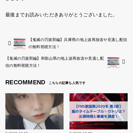
最後までお読みいただきありがとうございました。
エンタメ
【鬼滅の刃遊郭編】兵庫県の地上波再放送や見逃し配信
の無料視聴方法！
【鬼滅の刃遊郭編】和歌山県の地上波再放送や見逃し配
信の無料視聴方法！
RECOMMEND