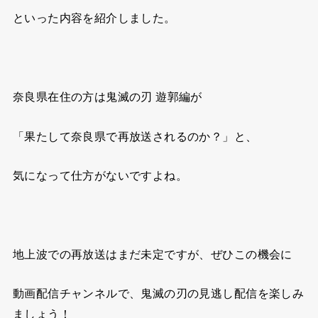
といった内容を紹介しました。
奈良県在住の方は鬼滅の刃 遊郭編が
「果たして奈良県で再放送されるのか？」と、
気になって仕方がないですよね。
地上波での再放送はまだ未定ですが、ぜひこの機会に
動画配信チャンネルで、鬼滅の刃の見逃し配信を楽しみ
ましょう！