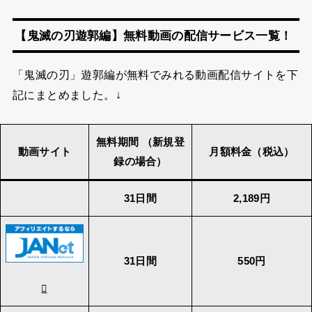
【鬼滅の刃遊郭編】無料動画の配信サービス一覧！
「鬼滅の刃」遊郭編が無料でみれる動画配信サイトを下
記にまとめました。↓
無料期間 （新規登
動画サイト
月額料金（税込）
録の場合）
31日間
2,189円
31日間
550円