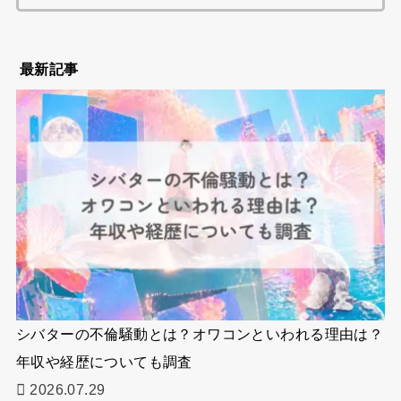
索:
最新記事
シバターの不倫騒動とは？オワコンといわれる理由は？
年収や経歴についても調査
2026.07.29