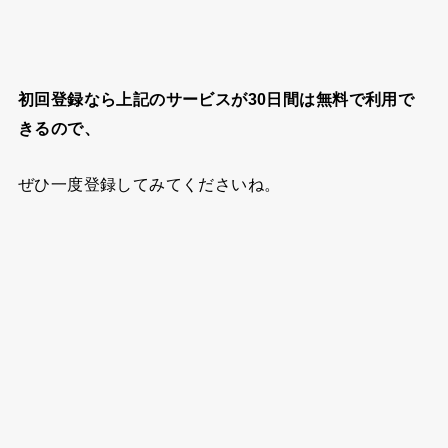
初回登録なら上記のサービスが30日間は無料で利用で
きるので、
ぜひ一度登録してみてくださいね。