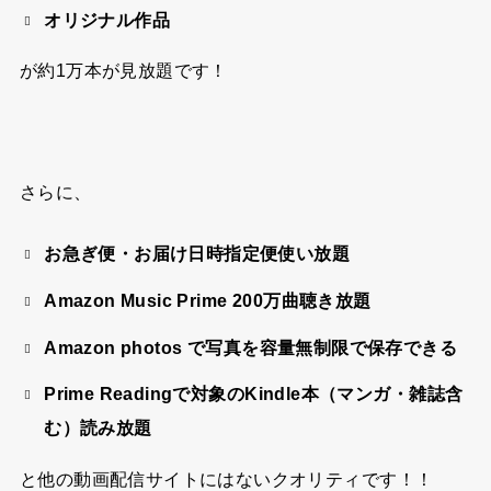
オリジナル作品
が約1万本が見放題です！
さらに、
お急ぎ便・お届け日時指定便使い放題
Amazon Music Prime 200万曲聴き放題
Amazon photos で写真を容量無制限で保存できる
Prime Readingで対象のKindle本（マンガ・雑誌含
む）読み放題
と他の動画配信サイトにはないクオリティです！！