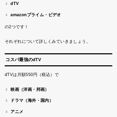
dTV
amazonプライム・ビデオ
の2つです！
それぞれについて詳しくみていきましょう。
コスパ最強のdTV
dTVは
月額550円（税込）
で
映画（洋画・邦画）
ドラマ（海外・国内）
アニメ