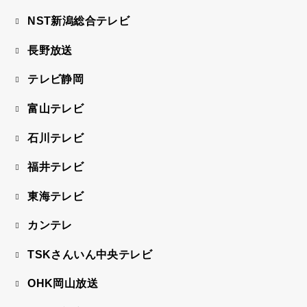
NST新潟総合テレビ
長野放送
テレビ静岡
富山テレビ
石川テレビ
福井テレビ
東海テレビ
カンテレ
TSKさんいん中央テレビ
OHK岡山放送