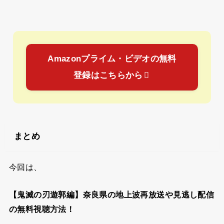
Amazonプライム・ビデオの無料
登録はこちらから
まとめ
今回は、
【鬼滅の刃遊郭編】奈良県の地上波再放送や見逃し配信
の無料視聴方法！