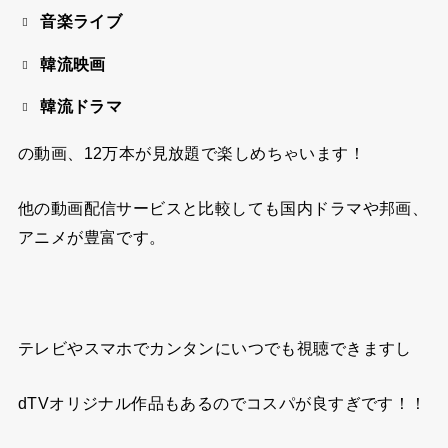
音楽ライブ
韓流映画
韓流ドラマ
の動画、
12万本が見放題
で楽しめちゃいます！
他の動画配信サービスと比較しても国内ドラマや邦画、
アニメが豊富です。
テレビやスマホでカンタンにいつでも視聴できますし
dTVオリジナル作品もあるのでコスパが良すぎです！！