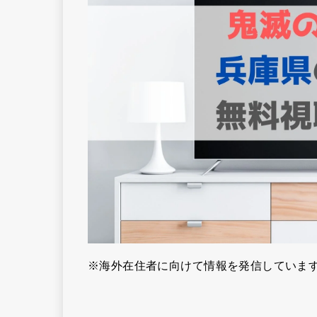
※海外在住者に向けて情報を発信していま