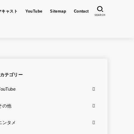
マキャスト
YouTube
Sitemap
Contact
SEARCH
カテゴリー
YouTube
その他
エンタメ