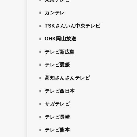
カンテレ
TSKさんいん中央テレビ
OHK岡山放送
テレビ新広島
テレビ愛媛
高知さんさんテレビ
テレビ西日本
サガテレビ
テレビ長崎
テレビ熊本