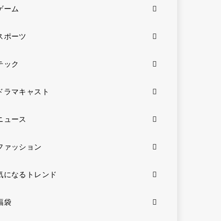
ゲーム
スポーツ
テック
ドラマキャスト
ニュース
ファッション
気になるトレンド
福袋