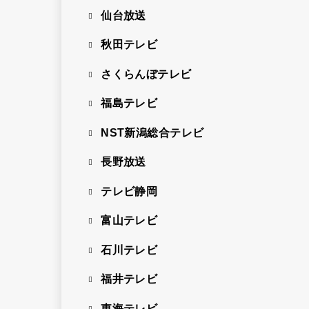
仙台放送
秋田テレビ
さくらんぼテレビ
福島テレビ
NST新潟総合テレビ
長野放送
テレビ静岡
富山テレビ
石川テレビ
福井テレビ
東海テレビ