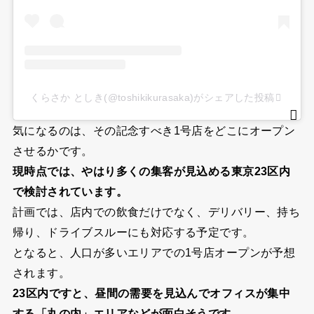
くらさか としき(@toshikikurasaka)がシェアした投稿
気になるのは、その記念すべき1号店をどこにオープン
させるかです。
現時点では、やはり多くの集客が見込める東京23区内
で検討されています。
計画では、店内での飲食だけでなく、デリバリー、持ち
帰り、ドライブスルーにも対応する予定です。
となると、人口が多いエリアでの1号店オープンが予想
されます。
23区内ですと、昼間の需要を見込んでオフィスが集中
する「丸の内」エリアなどが面白そうです。