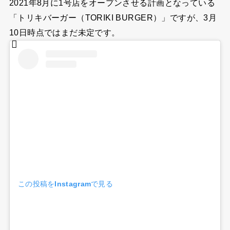
2021年8月に1号店をオープンさせる計画となっている
「トリキバーガー（TORIKI BURGER）」ですが、3月
10日時点ではまだ未定です。
この投稿をInstagramで見る