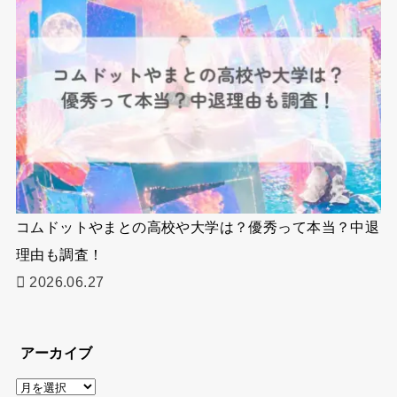
コムドットやまとの高校や大学は？優秀って本当？中退
理由も調査！
2026.06.27
アーカイブ
ア