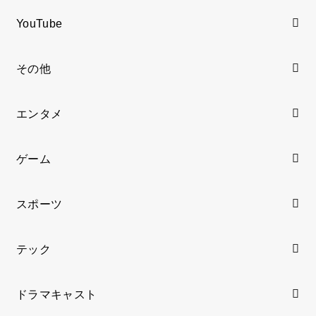
YouTube
その他
エンタメ
ゲーム
スポーツ
テック
ドラマキャスト