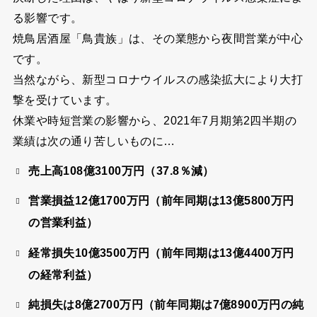
る影響です。
焼鳥居酒屋「鳥貴族」は、その業態から夜間営業が中心
です。
当然ながら、新型コロナウイルスの感染拡大により大打
撃を受けています。
休業や時短営業の影響から、2021年7月期第2四半期の
業績は次の通り苦しいものに…
売上高108億3100万円（37.8％減）
営業損益12億1700万円（前年同期は13億5800万円
の営業利益）
経常損失10億3500万円（前年同期は13億4400万円
の経常利益）
純損失は8億2700万円（前年同期は7億8900万円の純