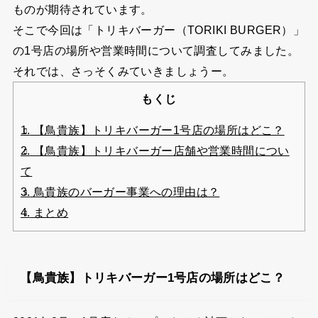
ものが期待されています。
そこで今回は「トリキバーガー（TORIKI BURGER）」
の1号店の場所や営業時間について調査してみました。
それでは、さっそくみていきましょうー。
もくじ
1.
【鳥貴族】トリキバーガー1号店の場所はどこ？
2.
【鳥貴族】トリキバーガー店舗や営業時間につい
て
3.
鳥貴族のバーガー事業への理由は？
4.
まとめ
【鳥貴族】トリキバーガー1号店の場所はどこ？