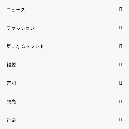
ニュース
ファッション
気になるトレンド
福袋
芸能
観光
音楽