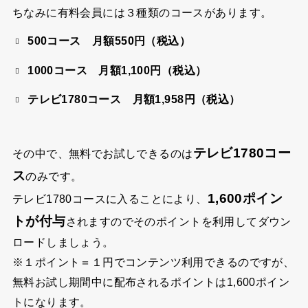
ちなみに有料会員には３種類のコースがあります。
500コース 月額550円（税込）
1000コース 月額1,100円（税込）
テレビ1780コース 月額1,958円（税込）
テレビ1780コー
その中で、無料でお試しできるのは
ス
のみです。
1,600ポイン
テレビ1780コースに入ることにより、
トが付与
されますのでそのポイントを利用してダウン
ロードしましょう。
※１ポイント＝１円でコンテンツ利用できるのですが、
無料お試し期間中に配布されるポイントは
1,600ポイン
ト
になります。