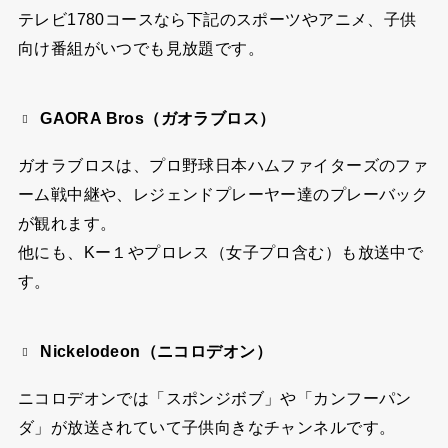
テレビ1780コースなら下記のスポーツやアニメ、子供
向け番組がいつでも見放題です。
GAORA Bros（ガオラブロス）
ガオラブロスは、プロ野球日本ハムファイターズのファ
ーム戦中継や、レジェンドプレーヤー達のプレーバック
が観れます。
他にも、Kー１やプロレス（女子プロ含む）も放送中で
す。
Nickelodeon（ニコロデオン）
ニコロデオンでは「スポンジボブ」や「カンフーパン
ダ」が放送されていて子供向きなチャンネルです。