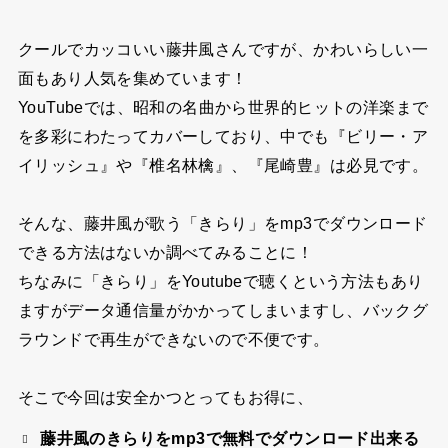
クールでカッコいい藤井風さんですが、かわいらしい一
面もあり人気を集めています！
YouTubeでは、昭和の名曲から世界的ヒットの洋楽まで
を多彩にわたってカバーしており、中でも『ビリー・ア
イリッシュ』や『椎名林檎』、『尾崎豊』は必見です。
そんな、藤井風が歌う「きらり」をmp3でダウンロード
できる方法はないか調べてみることに！
ちなみに「きらり」をYoutubeで聴くという方法もあり
ますがデータ通信量がかかってしまいますし、バックグ
ラウンドで再生ができないので不便です。
そこで今回は安全かつとってもお得に、
藤井風のきらりをmp3で無料でダウンロード出来る