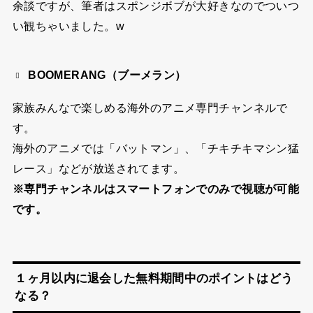
余談ですが、筆者はスポンジボブが大好きなのでついつ
い観ちゃいました。w
BOOMERANG（ブーメラン）
家族みんなで楽しめる海外のアニメ専門チャンネルで
す。
海外のアニメでは「バットマン」、「チキチキマシン猛
レース」などが放送されてます。
※専門チャンネルはスマートフォンでのみで視聴が可能
です。
１ヶ月以内に退会した無料期間中のポイントはどう
なる？