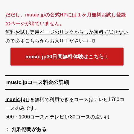
だだし、music.jpの公式HPには１ヶ月無料お試し登録
のページが出ていません。
無料お試し専用ページのリンクからしか無料で試せない
ので必ずこちらからお入りください↓↓↓
music.jp30日間無料体験はこちら
music.jpコース料金の詳細
music.jp
を無料で利用できるコースはテレビ1780コ
ースのみです。
500・1000コースとテレビ1780コースの違いは
無料期間がある