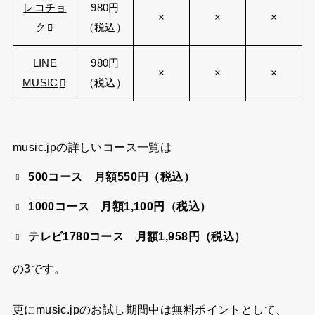
レコチョ
980円
×
×
×
ク
（税込）
LINE
980円
×
×
×
MUSIC
（税込）
music.jpの詳しいコース一覧は
500コース 月額550円（税込）
1000コース 月額1,100円（税込）
テレビ1780コース 月額1,958円（税込）
の3です。
更にmusic.jpのお試し期間中は無料ポイントとして、