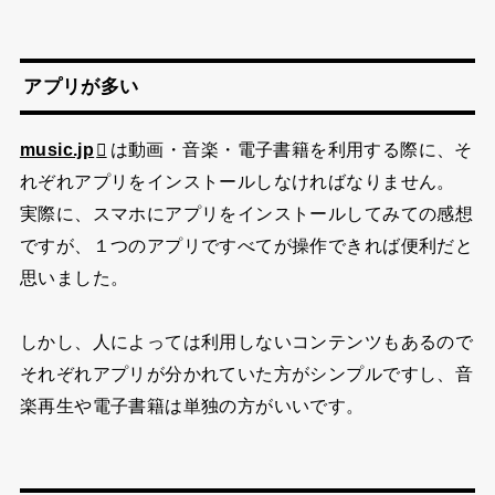
アプリが多い
music.jp
は動画・音楽・電子書籍を利用する際に、そ
れぞれアプリをインストールしなければなりません。
実際に、スマホにアプリをインストールしてみての感想
ですが、１つのアプリですべてが操作できれば便利だと
思いました。
しかし、人によっては利用しないコンテンツもあるので
それぞれアプリが分かれていた方がシンプルですし、音
楽再生や電子書籍は単独の方がいいです。