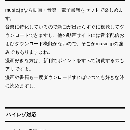
music.jpなら動画・音楽・電子書籍をセットで楽しめま
す。
音楽に特化しているので新曲が出たらすぐに視聴してダ
ウンロードできますし、他の動画サイトには音楽配信お
よびダウンロード機能がないので、そこがmusic.jpの強
みでもありますよね。
漫画好きな方は、新刊でポイントをすべて消費するのも
アリですよ。
漫画や書籍も一度ダウンロードすればいつでも好きな時
に読めますし。
ハイレゾ対応