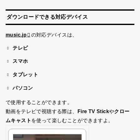
ダウンロードできる対応デバイス
music.jp
の対応デバイスは、
テレビ
スマホ
タブレット
パソコン
で使用することができます。
動画をテレビで視聴する際は、
Fire TV Stick
や
クロー
ムキャスト
を使って楽しむことができますよ。