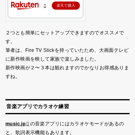
Google Chromecast チャコール
楽天で購入
２つとも簡単にセットアップできますのでオススメで
す。
筆者は、Fire TV Stickを持っていたため、大画面テレビ
に新作映画を映して家族で楽しみました。