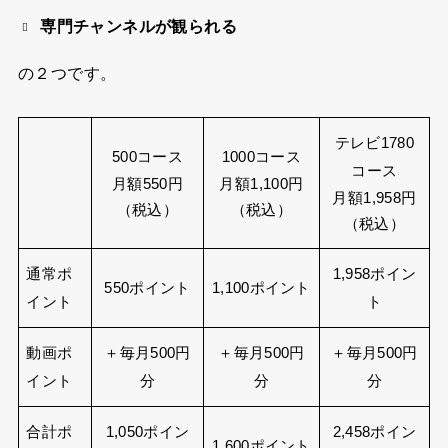
専門チャンネルが観られる
の２つです。
テレビ1780
500コース
1000コース
コース
月額550円
月額1,100円
月額1,958円
（税込）
（税込）
（税込）
通常ポ
1,958ポイン
550ポイント
1,100ポイント
イント
ト
動画ポ
＋毎月500円
＋毎月500円
＋毎月500円
イント
分
分
分
合計ポ
1,050ポイン
2,458ポイン
1,600ポイント