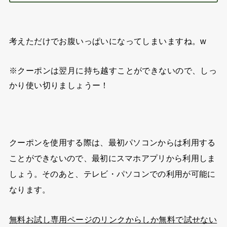
考えただけでお腹いっぱいになってしまいますね。w
※クーポンは翌月に持ち越すことができないので、しっ
かり使い切りましょうー！
クーポンを使用する際は、最初パソコンからは利用する
ことができないので、最初にスマホアプリから利用しま
しょう。そのあと、テレビ・パソコンでの利用が可能に
なります。
無料お試し専用ページのリンクからしか無料で試せない