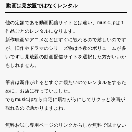
動画は見放題ではなくレンタル
他の定額である動画配信サイトとは違い、music.jpは１
作品ごとのレンタルになります。
新作映画やアニメなどはすぐに観れるので嬉しいのです
が、旧作やドラマのシリーズ物は本数のボリュームが多
いですし見放題の動画配信サイトを選択した方がいいか
もしれません。
筆者は新作が出るとすぐに観たいのでレンタルをするた
めに、お店に行っていました。
でもmusic.jpなら自宅に居ながらにしてサクッと映画が
観れるので助かりますよね。
無料お試し専用ページのリンクからしか無料で試せない