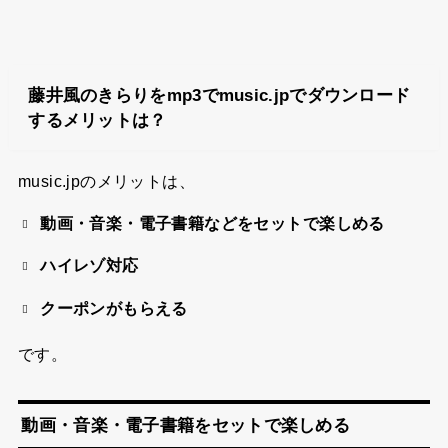
藤井風のきらりをmp3でmusic.jpでダウンロード
するメリットは？
music.jpのメリットは、
動画・音楽・電子書籍などをセットで楽しめる
ハイレゾ対応
クーポンがもらえる
です。
動画・音楽・電子書籍をセットで楽しめる