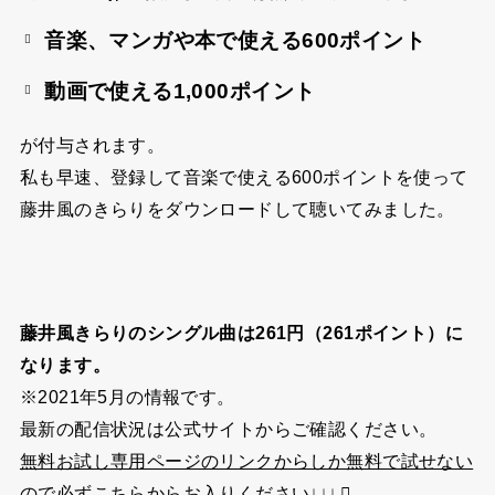
音楽、マンガや本で使える
600ポイント
動画で使える
1,000ポイント
が付与されます。
私も早速、登録して音楽で使える600ポイントを使って
藤井風のきらりをダウンロードして聴いてみました。
藤井風きらりのシングル曲は261円（261ポイント）に
なります。
※2021年5月の情報です。
最新の配信状況は公式サイトからご確認ください。
無料お試し専用ページのリンクからしか無料で試せない
ので必ずこちらからお入りください↓↓↓