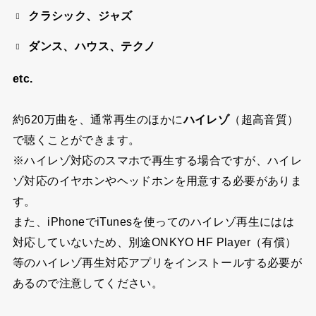
クラシック、ジャズ
ダンス、ハウス、テクノ
etc.
約620万曲を、通常再生のほかに
ハイレゾ
（超高音質）
で聴くことができます。
※ハイレゾ対応のスマホで再生する場合ですが、ハイレ
ゾ対応のイヤホンやヘッドホンを用意する必要がありま
す。
また、iPhoneでiTunesを使ってのハイレゾ再生にはは
対応していないため、別途ONKYO HF Player（有償）
等のハイレゾ再生対応アプリをインストールする必要が
あるので注意してください。