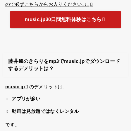
ので必ずこちらからお入りください↓↓↓
music.jp30日間無料体験はこちら
藤井風のきらりをmp3でmusic.jpでダウンロード
するデメリットは？
music.jp
のデメリットは、
アプリが多い
動画は見放題ではなくレンタル
です。