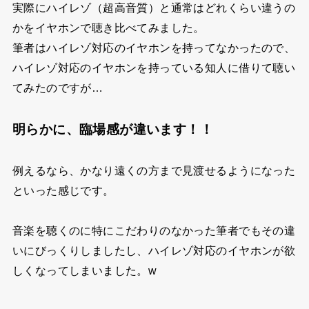
実際にハイレゾ（超高音質）と通常はどれくらい違うの
かをイヤホンで聴き比べてみました。
筆者はハイレゾ対応のイヤホンを持ってなかったので、
ハイレゾ対応のイヤホンを持っている知人に借りて聴い
てみたのですが…
明らかに、臨場感が違います！！
例えるなら、かなり遠くの方まで見渡せるようになった
といった感じです。
音楽を聴くのに特にこだわりのなかった筆者でもその違
いにびっくりしましたし、ハイレゾ対応のイヤホンが欲
しくなってしまいました。w