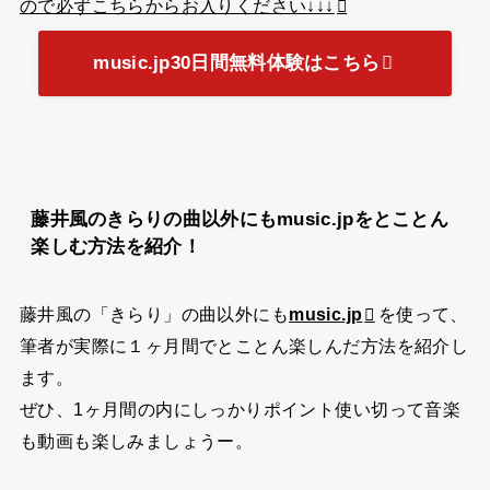
ので必ずこちらからお入りください↓↓↓
music.jp30日間無料体験はこちら
藤井風のきらりの曲以外にもmusic.jpをとことん
楽しむ方法を紹介！
藤井風の「きらり」の曲以外にも
music.jp
を使って、
筆者が実際に１ヶ月間でとことん楽しんだ方法を紹介し
ます。
ぜひ、1ヶ月間の内にしっかりポイント使い切って音楽
も動画も楽しみましょうー。