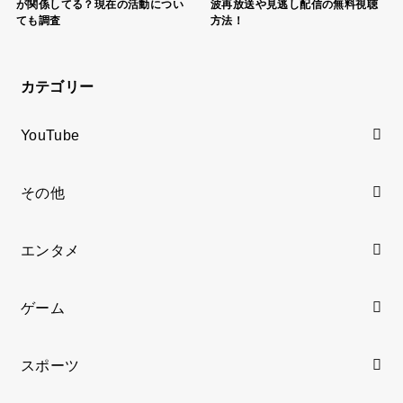
が関係してる？現在の活動につい
波再放送や見逃し配信の無料視聴
ても調査
方法！
カテゴリー
YouTube
その他
エンタメ
ゲーム
スポーツ