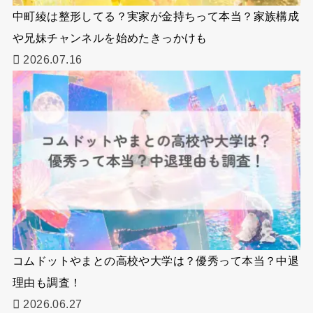
中町綾は整形してる？実家が金持ちって本当？家族構成
や兄妹チャンネルを始めたきっかけも
2026.07.16
コムドットやまとの高校や大学は？優秀って本当？中退
理由も調査！
2026.06.27