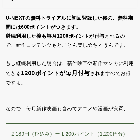
U-NEXTの無料トライアルに初回登録した後の、無料期
間には
600ポイント
がつきます。
継続利用した後も毎月1200ポイントが付与
されるの
で、新作コンテンツもとことん楽しめちゃうんです。
もし継続利用した場合は、新作映画や新作マンガに利用
1200ポイントが毎月付与
できる
されますのでお得
ですよ。
なので、毎月新作映画も含めてアニメや漫画が実質、
2,189円（税込み）ー 1,200ポイント（1,200円分）