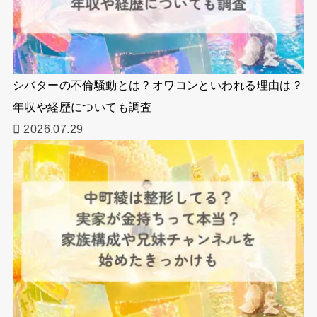
シバターの不倫騒動とは？オワコンといわれる理由は？
年収や経歴についても調査
2026.07.29