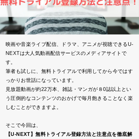
映画や音楽ライブ配信、ドラマ、アニメが視聴できるU-
NEXTは大人気動画配信サービスのメディアサイトで
す。
筆者も試しに、無料トライアルで利用してから今ではす
っかりお世話になっています。
見放題動画が約22万本、雑誌・マンガが８0誌以上とい
う圧倒的なコンテンツのおかげで毎月飽きることなく楽
しむことができますよ。
そこで今回は、
【U-NEXT】無料トライアル登録方法と注意点を徹底解