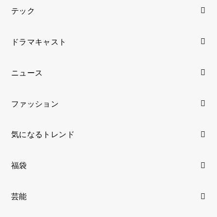
テック
ドラマキャスト
ニュース
ファッション
気になるトレンド
福袋
芸能