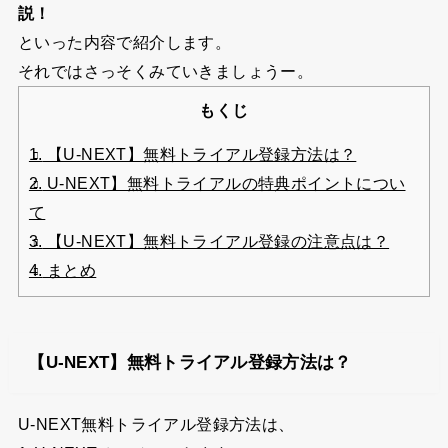
説！
といった内容で紹介します。
それではさっそくみていきましょうー。
もくじ
1.
【U-NEXT】無料トライアル登録方法は？
2.
U-NEXT】無料トライアルの特典ポイントについ
て
3.
【U-NEXT】無料トライアル登録の注意点は？
4.
まとめ
【U-NEXT】無料トライアル登録方法は？
U-NEXT無料トライアル登録方法は、