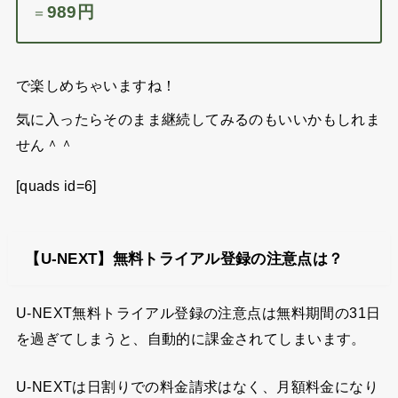
989円
＝
で楽しめちゃいますね！
気に入ったらそのまま継続してみるのもいいかもしれま
せん＾＾
[quads id=6]
【U-NEXT】無料トライアル登録の注意点は？
U-NEXT無料トライアル登録の注意点は無料期間の31日
を過ぎてしまうと、自動的に課金されてしまいます。
U-NEXTは日割りでの料金請求はなく、月額料金になり