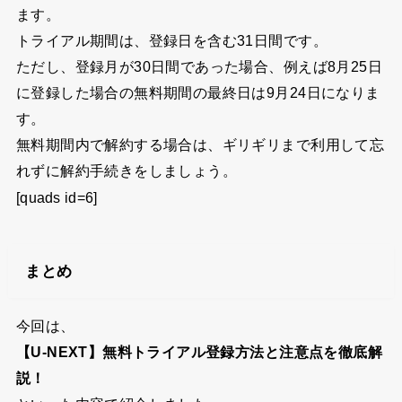
ます。
トライアル期間は、登録日を含む31日間です。
ただし、登録月が30日間であった場合、例えば8月25日
に登録した場合の無料期間の最終日は9月24日になりま
す。
無料期間内で解約する場合は、ギリギリまで利用して忘
れずに解約手続きをしましょう。
[quads id=6]
まとめ
今回は、
【U-NEXT】無料トライアル登録方法と注意点を徹底解
説！