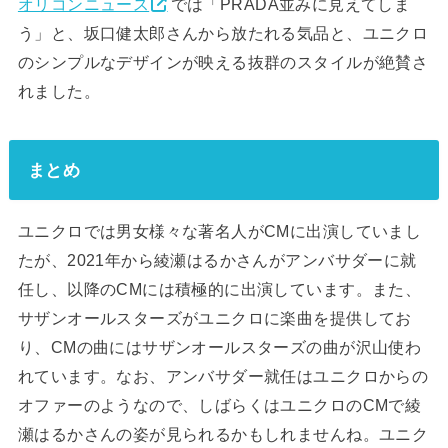
オリコンニュース
では「PRADA並みに見えてしま
う」と、坂口健太郎さんから放たれる気品と、ユニクロ
のシンプルなデザインが映える抜群のスタイルが絶賛さ
れました。
まとめ
ユニクロでは男女様々な著名人がCMに出演していまし
たが、2021年から綾瀬はるかさんがアンバサダーに就
任し、以降のCMには積極的に出演しています。また、
サザンオールスターズがユニクロに楽曲を提供してお
り、CMの曲にはサザンオールスターズの曲が沢山使わ
れています。なお、アンバサダー就任はユニクロからの
オファーのようなので、しばらくはユニクロのCMで綾
瀬はるかさんの姿が見られるかもしれませんね。ユニク