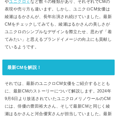
や
ユニクロｃ
など数々の種類があり、それぞれでCMの
表現や売り方も違います。しかし、ユニクロCM女優は
綾瀬はるかさんが、長年出演され続けていました。最新
CMをチェックしてみても、綾瀬はるかさんの美しさが
ユニクロのシンプルなデザインを際立たせ、思わず「着
てみたい」と思えるブランドイメージの向上にも貢献し
ているようです。
最新CMを解説！
それでは、最新のユニクロCM女優をご紹介するととも
に、最新CMのストーリーについて解説します。2024年
9月6日より放送されていたユニクロメリノウールのCM
には、俳優の豊田裕大さん、そして最新CMと同じく綾
瀬はるかさんと河合優実さんが担当していました。最新