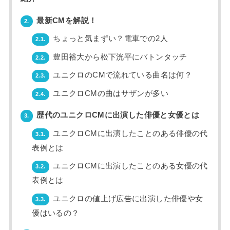
最新CMを解説！
2.
ちょっと気まずい？電車での2人
2.1.
豊田裕大から松下洸平にバトンタッチ
2.2.
ユニクロのCMで流れている曲名は何？
2.3.
ユニクロCMの曲はサザンが多い
2.4.
歴代のユニクロCMに出演した俳優と女優とは
3.
ユニクロCMに出演したことのある俳優の代
3.1.
表例とは
ユニクロCMに出演したことのある女優の代
3.2.
表例とは
ユニクロの値上げ広告に出演した俳優や女
3.3.
優はいるの？