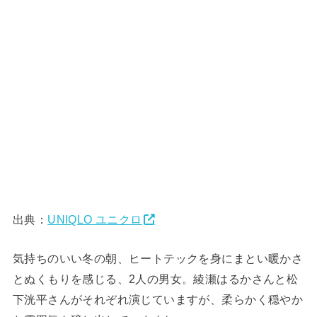
出典：
UNIQLO ユニクロ
気持ちのいい冬の朝、ヒートテックを身にまとい暖かさ
とぬくもりを感じる、2人の男女。綾瀬はるかさんと松
下洸平さんがそれぞれ演じていますが、柔らかく穏やか