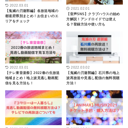
2022.03.01
2021.02.01
【鬼滅の刃遊郭編】各放送地域の
【音声SNS】クラブハウスの始め
都道府県別まとめ！お住まいのエ
方解説！アンドロイドでは使え
リアをチェック
る？登録方法や使い方も
2022.03.01
2022.03.02
【テレ東音楽祭】2022春の生放送
【鬼滅の刃遊郭編】石川県の地上
地域まとめ！地上波見逃し動画配
波再放送や見逃し配信の無料視聴
信を見る方法も！
方法！