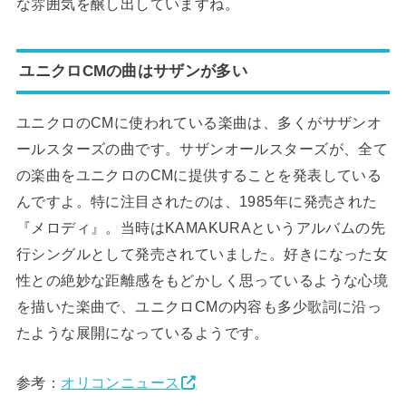
な雰囲気を醸し出していますね。
ユニクロCMの曲はサザンが多い
ユニクロのCMに使われている楽曲は、多くがサザンオ
ールスターズの曲です。サザンオールスターズが、全て
の楽曲をユニクロのCMに提供することを発表している
んですよ。特に注目されたのは、1985年に発売された
『メロディ』。当時はKAMAKURAというアルバムの先
行シングルとして発売されていました。好きになった女
性との絶妙な距離感をもどかしく思っているような心境
を描いた楽曲で、ユニクロCMの内容も多少歌詞に沿っ
たような展開になっているようです。
参考：
オリコンニュース