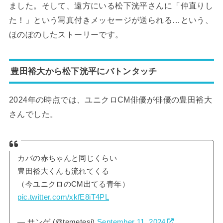
ました。そして、遠方にいる松下洸平さんに「仲直りし
た！」という写真付きメッセージが送られる…という、
ほのぼのしたストーリーです。
豊田裕大から松下洸平にバトンタッチ
2024年の時点では、ユニクロCM俳優が俳優の豊田裕大
さんでした。
カバの赤ちゃんと同じくらい
豊田裕大くんも流れてくる
（今ユニクロのCM出てる青年）
pic.twitter.com/xkfE8iT4PL
— サンゲ (@temetesi)
September 11, 2024