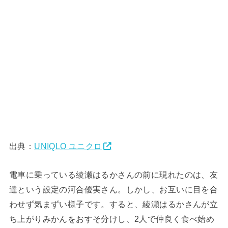
出典：
UNIQLO ユニクロ
電車に乗っている綾瀬はるかさんの前に現れたのは、友
達という設定の河合優実さん。しかし、お互いに目を合
わせず気まずい様子です。すると、綾瀬はるかさんが立
ち上がりみかんをおすそ分けし、2人で仲良く食べ始め