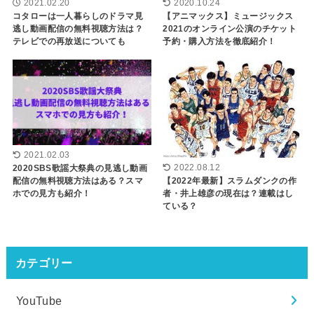
2021.02.20
2020.10.24
コタローは一人暮らしのドラマ見
【アニマックス】ミュージックス
逃し動画配信の無料視聴方法は？
2021のオンライン公演のチケット
テレビでの再放送についても
予約・購入方法を徹底紹介！
2021.02.03
2022.08.12
2020SBS歌謡大祭典の見逃し動画
【2022年最新】スラムダンクの作
配信の無料視聴方法はある？スマ
者・井上雄彦の現在は？連載はし
ホでの見方も紹介！
ている？
カテゴリー
YouTube