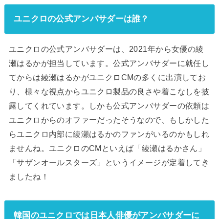
ユニクロの公式アンバサダーは誰？
ユニクロの公式アンバサダーは、2021年から女優の綾
瀬はるかが担当しています。公式アンバサダーに就任し
てからは綾瀬はるかがユニクロCMの多くに出演してお
り、様々な視点からユニクロ製品の良さや着こなしを披
露してくれています。しかも公式アンバサダーの依頼は
ユニクロからのオファーだったそうなので、もしかした
らユニクロ内部に綾瀬はるかのファンがいるのかもしれ
ませんね。ユニクロのCMといえば「綾瀬はるかさん」
「サザンオールスターズ」というイメージが定着してき
ましたね！
韓国のユニクロでは日本人俳優がアンバサダーに