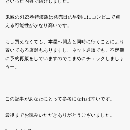
といった内容で紹介しました。
鬼滅の刃23巻特装版は発売日の早朝ににコンビニで買
える可能性がかなり高いです。
もし買えなくても、本屋へ開店と同時に行くことにより
置いてある店舗もありますし、ネット通販でも、不定期
に予約再販をしていますのでこまめにチェックしましょ
うー。
この記事があなたにとって参考になれば幸いです。
最後までお読みいただきありがとうございました。