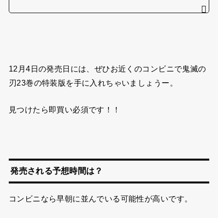
12月4日の発売日には、ぜひお近くのコンビニで鬼滅の
刃23巻の特装版を手に入れちゃいましょうー。
見つけたら即買い必須です！！
発売される予想時間は？
コンビニなら早朝に並んでいる可能性が高いです。