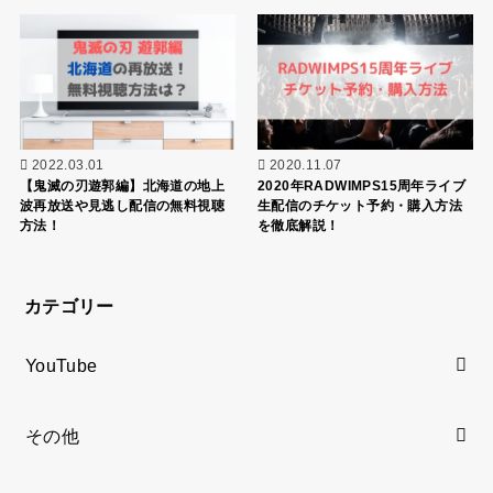
2022.03.01
2020.11.07
【鬼滅の刃遊郭編】北海道の地上
2020年RADWIMPS15周年ライブ
波再放送や見逃し配信の無料視聴
生配信のチケット予約・購入方法
方法！
を徹底解説！
カテゴリー
YouTube
その他