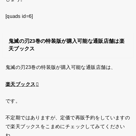
[quads id=6]
鬼滅の刃23巻の特装版が購入可能な通販店舗は楽
天ブックス
鬼滅の刃23巻の特装版が購入可能な通販店舗は、
楽天ブックス
です。
不定期ではありますが、定価で再販予約をしていますの
で楽天ブックスをこまめにチェックしてみてください
ね。