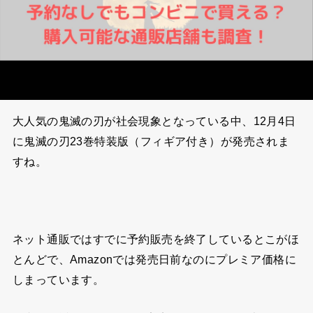
大人気の鬼滅の刃が社会現象となっている中、12月4日
に鬼滅の刃23巻特装版（フィギア付き）が発売されま
すね。
ネット通販ではすでに予約販売を終了しているとこがほ
とんどで、Amazonでは発売日前なのにプレミア価格に
しまっています。