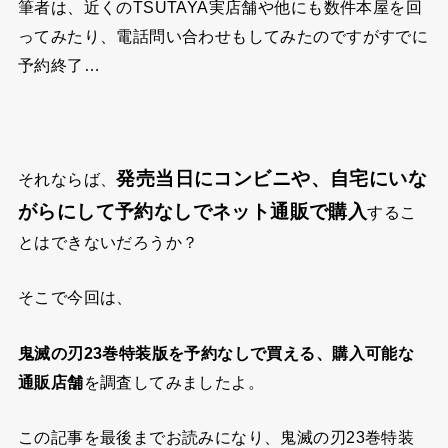
筆者は、近くのTSUTAYA実店舗や他にも数件本屋を回
ってみたり、電話問い合わせもしてみたのですがすでに
予約終了…
発売当日にコンビニや、自宅にいな
それならば、
がらにして予約なしでネット通販で購入
するこ
とはできないだろうか？
そこで今回は、
鬼滅の刃23巻特装版を予約なしで買える、購入可能な
通販店舗
を調査してみましたよ。
この記事を最後までお読みになり、鬼滅の刃23巻特装