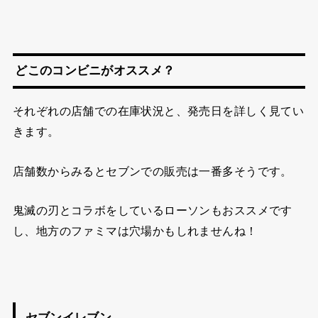
どこのコンビニがオススメ？
それぞれの店舗での在庫状況と、発売日を詳しく見てい
きます。
店舗数からみるとセブンでの販売は一番多そうです。
鬼滅の刃とコラボをしているローソンもおススメです
し、地方のファミマは穴場かもしれませんね！
セブンイレブン