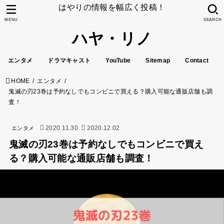
はやりの情報を幅広く投稿！
MENU
SEARCH
ハヤ・リノ
エンタメ
ドラマキャスト
YouTube
Sitemap
Contact
HOME
エンタメ
鬼滅の刃23巻は予約なしでもコンビニで買える？購入可能な通販店舗も調
査！
2020.11.30
2020.12.02
エンタメ
鬼滅の刃23巻は予約なしでもコンビニで買え
る？購入可能な通販店舗も調査！