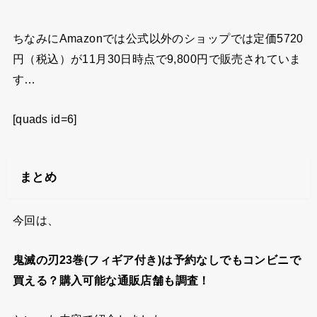
ちなみにAmazonでは公式以外のショップでは定価5720
円（税込）が11月30日時点で9,800円で販売されていま
す…
[quads id=6]
まとめ
今回は、
鬼滅の刃23巻(フィギア付き)
は予約なしでもコンビニで
買える？購入可能な通販店舗も調査！