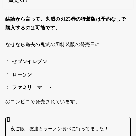
結論から言って、鬼滅の刃23巻の特装版は予約なしで
購入するのは可能です。
なぜなら過去の鬼滅の刃特装版の発売日に
セブンイレブン
ローソン
ファミリーマート
のコンビニで発売されています。
夜ご飯、友達とラーメン食べに行ってました！