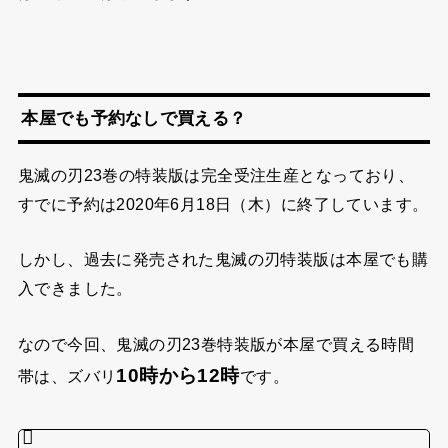
本屋でも予約なしで買える？
鬼滅の刃23巻の特装版は完全受注生産となっており、
すでに予約は2020年6月18日（木）に終了しています。
しかし、過去に発売された鬼滅の刃特装版は本屋でも購
入できました。
なので今回、鬼滅の刃23巻特装版が本屋で買える時間
10時から12時
帯は、ズバリ
です。