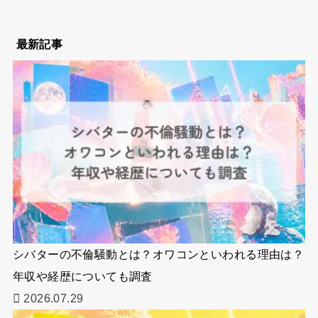
最新記事
シバターの不倫騒動とは？オワコンといわれる理由は？
年収や経歴についても調査
2026.07.29