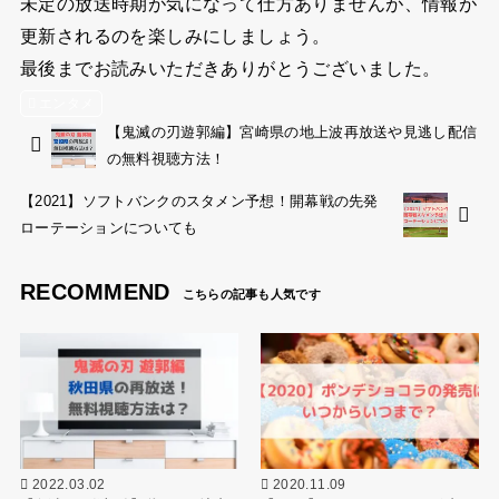
未定の放送時期が気になって仕方ありませんが、情報が
更新されるのを楽しみにしましょう。
最後までお読みいただきありがとうございました。
エンタメ
【鬼滅の刃遊郭編】宮崎県の地上波再放送や見逃し配信
の無料視聴方法！
【2021】ソフトバンクのスタメン予想！開幕戦の先発
ローテーションについても
RECOMMEND
2022.03.02
2020.11.09