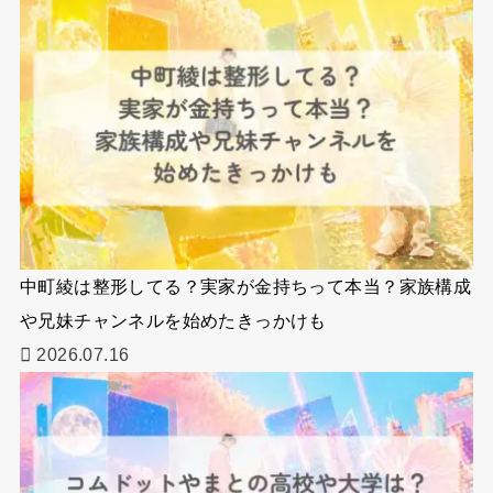
中町綾は整形してる？実家が金持ちって本当？家族構成
や兄妹チャンネルを始めたきっかけも
2026.07.16