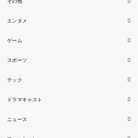
その他
エンタメ
ゲーム
スポーツ
テック
ドラマキャスト
ニュース