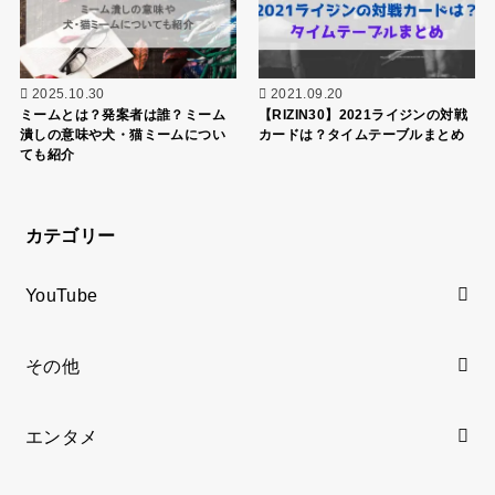
2025.10.30
2021.09.20
ミームとは？発案者は誰？ミーム
【RIZIN30】2021ライジンの対戦
潰しの意味や犬・猫ミームについ
カードは？タイムテーブルまとめ
ても紹介
カテゴリー
YouTube
その他
エンタメ