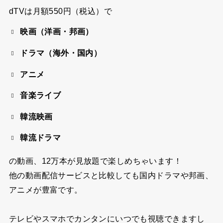
dTVは
月額550円（税込）
で
映画（洋画・邦画）
ドラマ（海外・国内）
アニメ
音楽ライブ
韓流映画
韓流ドラマ
の動画、
12万本が見放題
で楽しめちゃいます！
他の動画配信サービスと比較しても国内ドラマや邦画、
アニメが豊富です。
テレビやスマホでカンタンにいつでも視聴できますし