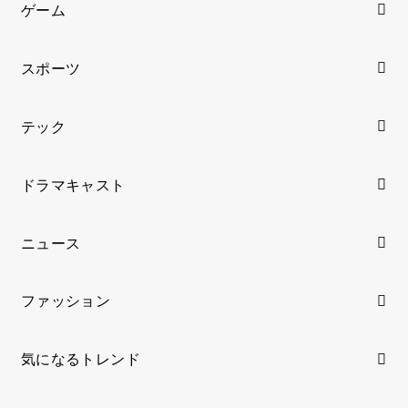
ゲーム
スポーツ
テック
ドラマキャスト
ニュース
ファッション
気になるトレンド