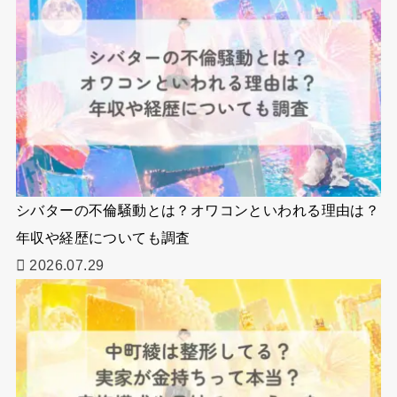
シバターの不倫騒動とは？オワコンといわれる理由は？
年収や経歴についても調査
2026.07.29