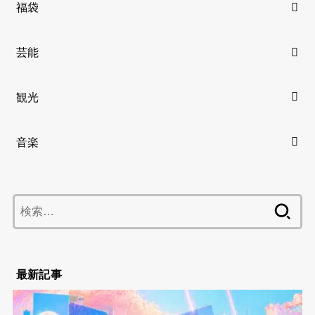
福袋
芸能
観光
音楽
検
索:
最新記事