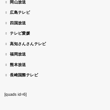
岡山放送
広島テレビ
四国放送
テレビ愛媛
高知さんさんテレビ
福岡放送
熊本放送
長崎国際テレビ
[quads id=6]