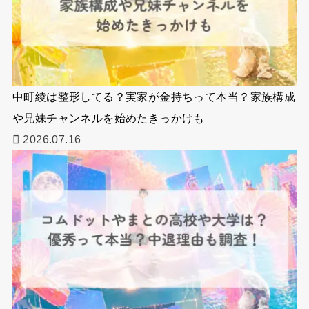
中町綾は整形してる？実家が金持ちって本当？家族構成
や兄妹チャンネルを始めたきっかけも
2026.07.16