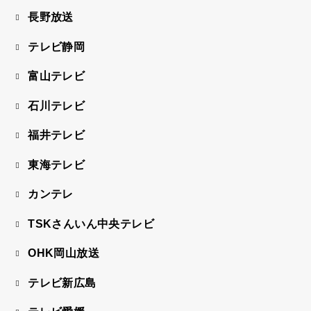
長野放送
テレビ静岡
富山テレビ
石川テレビ
福井テレビ
東海テレビ
カンテレ
TSKさんいん中央テレビ
OHK岡山放送
テレビ新広島