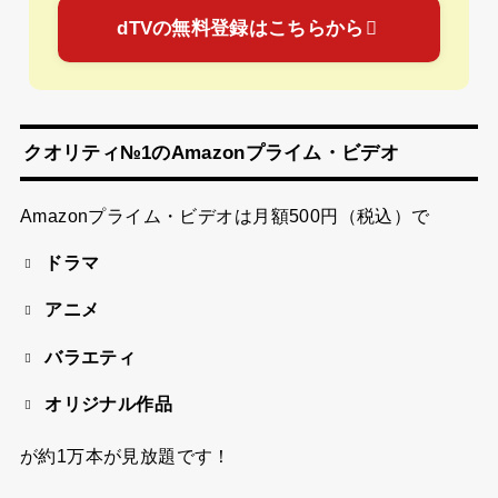
dTVの無料登録はこちらから
クオリティ№1のAmazonプライム・ビデオ
Amazonプライム・ビデオは
月額500円（税込）
で
ドラマ
アニメ
バラエティ
オリジナル作品
が約1万本が見放題です！