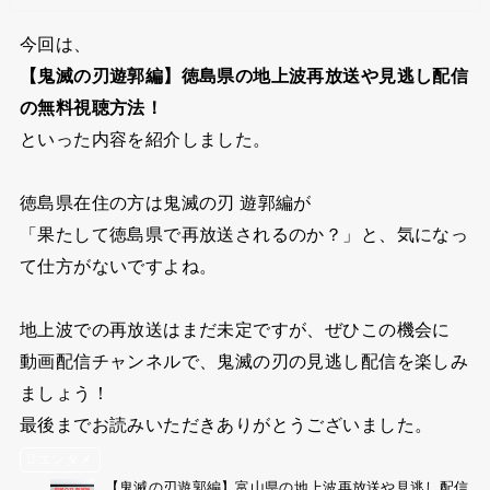
今回は、
【鬼滅の刃遊郭編】徳島県の地上波再放送や見逃し配信
の無料視聴方法！
といった内容を紹介しました。
徳島県在住の方は鬼滅の刃 遊郭編が
「果たして徳島県で再放送されるのか？」と、気になっ
て仕方がないですよね。
地上波での再放送はまだ未定ですが、ぜひこの機会に
動画配信チャンネルで、鬼滅の刃の見逃し配信を楽しみ
ましょう！
最後までお読みいただきありがとうございました。
エンタメ
【鬼滅の刃遊郭編】富山県の地上波再放送や見逃し配信