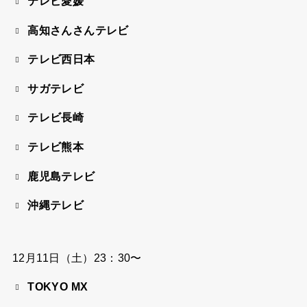
テレビ愛媛
高知さんさんテレビ
テレビ西日本
サガテレビ
テレビ長崎
テレビ熊本
鹿児島テレビ
沖縄テレビ
12月11日（土）23：30〜
TOKYO MX