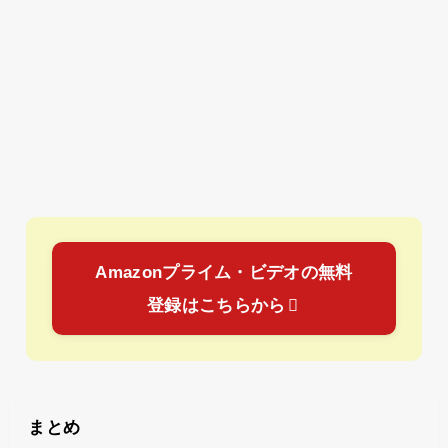
Amazonプライム・ビデオの無料
登録はこちらから
まとめ