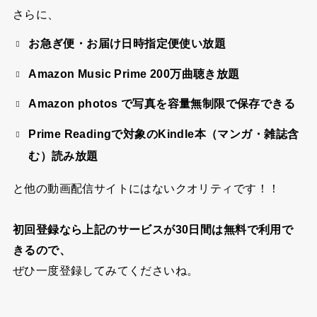
さらに、
お急ぎ便・お届け日時指定便使い放題
Amazon Music Prime 200万曲聴き放題
Amazon photos で写真を容量無制限で保存できる
Prime Readingで対象のKindle本（マンガ・雑誌含
む）読み放題
と他の動画配信サイトにはないクオリティです！！
初回登録なら上記のサービスが30日間は無料で利用で
きるので、
ぜひ一度登録してみてくださいね。