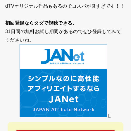
dTVオリジナル作品もあるのでコスパが良すぎです！！
初回登録ならタダで視聴できる、
31日間の無料お試し期間
があるのでぜひ登録してみて
くださいね。