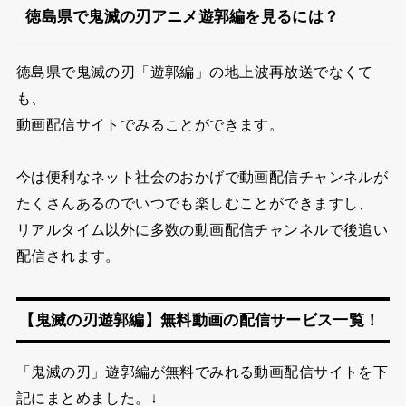
徳島県で鬼滅の刃アニメ遊郭編を見るには？
徳島県で
鬼滅の刃「遊郭編」の地上波再放送で
なくて
も、
動画配信サイトでみることができます。
今は便利なネット社会のおかげで動画配信チャンネルが
たくさんあるので
いつでも楽しむことができますし、
リアルタイム以外に多数の動画配信チャンネルで後追い
配信されます。
【鬼滅の刃遊郭編】無料動画の配信サービス一覧！
「鬼滅の刃」遊郭編が無料でみれる動画配信サイトを下
記にまとめました。↓