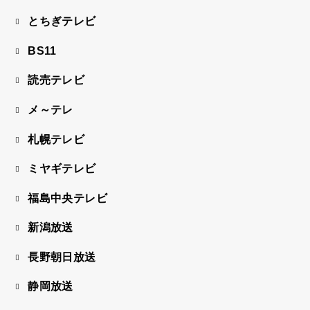
とちぎテレビ
BS11
読売テレビ
メ～テレ
札幌テレビ
ミヤギテレビ
福島中央テレビ
新潟放送
長野朝日放送
静岡放送