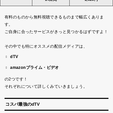
有料のものから無料視聴できるものまで幅広くありま
す。
ご自身に合ったサービスがきっと見つかるはずですよ！
その中でも特にオススメの配信メディアは、
dTV
amazonプライム・ビデオ
の2つです！
それぞれについて詳しくみていきましょう。
コスパ最強のdTV