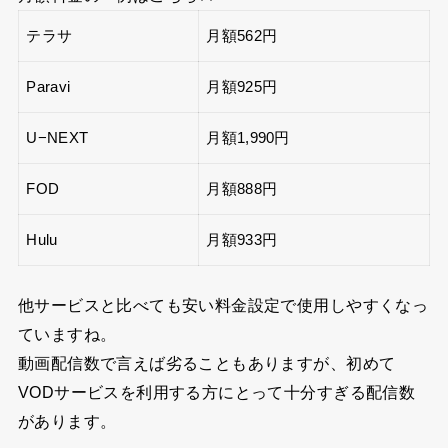
テラサ
月額5
62円
Paravi
月額925円
U−NEXT
月額1,990円
FOD
月額888円
Hulu
月額933円
他サービスと比べても安い料金設定で使用しやすくなっ
ていますね。
動画配信数で言えば劣ることもありますが、初めて
VODサービスを利用する方にとって十分すぎる配信数
があります。