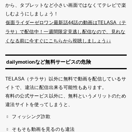
から、タブレットなど小さい画面ではなくてテレビで楽
しむようにしましょう！
仮面ライダーゼロワン最新話44話の動画はTELASA（テ
ラサ）で配信中！一週間限定見逃し配信なので、見れな
くなる前に今すぐにこちらから視聴しましょう↓↓
dailymotionなど無料サービスの危険
TELASA（テラサ）以外に無料で動画を配信しているサ
イトで、違法に配信出来る可能性もあります。
有料の公式サービス以外に、無料というメリットのため
違法サイトを使ってしまうと、
フィッシング詐欺
そもそも動画を見るのも違法