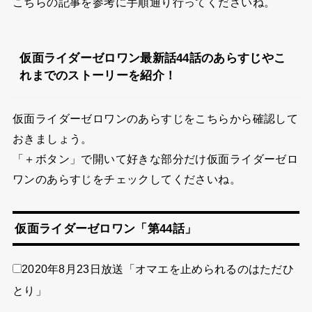
こちらの記事を参考に手順通り行ってくださいね。
仮面ライダーゼロワン最新話44話のあらすじやこ
れまでのストーリーを紹介！
仮面ライダーゼロワンのあらすじをこちらから確認して
おきましょう。
「＋ボタン」で開いて好きな部分だけ仮面ライダーゼロ
ワンのあらすじをチェックしてくださいね。
仮面ライダーゼロワン「第44話」
2020年8月23日放送「オマエを止められるのはただひ
とり」