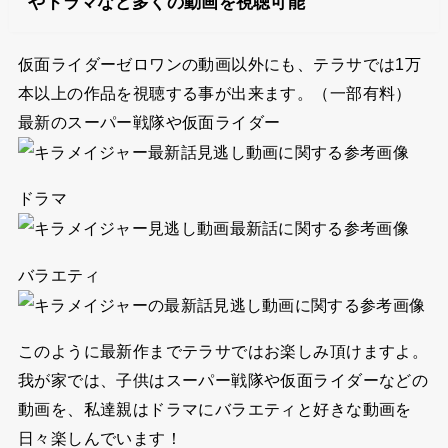
やドラマなど多くの動画を視聴可能
仮面ライダーゼロワンの動画以外にも、テラサでは1万
本以上の作品を視聴する事が出来ます。（一部有料）
最新のスーパー戦隊や仮面ライダー
ドラマ
バラエティ
このように最新作までテラサではお楽しみ頂けますよ。
我が家では、子供はスーパー戦隊や仮面ライダーなどの
動画を、私達親はドラマにバラエティと好きな動画を
日々楽しんでいます！