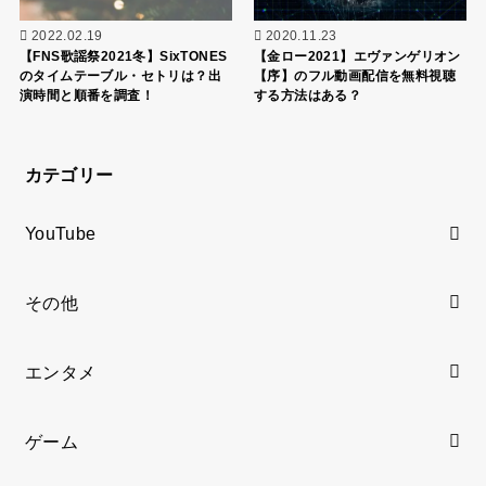
2022.02.19
2020.11.23
【FNS歌謡祭2021冬】SixTONES
【金ロー2021】エヴァンゲリオン
のタイムテーブル・セトリは？出
【序】のフル動画配信を無料視聴
演時間と順番を調査！
する方法はある？
カテゴリー
YouTube
その他
エンタメ
ゲーム