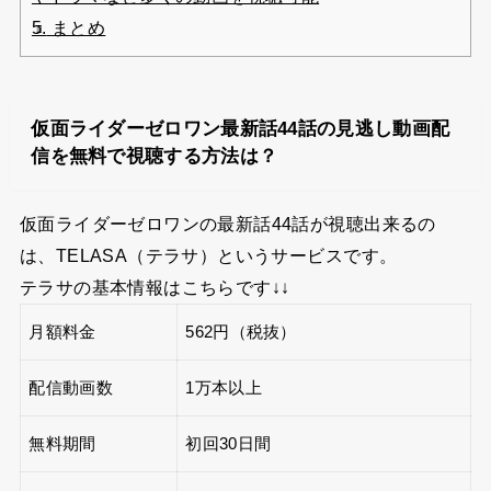
5.
まとめ
仮面ライダーゼロワン最新話44話の見逃し動画配
信を無料で視聴する方法は？
仮面ライダーゼロワンの最新話44話が視聴出来るの
は、TELASA（テラサ）というサービスです。
テラサの基本情報はこちらです↓↓
月額料金
562円（税抜）
配信動画数
1万本以上
無料期間
初回30日間