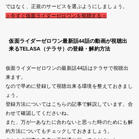
ではなく、正規のサービスを選ぶようにしましょう。
＞今すぐ仮面ライダーゼロワンを視聴する＜
仮面ライダーゼロワン最新話44話の動画が視聴出
来るTELASA（テラサ）の登録・解約方法
仮面ライダーゼロワンの最新話44話はテラサで視聴出
来ます。
なので早めに登録して視聴出来る環境を整えておきまし
ょう。
登録方法についてはこちらの記事で解説しています。合
わせて確認してくださいね。
また、万が一あなたに合わないと思った時のためにも解
約方法についてもチェックしておきましょう。