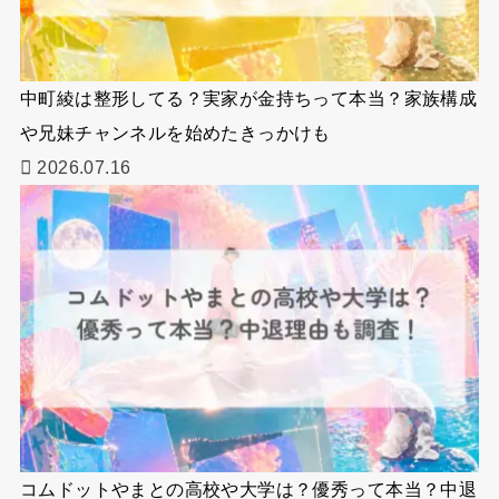
中町綾は整形してる？実家が金持ちって本当？家族構成
や兄妹チャンネルを始めたきっかけも
2026.07.16
コムドットやまとの高校や大学は？優秀って本当？中退