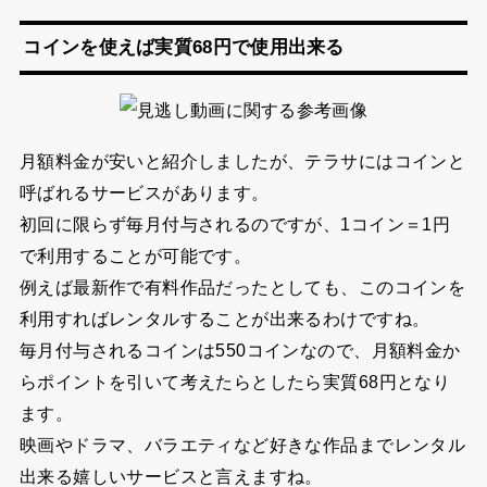
コインを使えば実質68円で使用出来る
月額料金が安いと紹介しましたが、テラサにはコインと
呼ばれるサービスがあります。
初回に限らず毎月付与されるのですが、1コイン＝1円
で利用することが可能です。
例えば最新作で有料作品だったとしても、このコインを
利用すればレンタルすることが出来るわけですね。
毎月付与されるコインは550コインなので、月額料金か
らポイントを引いて考えたらとしたら実質68円となり
ます。
映画やドラマ、バラエティなど好きな作品までレンタル
出来る嬉しいサービスと言えますね。