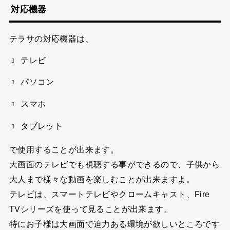
対応機器
テラサの対応機器は、
テレビ
パソコン
スマホ
タブレット
で使用することが出来ます。
大画面のテレビでも視聴する事ができるので、子供から
大人まで様々な動画を楽しむことが出来ますよ。
テレビは、スマートテレビやクロームキャスト、Fire
TVシリーズを使って見ることが出来ます。
特にお子様は大画面で迫力ある環境が欲しいところです