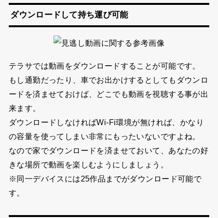
ダウンロードして持ち運び可能
テラサでは動画をダウンロードすることが可能です。
もし通勤だったり、車でお出かけするとしてもダウンロ
ードを済ませておけば、どこでも動画を視聴する事が出
来ます。
ダウンロードしなければWi-Fi環境が無ければ、かなり
の容量を使ってしまい非常にもったいないですよね。
なので家でダウンロードを済ませておいて、あなたの好
きな場所で動画を楽しむようにしましょう。
※同一デバイスには25作品までがダウンロード可能で
す。