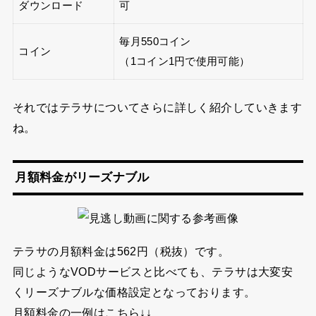
ダウンロード
可
毎月550コイン
コイン
（1コイン1円で使用可能）
それではテラサについてさらに詳しく紹介していきます
ね。
月額料金がリーズナブル
テラサの月額料金は562円（税抜）です。
同じようなVODサービスと比べても、テラサは大変安
くリーズナブルな価格設定となっております。
月額料金の一例はこちら↓↓