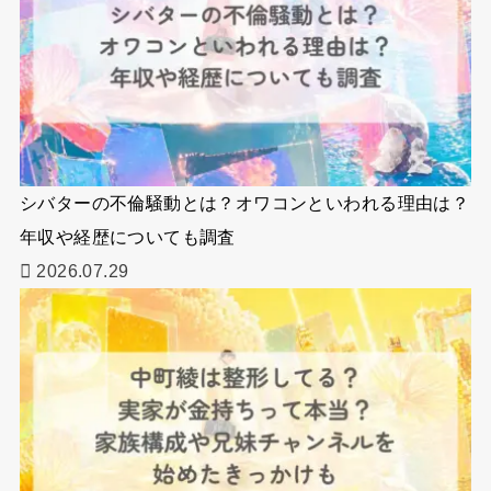
シバターの不倫騒動とは？オワコンといわれる理由は？
年収や経歴についても調査
2026.07.29