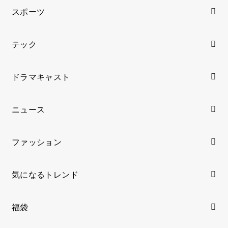
スポーツ
テック
ドラマキャスト
ニュース
ファッション
気になるトレンド
福袋