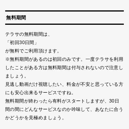
無料期間
テラサの無料期間は、
「初回30日間」
が無料でご利用頂けます。
※無料期間があるのは初回のみです。一度テラサを利用
したことがある方は無料期間は付与されないので注意し
ましょう。
見逃し動画だけ視聴したい、料金が不安と思っている方
にも安心出来るサービスですね。
無料期間が終わったら有料がスタートしますが、30日
間の間にどんなサービスなのか吟味して、あなたに合う
かどうかを見極めましょう。