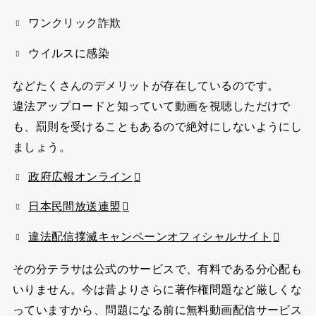
ワンクリック詐欺
ウイルスに感染
などたくさんのデメリットが存在しているのです。
違法アップロードと知っていて動画を視聴しただけで
も、罰則を受けることもあるので絶対にしないようにし
ましょう。
政府広報オンライン
日本民間放送連盟
違法配信撲滅キャンペーンオフィシャルサイト
その分テラサは公式のサービスで、有料である分心配も
いりません。今は昔よりさらに著作権問題など厳しくな
っていますから、問題になる前に無料動画配信サービス