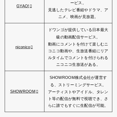
ービス。
GYAO!
見逃したテレビ番組やドラマ、ア
ニメ、映画が見放題。
ドワンゴが提供している日本最大
級の動画配信サービス。
動画にコメントを付けて楽しむニ
niconico
コニコ動画や、生放送番組にリア
ルタイムでコメントを付けられる
ニコニコ生放送がある。
SHOWROOM株式会社が運営す
る、ストリーミングサービス。
SHOWROOM
アーティストやアイドル、タレン
ト等の配信が無料で視聴でき、さ
らに誰でもすぐに生配信が可能。