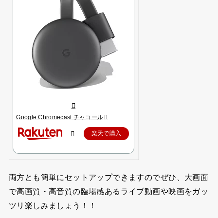
Google Chromecast チャコール
楽天で購入
両方とも簡単にセットアップできますのでぜひ、大画面
で高画質・高音質の臨場感あるライブ動画や映画をガッ
ツリ楽しみましょう！！