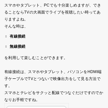
スマホやタブレット、PCでも十分楽しめますが、でき
ることならTVの大画面でライブを視聴したい時ってあ
りますよね。
そんな時は、
有線接続
無線接続
を利用して楽しむことができます。
有線接続は、スマホやタブレット、パソコンをHDMI端
子ケーブルでTVとつないで映像出力をして見る方法で
す。
スマホとテレビをサクッと配線でつなぐだけですのでか
なりお手軽ですね。