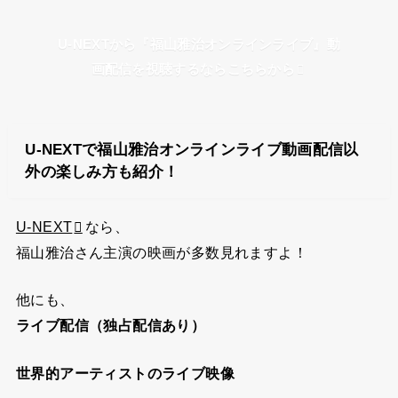
U-NEXTから『福山雅治オンラインライブ』動
画配信を視聴するならこちらから
U-NEXTで福山雅治オンラインライブ動画配信以
外の楽しみ方も紹介！
U-NEXT
なら、
福山雅治さん主演の映画が多数見れますよ！
他にも、
ライブ配信（独占配信あり）
世界的アーティストのライブ映像