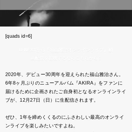
[quads id=6]
U-NEXTから『福山雅治オンラインライブ』動
画配信を視聴するならこちらから
2020年、デビュー30周年を迎えられた福山雅治さん。
6年8ヶ月ぶりのニューアルバム『AKIRA』をファンに
届けるために企画されたご自身初となるオンラインライ
ブが、12月27日（日）に生配信されます。
ぜひ、1年を締めくくるのにふさわしい最高のオンライ
ンライブを楽しみたいですよね。