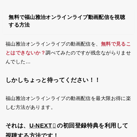
無料で福山雅治オンラインライブ動画配信を視聴
する方法
福山雅治オンラインライブの動画配信を、
無料で見るこ
とはできないか？
調べてみたのですが残念ながらりませ
んでした…
しかしちょっと待ってください！！
福山雅治オンラインライブの動画配信を最大限お得に楽
しむ方法があります。
それは、
U-NEXT
の初回登録特典を利用して
視聴する方法です！