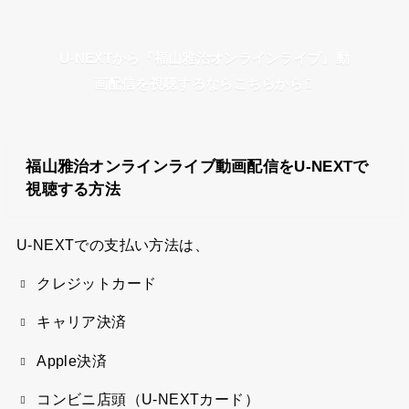
U-NEXTから『福山雅治オンラインライブ』動
画配信を視聴するならこちらから
福山雅治オンラインライブ動画配信をU-NEXTで
視聴する方法
U-NEXTでの支払い方法は、
クレジットカード
キャリア決済
Apple決済
コンビニ店頭（U-NEXTカード）