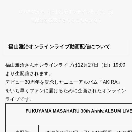
U-NEXTから『福山雅治オンラインライブ』動
画配信を視聴するならこちらから
福山雅治オンラインライブ動画配信について
福山雅治さんオンラインライブは12月27日（日）19:00
より生配信されます。
デビュー30周年を記念したニューアルバム『AKIRA』
をいち早くファンに届けるために企画されたオンライン
ライブです。
FUKUYAMA MASAHARU 30th Anniv.ALBUM LIV