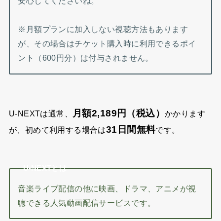
安心してくださいね。
※月額プランに加入しない視聴方法もあります
が、その場合はチケット購入時に利用できるポイ
ント（600円分）は付与されません。
月額2,189円（税込）
U-NEXTは通常、
かかります
31日間無料
が、初めて利用する場合は
です。
U-NEXTとは
音楽ライブ配信の他に映画、ドラマ、アニメが視
聴できる人気動画配信サービスです。