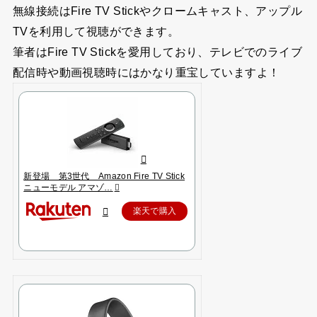
無線接続はFire TV Stickやクロームキャスト、アップル
TVを利用して視聴ができます。
筆者はFire TV Stickを愛用しており、テレビでのライブ
配信時や動画視聴時にはかなり重宝していますよ！
新登場 第3世代 Amazon Fire TV Stick
ニューモデル アマゾ…
楽天で購入