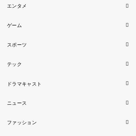
エンタメ
ゲーム
スポーツ
テック
ドラマキャスト
ニュース
ファッション