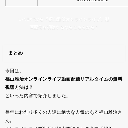
U-NEXTから『福山雅治オンラインライブ』動
画配信を視聴するならこちらから
まとめ
今回は、
福山雅治オンラインライブ動画配信リアルタイムの無料
視聴方法は？
といった内容で紹介しました。
長年にわたり多くの人達に絶大な人気のある福山雅治さ
ん。