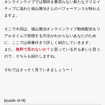
オンラインライブでは期待を裏切らない新たなクリエイ
ティブに溢れた福山雅治さんのパフォーマンスが味わえ
ますよ。
そこで今回は、福山雅治オンラインライブ動画配信をリ
アルタイムで視聴する方法がわからないあなたのため
に、ここでは画像付きで詳しく紹介していきます。
また、
無料で見れないか？
と思っている方も多いと思う
ので、そちらも紹介しますね。
それではさっそく見ていきましょうー！
U-NEXTから『福山雅治オンラインライブ』動
画配信を視聴するならこちらから
[quads id=6]