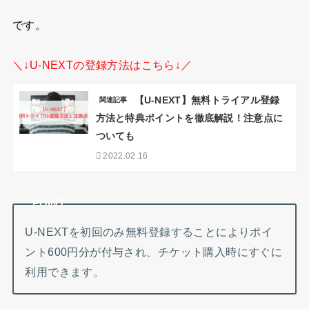
です。
＼↓U-NEXTの登録方法はこちら↓／
【U-NEXT】無料トライアル登録
関連記事
方法と特典ポイントを徹底解説！注意点に
ついても
2022.02.16
POINT
U-NEXTを初回のみ無料登録することによりポイ
ント600円分が付与され、チケット購入時にすぐに
利用できます。