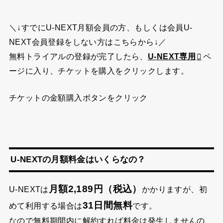
＼↓すでにU-NEXT月額会員の方、もしくは会員U-
NEXT会員登録をしない方はこちらから↓／
無料トライアルの登録が完了したら、
U-NEXT専用
ペ
ージに入り、チケットを購入をクリックします。
チケットの金額購入ボタンをクリック
U-NEXTの月額料金はいくらなの？
月額2,189円（税込）
U-NEXTは
かかりますが、初
31日間無料
めて利用する場合は
です。
なので無料期間内に解約すれば料金は発生しませんの