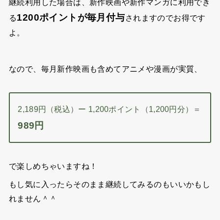
継続利用した場合は、新作映画や新作マンガに利用でき
1200ポイントが毎月付与
る
されますのでお得です
よ。
なので、毎月新作映画も含めてアニメや漫画が実質、
2,189円（税込）ー 1,200ポイント（1,200円分）＝
989円
で楽しめちゃいますね！
もし気に入ったらそのまま継続してみるのもいいかもし
れません＾＾