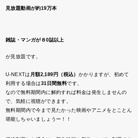
見放題動画が約19万本
雑誌・マンガが８0誌以上
が見放題です。
U-NEXTは
月額2,189円（税込）
かかりますが、初めて
利用する場合は
31日間無料
です。
なので無料期間内に解約すれば料金は発生しませんの
で、気軽に視聴ができます。
無料期間内で今まで見たかった映画やアニメをとことん
堪能しちゃいましょうー！！