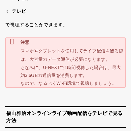
テレビ
で視聴することができます。
注意
スマホやタブレットを使用してライブ配信を観る際
は、大容量のデータ通信が必要になります。
ちなみに、U-NEXTで1時間視聴した場合は、最大
約3.6GBの通信量を消費します。
なので、なるべくWi-Fi環境で視聴しましょう。
福山雅治オンラインライブ動画配信をテレビで見る
方法