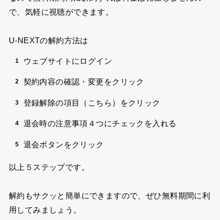
で、気軽に視聴ができます。
U-NEXTの解約方法は
ウェブサイトにログイン
契約内容の確認・変更をクリック
登録解除の項目（こちら）をクリック
退会時の注意事項４つにチェックを入れる
退会ボタンをクリック
以上５ステップです。
解約もサクッと簡単にできますので、ぜひ無料期間に利
用してみましょう。