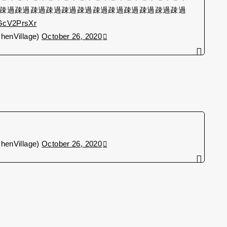
疎過疎過疎過疎過疎過疎過疎過疎過疎過疎過疎過疎過
TGcV2PrsXr
Village)
October 26, 2020
Village)
October 26, 2020