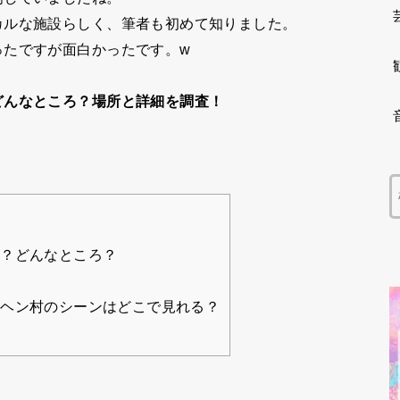
カルな施設らしく、筆者も初めて知りました。
ったですが面白かったです。w
どんなところ？場所と詳細を調査！
？どんなところ？
ヘン村のシーンはどこで見れる？