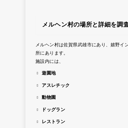
メルヘン村の場所と詳細を調
メルヘン村は佐賀県武雄市にあり、嬉野イン
所にあります。
施設内には、
遊園地
アスレチック
動物園
ドッグラン
レストラン