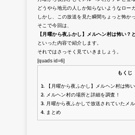
どうやら地元の人しか知らないようなロー
しかし、この放送を見た瞬間ちょっと怖か
そこで今回は、
【月曜から夜ふかし】メルヘン村は怖い？
といった内容で紹介します。
それではさっそく見ていきましょう。
[quads id=6]
もくじ
1.
【月曜から夜ふかし】メルヘン村は怖い
2.
メルヘン村の場所と詳細を調査！
3.
月曜から夜ふかしで放送されていたメル
4.
まとめ