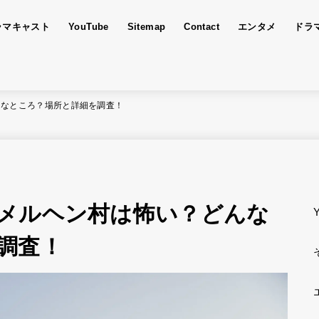
ラマキャスト
YouTube
Sitemap
Contact
エンタメ
ドラ
んなところ？場所と詳細を調査！
メルヘン村は怖い？どんな
調査！