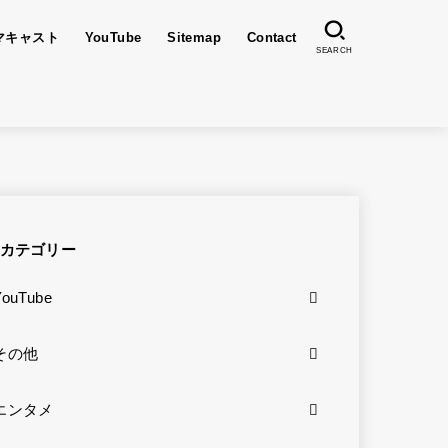
マキャスト
YouTube
Sitemap
Contact
SEARCH
カテゴリー
YouTube
その他
エンタメ