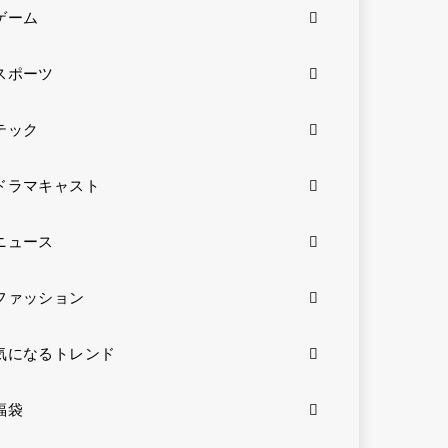
ゲーム
スポーツ
テック
ドラマキャスト
ニュース
ファッション
気になるトレンド
福袋