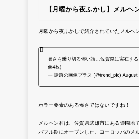
【月曜から夜ふかし】メルヘ
月曜から夜ふかしで紹介されていたメルヘン
暑さを乗り切る怖い話…佐賀県に実在する
像4枚)
— 話題の画像プラス (@trend_pic)
August 
ホラー要素のある怖さではないですね！
メルヘン村は、
佐賀県武雄市にある遊園地
バブル期にオープンした、ヨーロッパのメ