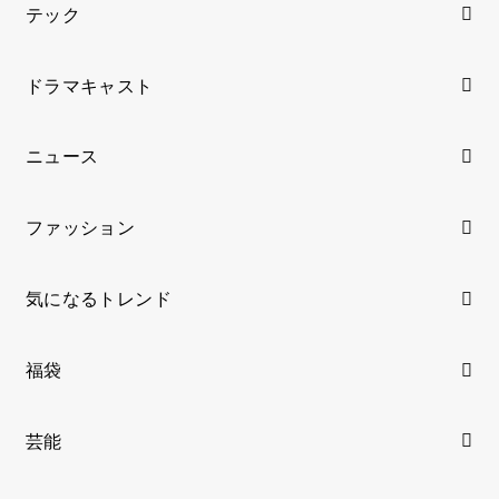
テック
ドラマキャスト
ニュース
ファッション
気になるトレンド
福袋
芸能