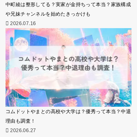
中町綾は整形してる？実家が金持ちって本当？家族構成
や兄妹チャンネルを始めたきっかけも
2026.07.16
コムドットやまとの高校や大学は？優秀って本当？中退
理由も調査！
2026.06.27