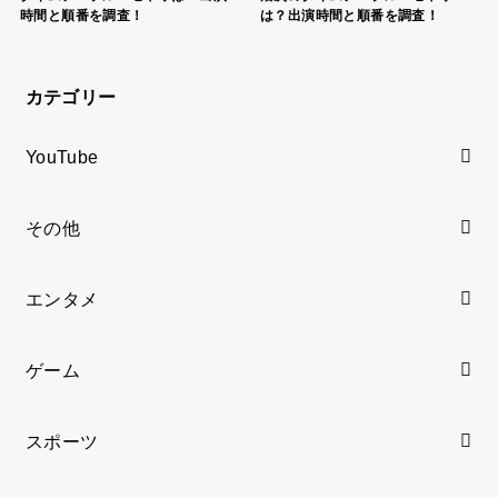
時間と順番を調査！
は？出演時間と順番を調査！
カテゴリー
YouTube
その他
エンタメ
ゲーム
スポーツ