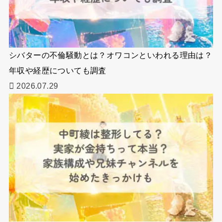
シバターの不倫騒動とは？オワコンといわれる理由は？
年収や経歴についても調査
2026.07.29