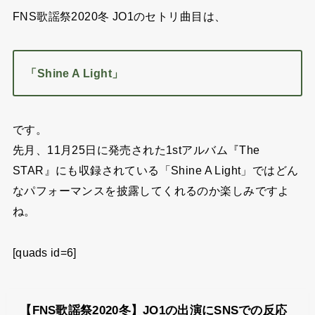
FNS歌謡祭2020冬 JO1のセトリ曲目は、
「Shine A Light」
です。
先月、11月25日に発売された1stアルバム『The
STAR』にも収録されている「Shine A Light」ではどん
なパフォーマンスを披露してくれるのか楽しみですよ
ね。
[quads id=6]
【FNS歌謡祭2020冬】JO1の出演にSNSでの反応