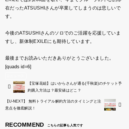
在だったATSUSHIさんが卒業してしまうのは悲しいで
す。
今後のATSUSHIさんのソロでのご活躍を応援していま
すし、新体制EXILEにも期待しています。
最後までお読みいただきありがとうございました。
[quads id=6]
ニュース
【宝塚花組】はいからさんが通る(千秋楽)のチケット予
約購入方法は？最安値はどこ？
【U-NEXT】 無料トライアル解約方法のタイミングと注
意点を徹底解説！
RECOMMEND