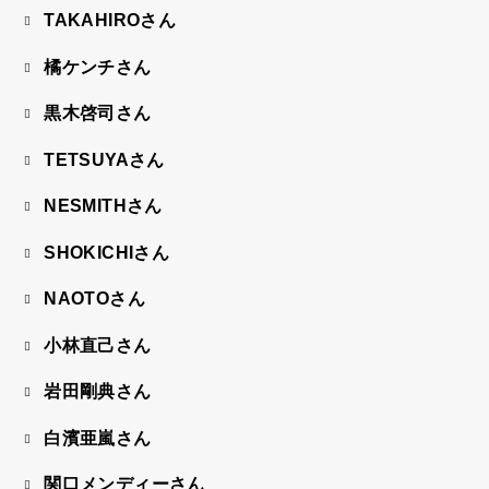
TAKAHIROさん
橘ケンチさん
黒木啓司さん
TETSUYAさん
NESMITHさん
SHOKICHIさん
NAOTOさん
小林直己さん
岩田剛典さん
白濱亜嵐さん
関口メンディーさん