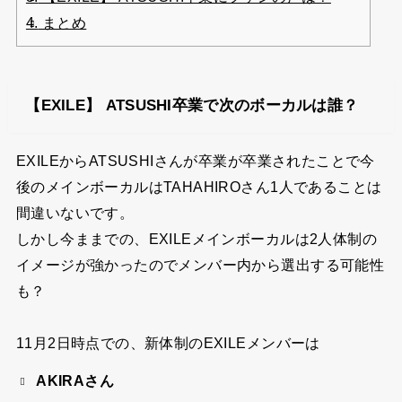
4.
まとめ
【EXILE】 ATSUSHI卒業で次のボーカルは誰？
EXILEからATSUSHIさんが卒業が卒業されたことで今
後のメインボーカルはTAHAHIROさん1人であることは
間違いないです。
しかし今ままでの、EXILEメインボーカルは2人体制の
イメージが強かったのでメンバー内から選出する可能性
も？
11月2日時点での、新体制のEXILEメンバーは
AKIRAさん