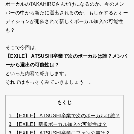
ボーカルのTAKAHIROさんだけになるのか、今のメン
バーの中から新たに選出されるのか、もしかするとオー
ディションが開催されて新しくボーカル加入の可能性
も？
そこで今回は、
【EXILE】 ATSUSHI卒業で次のボーカルは誰？メンバ
ーから選出の可能性は？
といった内容で紹介します。
それではさっそくみていきましょうー。
もくじ
1.
【EXILE】 ATSUSHI卒業で次のボーカルは誰？
2.
【EXILE】新規ボーカル加入の可能性は？
3.
【EXILE】 ATSUSHI卒業にファンの声は？