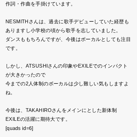
作詞・作曲を手掛けています。
NESMITHさんは、過去に歌手デビューしていた経歴も
ありますし小学校の頃から歌手を志していました。
ダンスももちろんですが、今後はボーカルとしても注目
です。
しかし、ATSUSHIさんの印象やEXILEでのインパクト
が大きかったので
今までの2人体制のボーカルは少し難しい気もしますよ
ね。
今後は、TAKAHIROさんをメインにとした新体制
EXILEの活躍に期待大です。
[quads id=6]