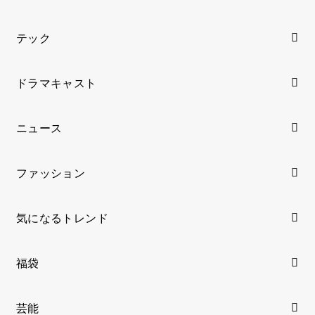
テック
ドラマキャスト
ニュース
ファッション
気になるトレンド
福袋
芸能