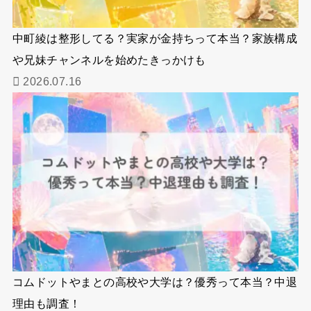
中町綾は整形してる？実家が金持ちって本当？家族構成
や兄妹チャンネルを始めたきっかけも
2026.07.16
コムドットやまとの高校や大学は？優秀って本当？中退
理由も調査！