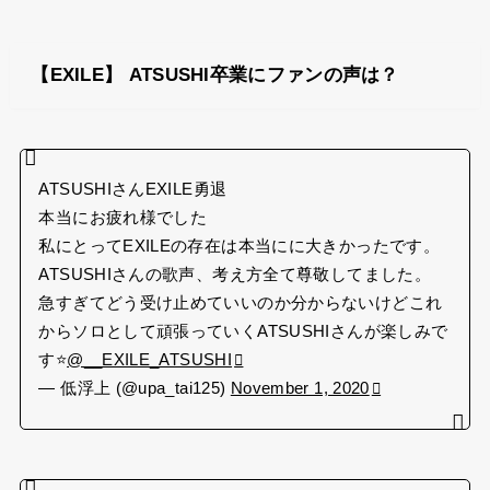
【EXILE】 ATSUSHI卒業にファンの声は？
ATSUSHIさんEXILE勇退
本当にお疲れ様でした
私にとってEXILEの存在は本当にに大きかったです。
ATSUSHIさんの歌声、考え方全て尊敬してました。
急すぎてどう受け止めていいのか分からないけどこれ
からソロとして頑張っていくATSUSHIさんが楽しみで
す⭐️
@__EXILE_ATSUSHI
— 低浮上 (@upa_tai125)
November 1, 2020