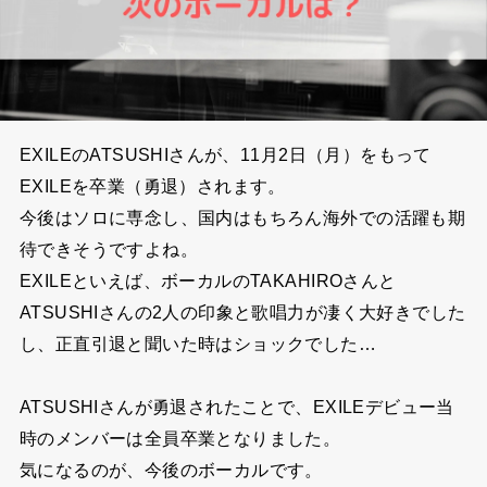
EXILEのATSUSHIさんが、11月2日（月）をもって
EXILEを卒業（勇退）されます。
今後はソロに専念し、国内はもちろん海外での活躍も期
待できそうですよね。
EXILEといえば、ボーカルのTAKAHIROさんと
ATSUSHIさんの2人の印象と歌唱力が凄く大好きでした
し、正直引退と聞いた時はショックでした…
ATSUSHIさんが勇退されたことで、EXILEデビュー当
時のメンバーは全員卒業となりました。
気になるのが、今後のボーカルです。