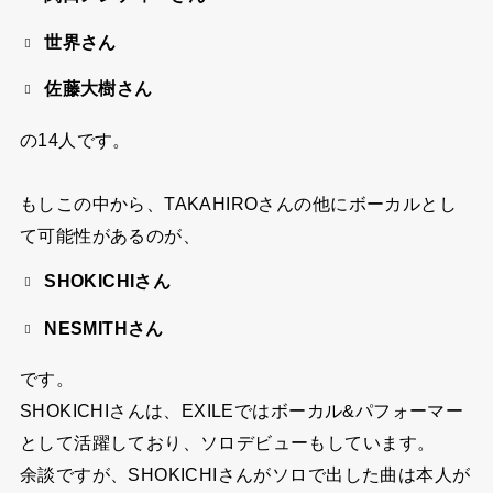
世界さん
佐藤大樹さん
の14人です。
もしこの中から、TAKAHIROさんの他にボーカルとし
て可能性があるのが、
SHOKICHIさん
NESMITHさん
です。
SHOKICHIさんは、EXILEではボーカル&パフォーマー
として活躍しており、ソロデビューもしています。
余談ですが、SHOKICHIさんがソロで出した曲は本人が