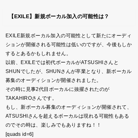
【EXILE】新規ボーカル加入の可能性は？
EXILE新規ボーカル加入の可能性として新たにオーディ
ションが開催される可能性は低いのですが、今後もしか
するとあるかもしれません。
以前、EXILEでは初代ボーカルがATSUSHIさんと
SHUNでしたが、SHUNさんが卒業となり、新ボーカル
募集のオーディションが開催されました。
その時に見事2代目ボーカルに抜擢されたのが
TAKAHIROさんです。
もし、新ボーカル募集のオーディションが開催されて、
ATSUSHIさんを超えるボーカルは現れる可能性もある
のでその時は、楽しみでもありますね！！
[quads id=6]