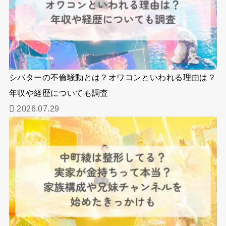
シバターの不倫騒動とは？オワコンといわれる理由は？
年収や経歴についても調査
2026.07.29