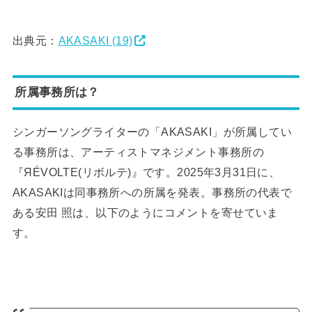
出典元：
AKASAKI (19)
所属事務所は？
シンガーソングライターの「AKASAKI」が所属してい
る事務所は、アーティストマネジメント事務所の
『ЯÉVOLTE(リボルテ)』です。2025年3月31日に、
AKASAKIは同事務所への所属を発表。事務所の代表で
ある安田 照は、以下のようにコメントを寄せていま
す。