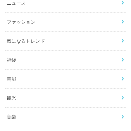
ニュース
ファッション
気になるトレンド
福袋
芸能
観光
音楽