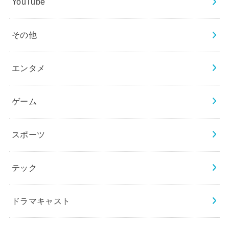
YouTube
その他
エンタメ
ゲーム
スポーツ
テック
ドラマキャスト