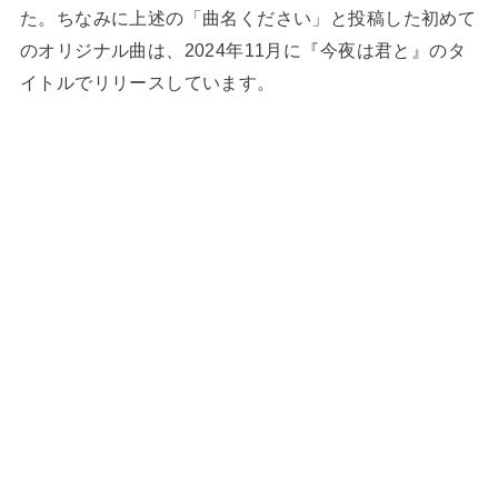
た。ちなみに上述の「曲名ください」と投稿した初めて
のオリジナル曲は、2024年11月に『今夜は君と』のタ
イトルでリリースしています。