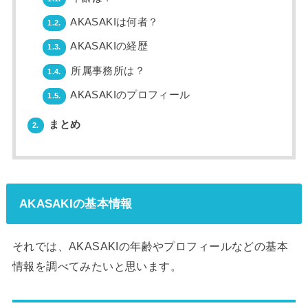
AKASAKIは何者？
1.2.
AKASAKIの経歴
1.3.
所属事務所は？
1.4.
AKASAKIのプロフィール
1.5.
まとめ
2.
AKASAKIの基本情報
それでは、AKASAKIの年齢やプロフィールなどの基本
情報を調べてみたいと思います。