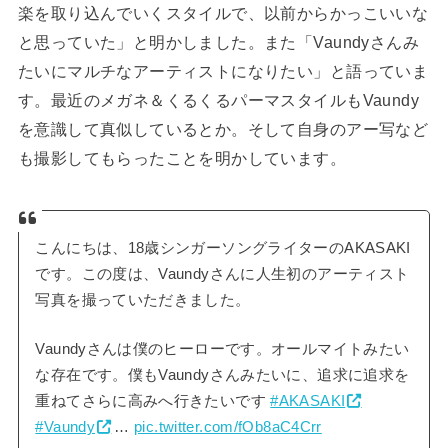
楽を取り込んでいくスタイルで、以前からかっこいいな
と思っていた」と明かしました。また「Vaundyさんみ
たいにマルチなアーティストになりたい」と語っていま
す。最近のメガネ＆くるくるパーマスタイルもVaundy
を意識して真似しているとか。そして自身のアー写など
も撮影してもらったことを明かしています。
こんにちは、18歳シンガーソングライターのAKASAKI
です。この度は、Vaundyさんに人生初のアーティスト
写真を撮っていただきました。
Vaundyさんは僕のヒーローです。オールマイトみたい
な存在です。僕もVaundyさんみたいに、追求に追求を
重ねてさらに高みへ行きたいです
#AKASAKI
#Vaundy
…
pic.twitter.com/fOb8aC4Crr