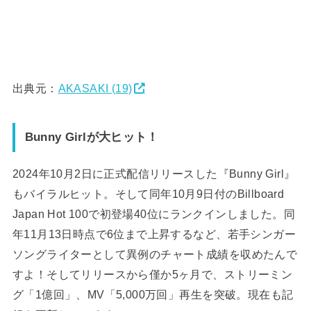
出典元：
AKASAKI (19)
Bunny Girlが大ヒット！
2024年10月2日に正式配信リリースした『Bunny Girl』
もバイラルヒット。そして同年10月9日付のBillboard
Japan Hot 100で初登場40位にランクインしました。同
年11月13日時点で6位まで上昇するなど、若手シンガー
ソングライターとして異例のチャート成績を収めたんで
すよ！そしてリリースから僅か5ヶ月で、ストリーミン
グ「1億回」、MV「5,000万回」再生を突破。現在も記