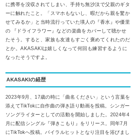
に携帯を没収されてしまい、手持ち無沙汰で父親のギタ
ーに触れたこと。「スマホもないし、暇だから親を驚か
せてみるか」と当時流行っていた瑛人の『香水』や優里
の 『ドライフラワー』などの楽曲をカバーして聴かせ
たそう。すると、家族も友達もすごく褒めてくれたのだ
とか。AKASAKIは嬉しくなって何回も練習するように
なったそうですよ。
AKASAKIの経歴
2023年9月、17歳の時に「曲名ください」という言葉を
添えてTikTokに自作曲の弾き語り動画を投稿。シンガー
ソングライターとしての活動を開始しました。2024年4
月に配信シングル『弾きこもり』をリリース。同年7月
にTikTokへ投稿。バイラルヒットとなり注目を浴びまし