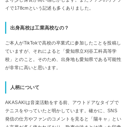
イで178cmという記述も多くありました。
出身高校は工業高校なの？
ご本人がTikTokで高校の卒業式に参加したことを投稿し
ていますが、それによると「愛知県立刈谷工科高等学
校」とのこと。そのため、出身地も愛知県である可能性
が非常に高いと思います。
人柄について
AKASAKIは音楽活動をする前、アウトドアなタイプで
テニスをやっていたと明かしています。確かに、SNS
発信の仕方やファンのコメントを見ると「陽キャ」とい
う言葉が多く使われており、歌声の渋さとは違った印象