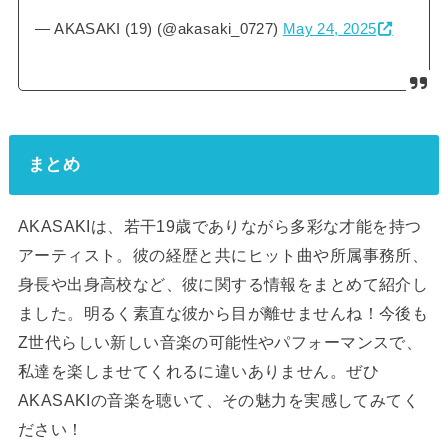
— AKASAKI (19) (@akasaki_0727)
May 24, 2025
まとめ
AKASAKIは、若干19歳でありながら多彩な才能を持つ
アーティスト。彼の経歴と共にヒット曲や所属事務所、
身長や出身高校など、彼に関する情報をまとめて紹介し
ました。明るく素直な彼から目が離せませんね！今後も
Z世代らしい新しい音楽の可能性やパフォーマンスで、
私達を楽しませてくれるに違いありません。ぜひ
AKASAKIの音楽を聴いて、その魅力を実感してみてく
ださい！