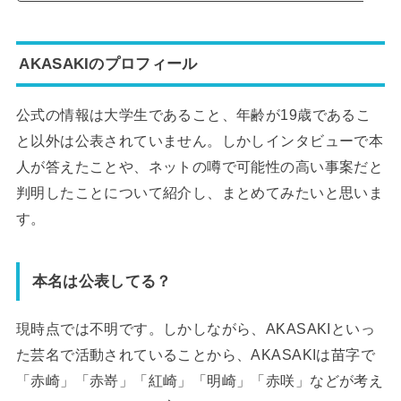
AKASAKIのプロフィール
公式の情報は大学生であること、年齢が19歳であるこ
と以外は公表されていません。しかしインタビューで本
人が答えたことや、ネットの噂で可能性の高い事案だと
判明したことについて紹介し、まとめてみたいと思いま
す。
本名は公表してる？
現時点では不明です。しかしながら、AKASAKIといっ
た芸名で活動されていることから、AKASAKIは苗字で
「赤崎」「赤嵜」「紅崎」「明崎」「赤咲」などが考え