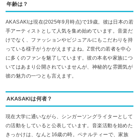
年齢は？
AKASAKIは現在(2025年9月時点)で19歳。彼は日本の若
手アーティストとして人気を集め始めています。音楽だ
けでなく、ファッションやビジュアルにもこだわりを持
っている様子がうかがえますよね。Z世代の若者を中心
に多くのファンを魅了しています。彼の本名や家族につ
いてはあまり公開されていませんが、神秘的な雰囲気が
彼の魅力の一つとも言えます。
AKASAKIは何者？
現在大学に通いながら、シンガーソングライターとして
の活動をしていると公表しています。音楽活動を始めた
きっかけは、なんと16歳の時。ペナルティーで、家族