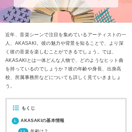
近年、音楽シーンで注目を集めているアーティストの一
人、AKASAKI。彼の魅力や背景を知ることで、より深
く彼の音楽を楽しむことができるでしょう。では、
AKASAKIとは一体どんな人物で、どのようなヒット曲
を持っているのでしょうか？彼の年齢や身長、出身高
校、所属事務所などについても詳しく見ていきましょ
う。
もくじ
AKASAKIの基本情報
1.
年齢は？
1.1.