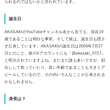
られるのではないかと言われています。
誕生日
AKASAKIのYouTubeチャンネル名から見ても、現在19
歳であることは明白な事実。そして彼は、誕生日も隠さ
ず公表しています。AKASAKIの誕生日は2006年7月27
日とのこと。彼のXアカウントにも「@akasaki_0727」
と明示されていますよね。まだまだ謎も多いですが、顔
出しして歌っていたり、若い年齢であることも大きくア
ピールしているので、その内いろんなことが公表される
かもしれません。
身長は？