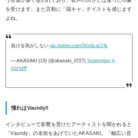
を受けます。また言動に「陽キャ」テイストを感じます
よね。
負ける気がしない
pic.twitter.com/9Xn6csLYfk
— AKASAKI (19) (@akasaki_0727)
September 4,
2025
憧れはVaundy‼
インタビューで影響を受けたアーティストを聞かれると
「Vaundy」の名前をあげていたAKASAKI。「幅広い音