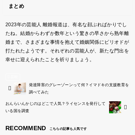
まとめ
2023年の芸能人 離婚報道は、有名な顔ぶればかりでし
たね。結婚からわずか数年という驚きの早さから熟年離
婚まで、さまざまな事情を抱えて婚姻関係にピリオドが
打たれたようです。それぞれの芸能人が、新たな門出を
幸せに迎えられたことを祈りましょう。
芸能
発達障害のグレーゾーンって何？イマドキの支援教育を
調べてみた
おんらいんかじのはどこで人気？ライセンスを発行して
いる国を調査
RECOMMEND