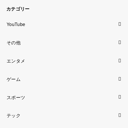
カテゴリー
YouTube
その他
エンタメ
ゲーム
スポーツ
テック