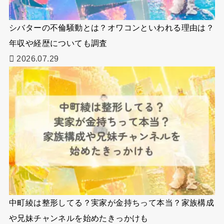
シバターの不倫騒動とは？オワコンといわれる理由は？
年収や経歴についても調査
2026.07.29
中町綾は整形してる？実家が金持ちって本当？家族構成
や兄妹チャンネルを始めたきっかけも