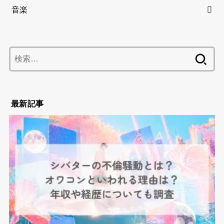
音楽
検
索:
最新記事