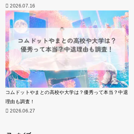
2026.07.16
コムドットやまとの高校や大学は？優秀って本当？中退
理由も調査！
2026.06.27