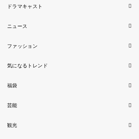
ドラマキャスト
ニュース
ファッション
気になるトレンド
福袋
芸能
観光