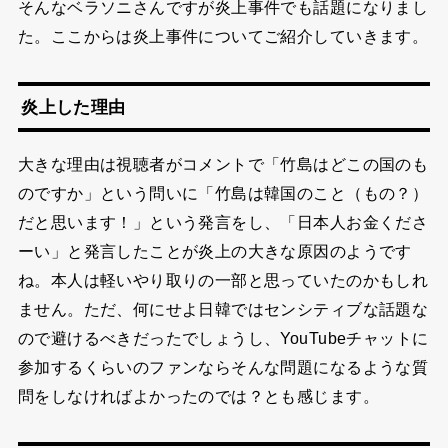
そんなベラソニさんですが炎上事件でも話題になりまし
た。ここからは炎上事件についてご紹介していきます。
炎上した理由
大きな理由は視聴者がコメントで「竹島はどこの国のも
のですか」という問いに「竹島は韓国のこと（もの？）
だと思います！」という発言をし、「日本人お金くださ
ーい」と発言したことが炎上の大きな原因のようです
ね。本人は軽いやり取りの一部と思っていたのかもしれ
ません。ただ、何にせよ日韓ではセンシティブな話題な
ので避けるべきだったでしょうし、YouTubeチャットに
参加するくらいのファンならそんな問題になるような質
問をしなければよかったのでは？とも感じます。