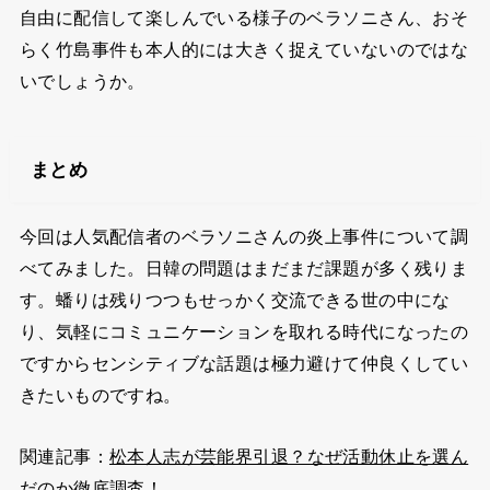
自由に配信して楽しんでいる様子のベラソニさん、おそ
らく竹島事件も本人的には大きく捉えていないのではな
いでしょうか。
まとめ
今回は人気配信者のベラソニさんの炎上事件について調
べてみました。日韓の問題はまだまだ課題が多く残りま
す。蟠りは残りつつもせっかく交流できる世の中にな
り、気軽にコミュニケーションを取れる時代になったの
ですからセンシティブな話題は極力避けて仲良くしてい
きたいものですね。
関連記事：
松本人志が芸能界引退？なぜ活動休止を選ん
だのか徹底調査！