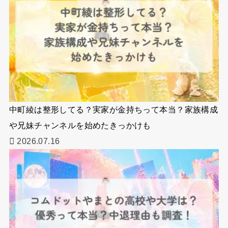
中町綾は整形してる？実家が金持ちって本当？家族構成
や兄妹チャンネルを始めたきっかけも
2026.07.16