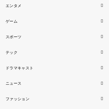
エンタメ
ゲーム
スポーツ
テック
ドラマキャスト
ニュース
ファッション