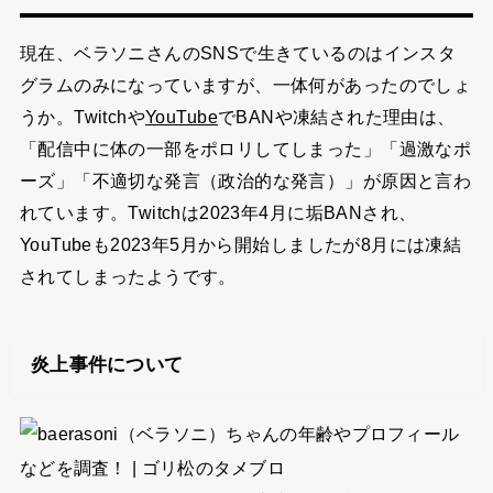
現在、ベラソニさんのSNSで生きているのはインスタ
グラムのみになっていますが、一体何があったのでしょ
うか。Twitchや
YouTube
でBANや凍結された理由は、
「配信中に体の一部をポロリしてしまった」「過激なポ
ーズ」「不適切な発言（政治的な発言）」が原因と言わ
れています。Twitchは2023年4月に垢BANされ、
YouTubeも2023年5月から開始しましたが8月には凍結
されてしまったようです。
炎上事件について