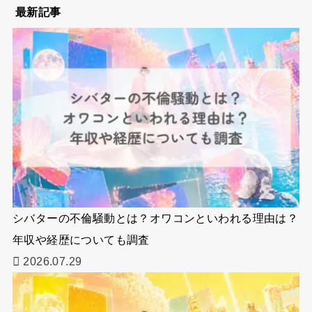
最新記事
シバターの不倫騒動とは？オワコンといわれる理由は？
年収や経歴についても調査
2026.07.29