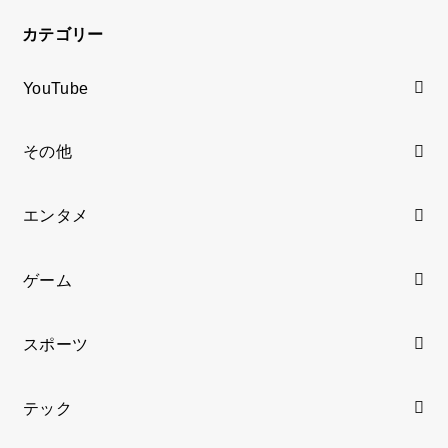
カテゴリー
YouTube
その他
エンタメ
ゲーム
スポーツ
テック