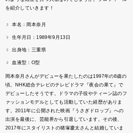
を紹介していきます！
本名：岡本奈月
生年月日：1989年9月13日
出身地：三重県
血液型：O型
岡本奈月さんがデビューを果たしたのは1997年の8歳の
頃。NHK総合テレビのテレビドラマ『夜会の果て』で
デビューしたそうです。ドラマの子役やティーン誌のフ
ァッションモデルとしても活動していた経歴がありま
す。2011年に公開された映画『うさぎドロップ』への
出演を最後に、芸能界から引退しています。その後、
2017年にスタイリストの猪塚慶太さんと結婚していま