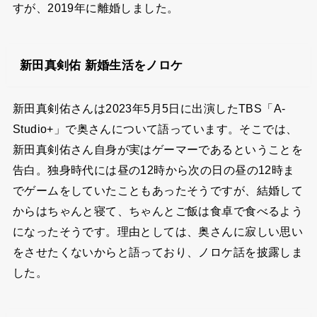
すが、2019年に離婚しました。
新田真剣佑 新婚生活をノロケ
新田真剣佑さんは2023年5月5日に出演したTBS「A-
Studio+」で奥さんについて語っています。そこでは、
新田真剣佑さん自身が実はゲーマーであるということを
告白。独身時代には昼の12時から次の日の昼の12時ま
でゲームをしていたこともあったそうですが、結婚して
からはちゃんと寝て、ちゃんとご飯は食卓で食べるよう
になったそうです。理由としては、奥さんに寂しい思い
をさせたくないからと語っており、ノロケ話を披露しま
した。