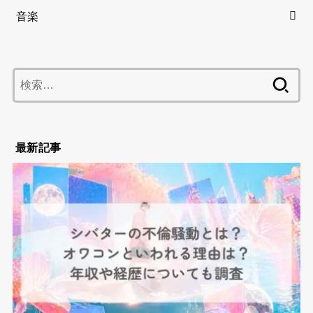
音楽
検
索:
最新記事