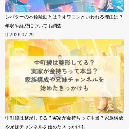
シバターの不倫騒動とは？オワコンといわれる理由は？
年収や経歴についても調査
2026.07.29
中町綾は整形してる？実家が金持ちって本当？家族構成
や兄妹チャンネルを始めたきっかけも