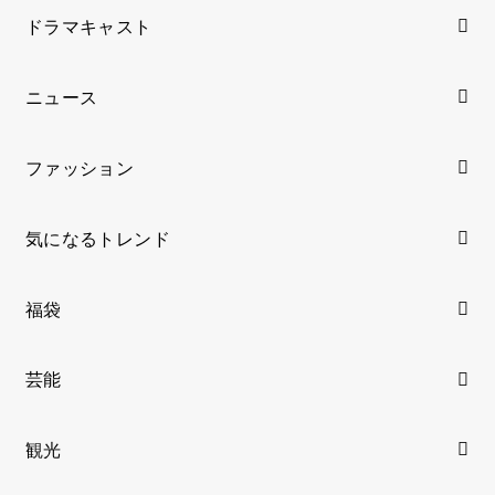
ドラマキャスト
ニュース
ファッション
気になるトレンド
福袋
芸能
観光