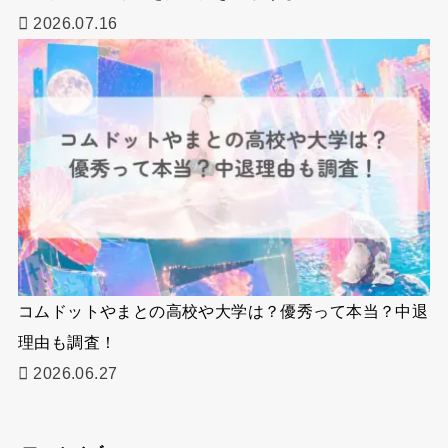
2026.07.16
コムドットやまとの高校や大学は？優秀って本当？中退
理由も調査！
2026.06.27