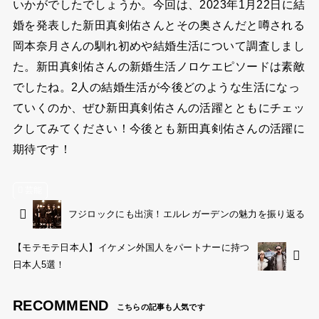
いかがでしたでしょうか。今回は、2023年1月22日に結
婚を発表した新田真剣佑さんとその奥さんだと噂される
岡本奈月さんの馴れ初めや結婚生活について調査しまし
た。新田真剣佑さんの新婚生活ノロケエピソードは素敵
でしたね。2人の結婚生活が今後どのような生活になっ
ていくのか、ぜひ新田真剣佑さんの活躍とともにチェッ
クしてみてください！今後とも新田真剣佑さんの活躍に
期待です！
芸能
フジロックにも出演！エルレガーデンの魅力を振り返る
【モテモテ日本人】イケメン外国人をパートナーに持つ
日本人5選！
RECOMMEND