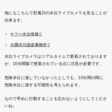
他にもこちらで肝属川の水位ライブカメラを見ることが
出来ます。
ヤフー水位情報
大隅河川国道事務所
水位ライブカメラはリアルタイムで更新されております
が、
10分間隔
で更新されている点に注意が必要です。
危険水位に達していなかったとしても、10分間の間に
危険水位に達する可能性も考えられます。
なので早めに行動することを忘れないようにしてくださ
いね。