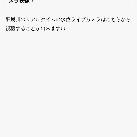
メラ映像！
肝属川のリアルタイムの水位ライブカメラはこちらから
視聴することが出来ます↓↓