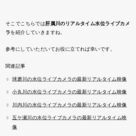
そこでこちらでは
肝属川のリアルタイム水位ライブカメ
ラ
を紹介していきますね。
参考にしていただいてお役に立てれば幸いです。
関連記事
球磨川の水位ライブカメラの最新リアルタイム映像
小丸川の水位ライブカメラの最新リアルタイム映像
川内川の水位ライブカメラの最新リアルタイム映像
五ケ瀬川の水位ライブカメラの最新リアルタイム映
像