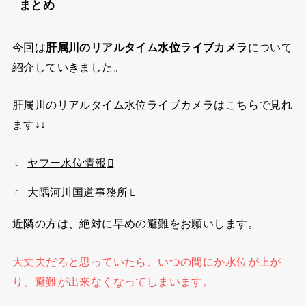
まとめ
今回は
肝属川のリアルタイム水位ライブカメラ
について
紹介していきました。
肝属川のリアルタイム水位ライブカメラはこちらで見れ
ます↓↓
ヤフー水位情報
大隅河川国道事務所
近隣の方は、絶対に早めの避難をお願いします。
大丈夫だろと思っていたら、いつの間にか水位が上が
り、避難が出来なくなってしまいます。