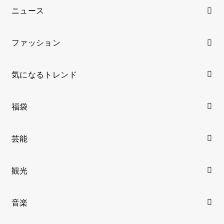
ニュース
ファッション
気になるトレンド
福袋
芸能
観光
音楽