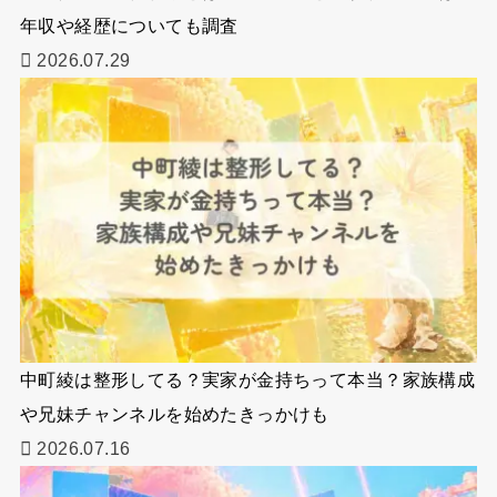
年収や経歴についても調査
2026.07.29
中町綾は整形してる？実家が金持ちって本当？家族構成
や兄妹チャンネルを始めたきっかけも
2026.07.16