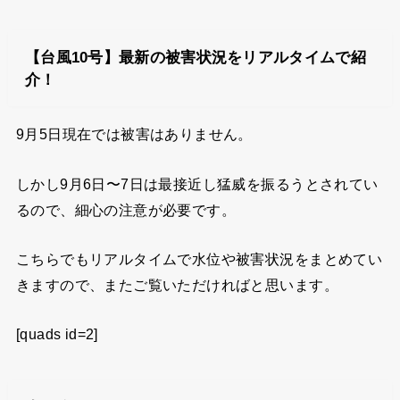
【台風10号】最新の被害状況をリアルタイムで紹
介！
9月5日現在では被害はありません。
しかし9月6日〜7日は最接近し猛威を振るうとされてい
るので、細心の注意が必要です。
こちらでもリアルタイムで水位や被害状況をまとめてい
きますので、またご覧いただければと思います。
[quads id=2]