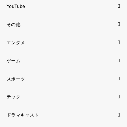
YouTube
その他
エンタメ
ゲーム
スポーツ
テック
ドラマキャスト