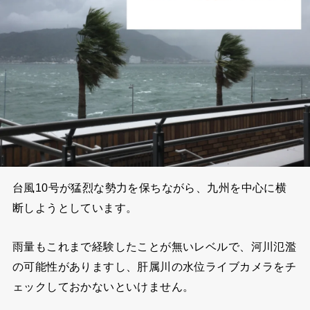
台風10号が猛烈な勢力を保ちながら、九州を中心に横
断しようとしています。
雨量もこれまで経験したことが無いレベルで、河川氾濫
の可能性がありますし、肝属川の水位ライブカメラをチ
ェックしておかないといけません。