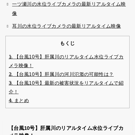
一ツ瀬川の水位ライブカメラの最新リアルタイム映
像
耳川の水位ライブカメラの最新リアルタイム映像
もくじ
1.
【台風10号】肝属川のリアルタイム水位ライブカ
メラ映像！
2.
【台風10号】肝属川の河川氾濫の可能性は？
3.
【台風10号】最新の被害状況をリアルタイムで紹
介！
4.
まとめ
【台風10号】肝属川のリアルタイム水位ライブカ