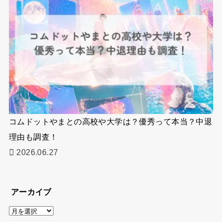
コムドットやまとの高校や大学は？優秀って本当？中退
理由も調査！
2026.06.27
アーカイブ
ア