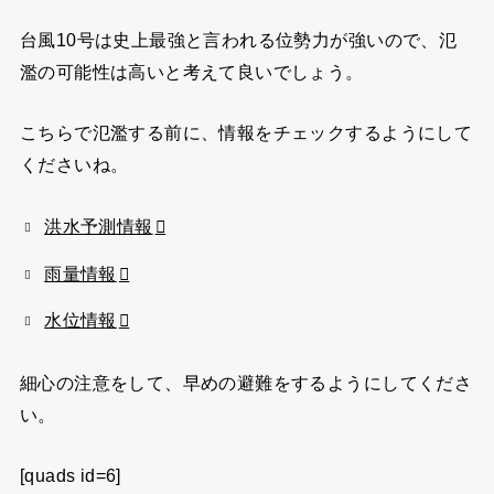
台風10号は史上最強と言われる位勢力が強いので、氾
濫の可能性は高いと考えて良いでしょう。
こちらで氾濫する前に、情報をチェックするようにして
くださいね。
洪水予測情報
雨量情報
水位情報
細心の注意をして、早めの避難をするようにしてくださ
い。
[quads id=6]