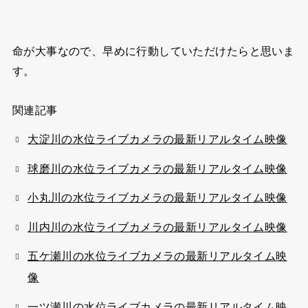
命が大事なので、早めに行動していただけたらと思いま
す。
関連記事
大淀川の水位ライブカメラの最新リアルタイム映像
球磨川の水位ライブカメラの最新リアルタイム映像
小丸川の水位ライブカメラの最新リアルタイム映像
川内川の水位ライブカメラの最新リアルタイム映像
五ケ瀬川の水位ライブカメラの最新リアルタイム映
像
一ツ瀬川の水位ライブカメラの最新リアルタイム映