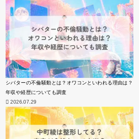
シバターの不倫騒動とは？オワコンといわれる理由は？
年収や経歴についても調査
2026.07.29