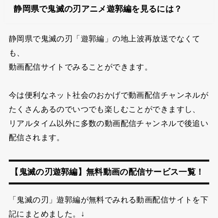
静岡県で鬼滅の刃アニメ遊郭編を見るには？
静岡県で
鬼滅の刃「遊郭編」の地上波再放送で
なくて
も、
動画配信サイトでみることができます。
今は便利なネット社会のおかげで動画配信チャンネルが
たくさんあるので
いつでも楽しむことができますし、
リアルタイム以外に多数の動画配信チャンネルで後追い
配信されます。
【鬼滅の刃遊郭編】無料動画の配信サービス一覧！
「鬼滅の刃」遊郭編が無料でみれる動画配信サイトを下
記にまとめました。↓