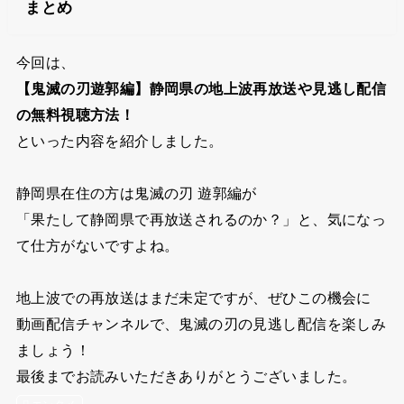
まとめ
今回は、
【鬼滅の刃遊郭編】静岡県の地上波再放送や見逃し配信
の無料視聴方法！
といった内容を紹介しました。
静岡県在住の方は鬼滅の刃 遊郭編が
「果たして静岡県で再放送されるのか？」と、気になっ
て仕方がないですよね。
地上波での再放送はまだ未定ですが、ぜひこの機会に
動画配信チャンネルで、鬼滅の刃の見逃し配信を楽しみ
ましょう！
最後までお読みいただきありがとうございました。