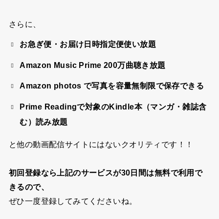
さらに、
お急ぎ便・お届け日時指定便使い放題
Amazon Music Prime 200万曲聴き放題
Amazon photos で写真を容量無制限で保存できる
Prime Readingで対象のKindle本（マンガ・雑誌含
む）読み放題
と他の動画配信サイトにはないクオリティです！！
初回登録なら上記のサービスが30日間は無料で利用で
きるので、
ぜひ一度登録してみてくださいね。