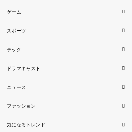
ゲーム
スポーツ
テック
ドラマキャスト
ニュース
ファッション
気になるトレンド