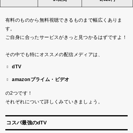
有料のものから無料視聴できるものまで幅広くありま
す。
ご自身に合ったサービスがきっと見つかるはずですよ！
その中でも特にオススメの配信メディアは、
dTV
amazonプライム・ビデオ
の2つです！
それぞれについて詳しくみていきましょう。
コスパ最強のdTV