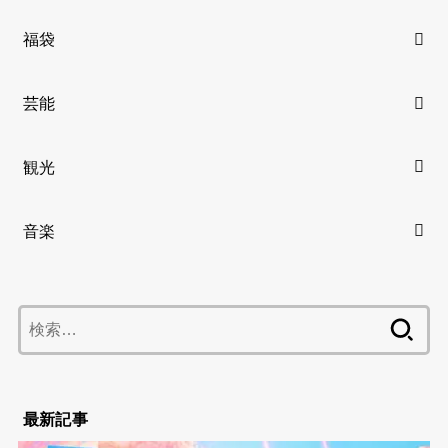
福袋
芸能
観光
音楽
検
索:
最新記事