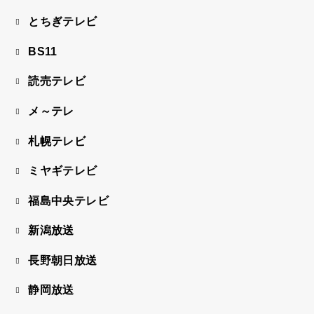
とちぎテレビ
BS11
読売テレビ
メ～テレ
札幌テレビ
ミヤギテレビ
福島中央テレビ
新潟放送
長野朝日放送
静岡放送