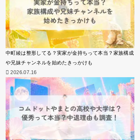
中町綾は整形してる？実家が金持ちって本当？家族構成
や兄妹チャンネルを始めたきっかけも
2026.07.16