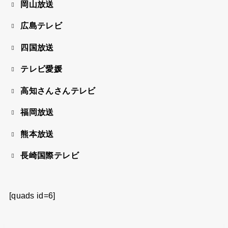
岡山放送
広島テレビ
四国放送
テレビ愛媛
高知さんさんテレビ
福岡放送
熊本放送
長崎国際テレビ
[quads id=6]