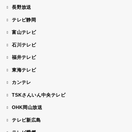
長野放送
テレビ静岡
富山テレビ
石川テレビ
福井テレビ
東海テレビ
カンテレ
TSKさんいん中央テレビ
OHK岡山放送
テレビ新広島