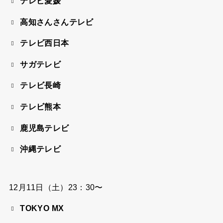
テレビ愛媛
高知さんさんテレビ
テレビ西日本
サガテレビ
テレビ長崎
テレビ熊本
鹿児島テレビ
沖縄テレビ
12月11日（土）23：30〜
TOKYO MX