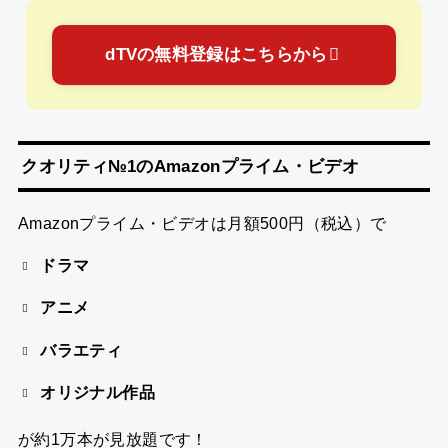
dTVの無料登録はこちらから
クオリティ№1のAmazonプライム・ビデオ
Amazonプライム・ビデオは
月額500円（税込）
で
ドラマ
アニメ
バラエティ
オリジナル作品
が約1万本が見放題です！