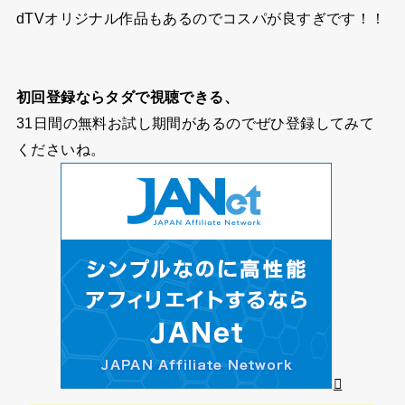
dTVオリジナル作品もあるのでコスパが良すぎです！！
初回登録ならタダで視聴できる、
31日間の無料お試し期間
があるのでぜひ登録してみて
くださいね。