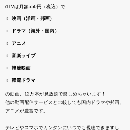
dTVは
月額550円（税込）
で
映画（洋画・邦画）
ドラマ（海外・国内）
アニメ
音楽ライブ
韓流映画
韓流ドラマ
の動画、
12万本が見放題
で楽しめちゃいます！
他の動画配信サービスと比較しても国内ドラマや邦画、
アニメが豊富です。
テレビやスマホでカンタンにいつでも視聴できますし