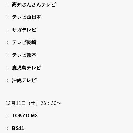
高知さんさんテレビ
テレビ西日本
サガテレビ
テレビ長崎
テレビ熊本
鹿児島テレビ
沖縄テレビ
12月11日（土）23：30〜
TOKYO MX
BS11