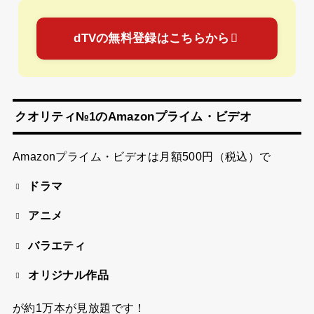
dTVの無料登録はこちらから
クオリティ№1のAmazonプライム・ビデオ
Amazonプライム・ビデオは
月額500円（税込）
で
ドラマ
アニメ
バラエティ
オリジナル作品
が約1万本が見放題です！