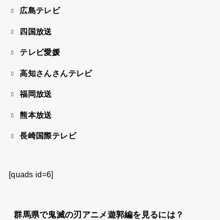
広島テレビ
四国放送
テレビ愛媛
高知さんさんテレビ
福岡放送
熊本放送
長崎国際テレビ
[quads id=6]
群馬県で鬼滅の刃アニメ遊郭編を見るには？