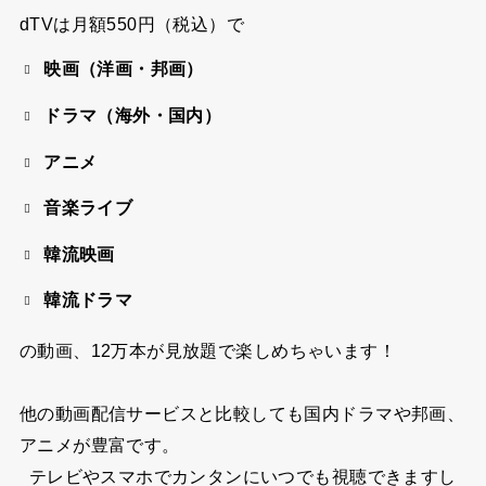
dTVは
月額550円（税込）
で
映画（洋画・邦画）
ドラマ（海外・国内）
アニメ
音楽ライブ
韓流映画
韓流ドラマ
の動画、
12万本が見放題
で楽しめちゃいます！
他の動画配信サービスと比較しても国内ドラマや邦画、
アニメが豊富です。
テレビやスマホでカンタンにいつでも視聴できますし