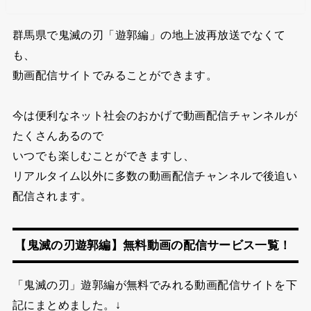
群馬県で
鬼滅の刃「遊郭編」の地上波再放送で
なくて
も、
動画配信サイトでみることができます。
今は便利なネット社会のおかげで動画配信チャンネルが
たくさんあるので
いつでも楽しむことができますし、
リアルタイム以外に多数の動画配信チャンネルで後追い
配信されます。
【鬼滅の刃遊郭編】無料動画の配信サービス一覧！
「鬼滅の刃」遊郭編が無料でみれる動画配信サイトを下
記にまとめました。↓