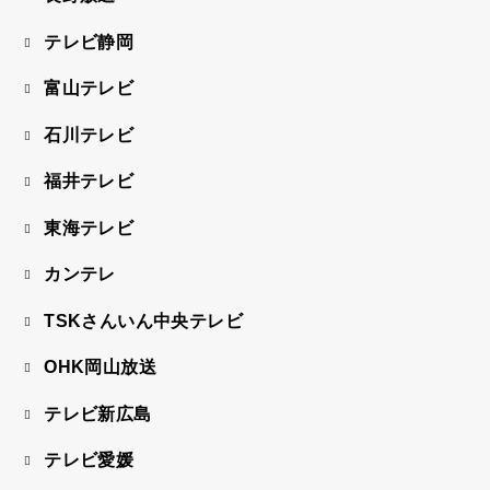
テレビ静岡
富山テレビ
石川テレビ
福井テレビ
東海テレビ
カンテレ
TSKさんいん中央テレビ
OHK岡山放送
テレビ新広島
テレビ愛媛