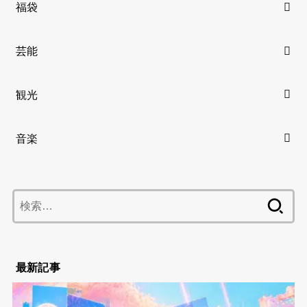
福袋
芸能
観光
音楽
検
索:
最新記事