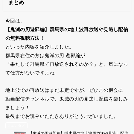
まとめ
今回は、
【鬼滅の刃遊郭編】群馬県の地上波再放送や見逃し配信
の無料視聴方法！
といった内容を紹介しました。
群馬県在住の方は鬼滅の刃 遊郭編が
「果たして群馬県で再放送されるのか？」と、気になっ
て仕方がないですよね。
地上波での再放送はまだ未定ですが、ぜひこの機会に
動画配信チャンネルで、鬼滅の刃の見逃し配信を楽しみ
ましょう！
最後までお読みいただきありがとうございました。
エンタメ
【鬼滅の刃遊郭編】栃木県の地上波再放送や見逃し配信