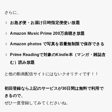
さらに、
お急ぎ便・お届け日時指定便使い放題
Amazon Music Prime 200万曲聴き放題
Amazon photos で写真を容量無制限で保存できる
Prime Readingで対象のKindle本（マンガ・雑誌含
む）読み放題
と他の動画配信サイトにはないクオリティです！！
初回登録なら上記のサービスが30日間は無料で利用で
きるので、
ぜひ一度登録してみてくださいね。