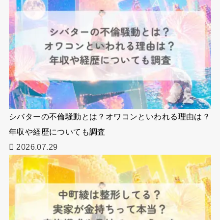
シバターの不倫騒動とは？オワコンといわれる理由は？
年収や経歴についても調査
2026.07.29