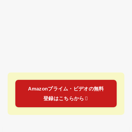
Amazonプライム・ビデオの無料
登録はこちらから