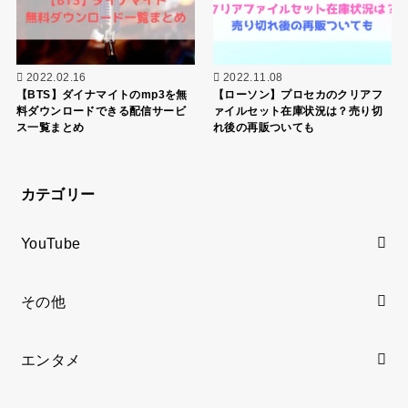
2022.02.16
2022.11.08
【BTS】ダイナマイトのmp3を無
【ローソン】プロセカのクリアフ
料ダウンロードできる配信サービ
ァイルセット在庫状況は？売り切
ス一覧まとめ
れ後の再販ついても
カテゴリー
YouTube
その他
エンタメ