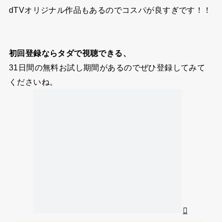
dTVオリジナル作品もあるのでコスパが良すぎです！！
初回登録ならタダで視聴できる、
31日間の無料お試し期間
があるのでぜひ登録してみて
くださいね。