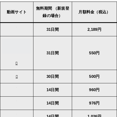
無料期間 （新規登
動画サイト
月額料金（税込）
録の場合）
31日間
2,189円
31日間
550円
30日間
500円
14日間
960円
14日間
976円
14日間
1,026円