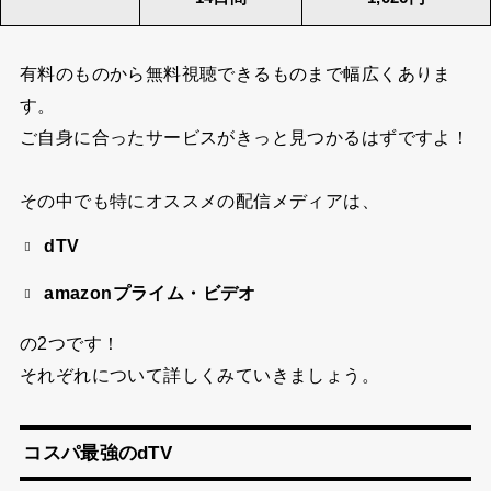
有料のものから無料視聴できるものまで幅広くありま
す。
ご自身に合ったサービスがきっと見つかるはずですよ！
その中でも特にオススメの配信メディアは、
dTV
amazonプライム・ビデオ
の2つです！
それぞれについて詳しくみていきましょう。
コスパ最強のdTV