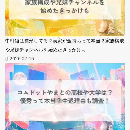
中町綾は整形してる？実家が金持ちって本当？家族構成
や兄妹チャンネルを始めたきっかけも
2026.07.16