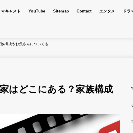
ラマキャスト
YouTube
Sitemap
Contact
エンタメ
ドラ
家族構成やお父さんについても
家はどこにある？家族構成