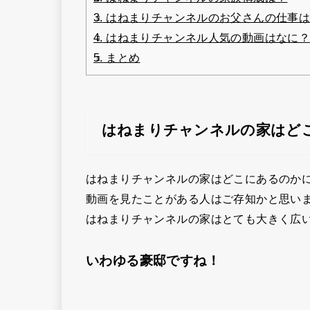
3.
はねまりチャンネルのお父さんの仕事
4.
はねまりチャンネル人気の動画はなに
5.
まとめ
はねまりチャンネルの家はど
はねまりチャンネルの家はどこにあるのか
動画を見たことがある人はご存知かと思い
はねまりチャンネルの家はとても大きく広
いわゆる豪邸ですね！