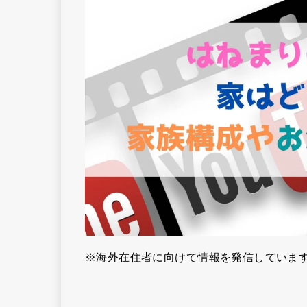
※海外在住者に向けて情報を発信していま