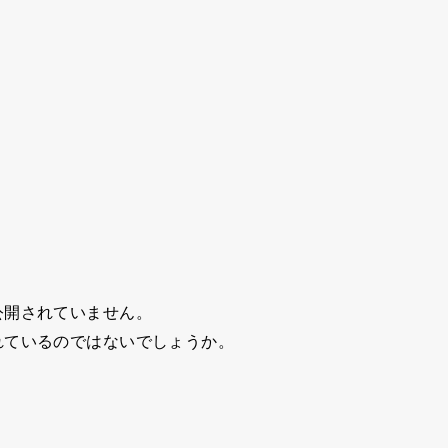
公開されていません。
れているのではないでしょうか。