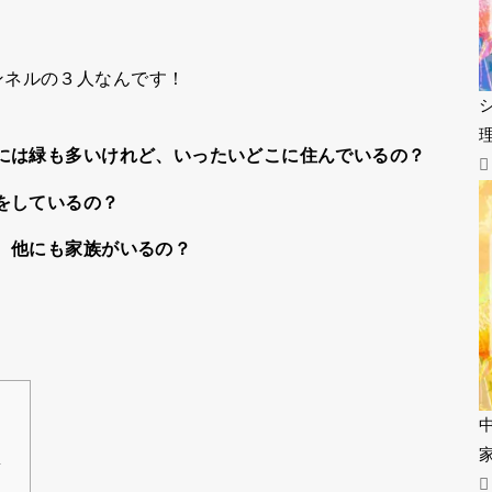
ンネルの３人なんです！
には緑も多いけれど、いったいどこに住んでいるの？
をしているの？
、他にも家族がいるの？
？