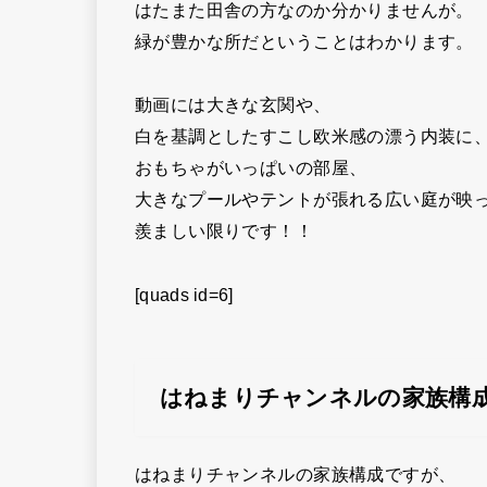
はたまた田舎の方なのか分かりませんが。
緑が豊かな所だということはわかります。
動画には大きな玄関や、
白を基調としたすこし欧米感の漂う内装に
おもちゃがいっぱいの部屋、
大きなプールやテントが張れる広い庭が映
羨ましい限りです！！
[quads id=6]
はねまりチャンネルの家族構
はねまりチャンネルの家族構成ですが、