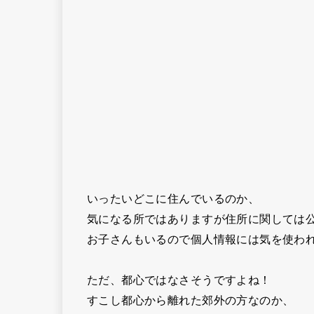
いったいどこに住んでいるのか、
気になる所ではありますが住所に関しては
お子さんもいるので個人情報には気を使わ
ただ、都心ではなさそうですよね！
すこし都心から離れた郊外の方なのか、