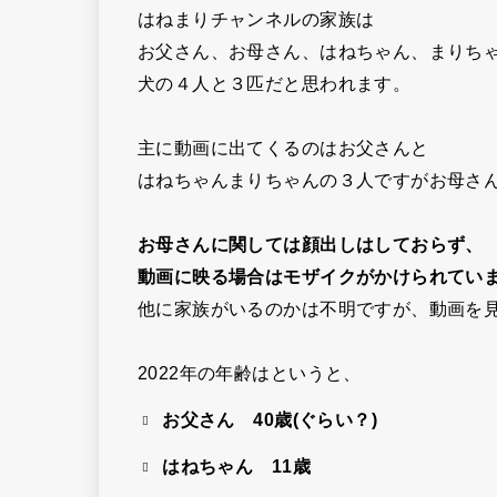
はねまりチャンネルの家族は
お父さん、お母さん、はねちゃん、まりち
犬の４人と３匹だと思われます。
主に動画に出てくるのはお父さんと
はねちゃんまりちゃんの３人ですがお母さ
お母さんに関しては顔出しはしておらず、
動画に映る場合はモザイクがかけられてい
他に家族がいるのかは不明ですが、動画を
2022年の年齢はというと、
お父さん 40歳(ぐらい？)
はねちゃん 11歳