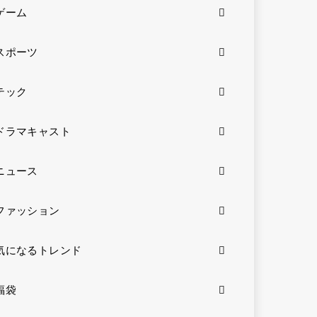
ゲーム
スポーツ
テック
ドラマキャスト
ニュース
ファッション
気になるトレンド
福袋