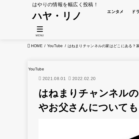
はやりの情報を幅広く投稿！
エンタメ
ド
ハヤ・リノ
MENU
HOME
YouTube
はねまりチャンネルの家はどこにある？
YouTube
2021.08.01
2022.02.20
はねまりチャンネルの
やお父さんについても