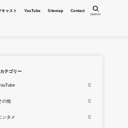
マキャスト
YouTube
Sitemap
Contact
SEARCH
カテゴリー
YouTube
その他
エンタメ